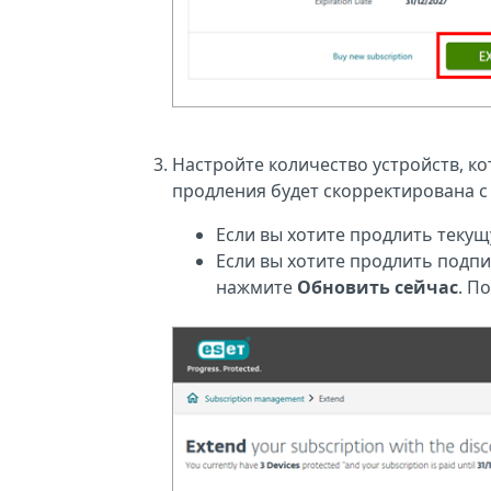
Настройте количество устройств, ко
продления будет скорректирована с 
Если вы хотите продлить теку
Если вы хотите продлить подпи
нажмите
Обновить сейчас
. П