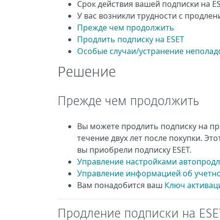
Срок действия вашей подписки на ES
У вас возникли трудности с продле
Прежде чем продолжить
Продлить подписку на ESET
Особые случаи/устранение неполад
Решение
Прежде чем продолжить
Вы можете продлить подписку на пр
течение двух лет после покупки. Эт
вы приобрели подписку ESET.
Управление настройками автопродл
Управление информацией об учетной
Вам понадобится ваш
Ключ активац
Продление подписки на ESE