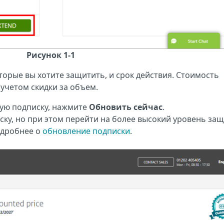
Рисунок 1-1
торые вы хотите защитить, и срок действия. Стоимость
учетом скидки за объем.
щую подписку, нажмите
Обновить сейчас
.
ску, но при этом перейти на более высокий уровень защ
одробнее о
обновление подписки
.