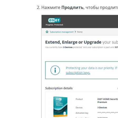
Нажмите
Продлить
, чтобы продлит