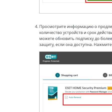
Просмотрите информацию о продлен
количество устройств и срок действ
можете обновить подписку до боле
защиту, если она доступна. Нажмит