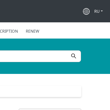
RU
CRIPTION
RENEW