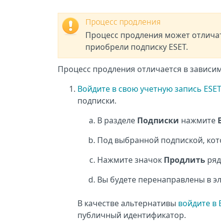
Процесс продления
Процесс продления может отличат
приобрели подписку ESET.
Процесс продления отличается в зависим
Войдите в свою учетную запись ES
подписки.
В разделе
Подписки
нажмите
Под выбранной подпиской, кот
Нажмите значок
Продлить
ряд
Вы будете перенаправлены в э
В качестве альтернативы
войдите в 
публичный идентификатор.