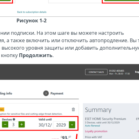
Рисунок 1-2
ии подписки. На этом шаге вы можете настроить
ия, а также включить или отключить автопродление. Вы 
е высокого уровня защиты или добавить дополнительну
е кнопку
Продолжить
.