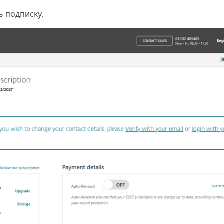
ь подписку.