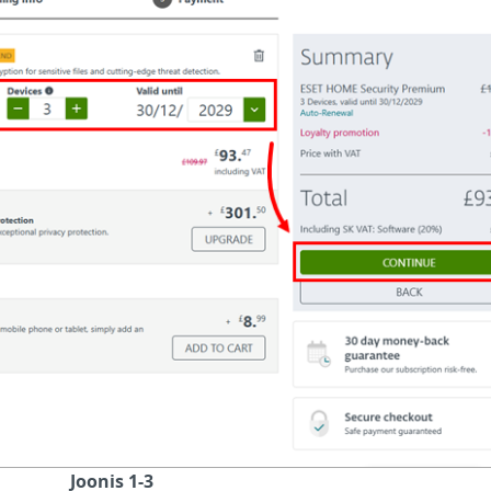
Joonis 1-3