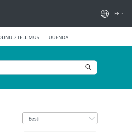
EE
DUNUD TELLIMUS
UUENDA
Eesti