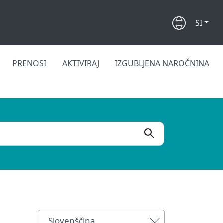
SI
PRENOSI
AKTIVIRAJ
IZGUBLJENA NAROČNINA
Slovenščina