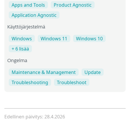
Apps and Tools
Product Agnostic
Application Agnostic
Käyttöjärjestelmä
Windows
Windows 11
Windows 10
+ 6 lisää
Ongelma
Maintenance & Management
Update
Troubleshooting
Troubleshoot
Edellinen päivitys: 28.4.2026