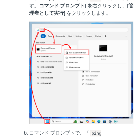
す。
コマンド プロンプト] を
右クリックし、[
管
理者として実行]
をクリックします。
コマンド プロンプトで、「
ping