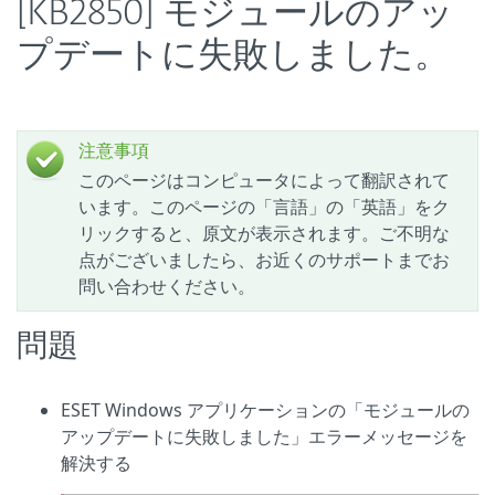
[KB2850] モジュールのアッ
プデートに失敗しました。
注意事項
このページはコンピュータによって翻訳されて
います。このページの「言語」の「英語」をク
リックすると、原文が表示されます。ご不明な
点がございましたら、お近くのサポートまでお
問い合わせください。
問題
ESET Windows アプリケーションの「モジュールの
アップデートに失敗しました」エラーメッセージを
解決する