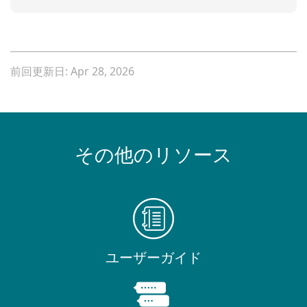
前回更新日: Apr 28, 2026
その他のリソース
ユーザーガイド