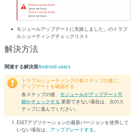
モジュールアップデートに失敗しました」のトラブ
ルシューティングチェックリスト
解決方法
関連する解決策
Android users
トラブルシューティングの各ステップの後に、
アップデートを確認する
各ステップの後、
モジュールがアップデート可
能かチェックする
.更新できない場合は、次のス
テップに進んでください。
ESETアプリケーションの最新バージョンを使用して
いない場合は、
アップグレードする
。