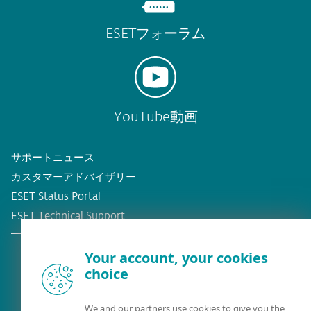
ESETフォーラム
YouTube動画
サポートニュース
カスタマーアドバイザリー
ESET Status Portal
ESET Technical Support
Your account, your cookies
choice
既存の顧客？
We and our partners use cookies to give you the