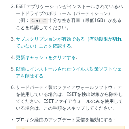
ESETアプリケーションがインストールされているハ
ードドライブのボリューム（パーティション）
（例：
十分な空き容量（最低1GB）がある
C:◆）に
ことを確認してください。
サブスクリプションが有効である（有効期限が切れ
ていない）ことを確認する
.
更新キャッシュをクリアする
.
以前にインストールされたウイルス対策ソフトウェ
アを削除する
.
サードパーティ製のファイアウォールソフトウェア
を使用している場合は、ESETを検出対象から除外し
てください。ESETファイアウォールのみを使用して
いる場合は、この手順をスキップしてください。
プロキシ経由のアップデート受信を無効にする：