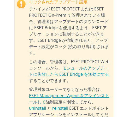
ロックされたアップデート設定
デバイスが ESET PROTECT または ESET
PROTECT On-Prem で管理されている場
合、管理者はアップデートのダウンロード
に ESET Bridge を使用するよう、ESET ア
プリケーションに強制することができま
す。ESET Bridge が強制されると、アップ
デート設定がロック (読み取り専用) されま
す。
この場合、管理者は、ESET PROTECT Web
コンソールから、
モジュールのアップデー
トに失敗したら ESET Bridge を無効にする
することができます。
管理対象ユーザーでなくなった場合は、
ESET Management Agent をアンインスト
ールして
強制設定を削除してから、
uninstall
と
reinstall
ESET エンドポイント
アプリケーションをインストールしてくだ