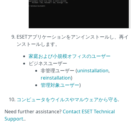
ESETアプリケーションをアンインストールし、再イ
ンストールします。
家庭および小規模オフィスのユーザー
ビジネスユーザー
非管理ユーザー (
uninstallation
,
reinstallation
)
管理対象ユーザー
)
コンピュータをウイルスやマルウェアから守る
.
Need further assistance?
Contact ESET Technical
Support
..