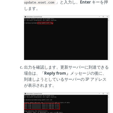
」と入力し、
Enter
キーを押
update.eset.com
します。
出力を確認します。更新サーバーに到達できる
場合は、「
Reply from」
メッセージの後に、
到達しようとしているサーバーの IP アドレス
が表示されます。