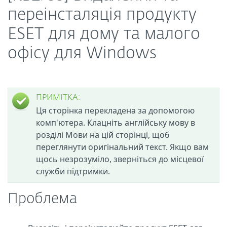
переінсталяція продукту
ESET для дому та малого
офісу для Windows
ПРИМІТКА:
Ця сторінка перекладена за допомогою
комп'ютера. Клацніть англійську мову в
розділі Мови на цій сторінці, щоб
переглянути оригінальний текст. Якщо вам
щось незрозуміло, зверніться до місцевої
служби підтримки.
Проблема