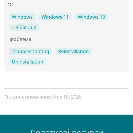
ОС
Windows
Windows 11
Windows 10
+ 4 більше
Проблема
Troubleshooting
Reinstallation
Uninstallation
Останнє оновлення: Nov 10, 2025