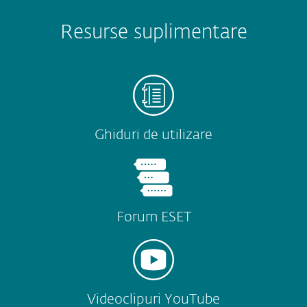
Resurse suplimentare
Ghiduri de utilizare
Forum ESET
Videoclipuri YouTube