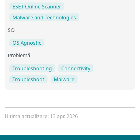
ESET Online Scanner
Malware and Technologies
SO
OS Agnostic
Problemă
Troubleshooting
Connectivity
Troubleshoot
Malware
Ultima actualizare: 13 apr. 2026