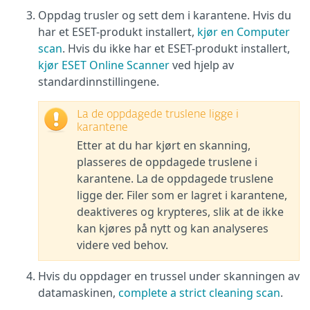
Oppdag trusler og sett dem i karantene. Hvis du
har et ESET-produkt installert,
kjør en Computer
scan
. Hvis du ikke har et ESET-produkt installert,
kjør ESET Online Scanner
ved hjelp av
standardinnstillingene.
La de oppdagede truslene ligge i
karantene
Etter at du har kjørt en skanning,
plasseres de oppdagede truslene i
karantene. La de oppdagede truslene
ligge der. Filer som er lagret i karantene,
deaktiveres og krypteres, slik at de ikke
kan kjøres på nytt og kan analyseres
videre ved behov.
Hvis du oppdager en trussel under skanningen av
datamaskinen,
complete a strict cleaning scan
.