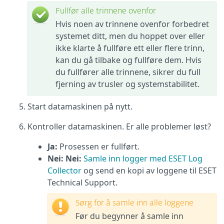
Fullfør alle trinnene ovenfor
Hvis noen av trinnene ovenfor forbedret
systemet ditt, men du hoppet over eller
ikke klarte å fullføre ett eller flere trinn,
kan du gå tilbake og fullføre dem. Hvis
du fullfører alle trinnene, sikrer du full
fjerning av trusler og systemstabilitet.
Start datamaskinen på nytt.
Kontroller datamaskinen. Er alle problemer løst?
Ja:
Prosessen er fullført.
Nei: Nei:
Samle inn logger med ESET Log
Collector
og send en kopi av loggene til ESET
Technical Support.
Sørg for å samle inn alle loggene
Før du begynner å samle inn