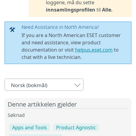
loggene, må du sette
innsamlingsprofilen
til
Alle.
Need Assistance in North America?
If you are a North American ESET customer
and need assistance, view product
documentation or visit
helpus.eset.com
to
chat with a live technician.
Norsk (bokmål)
Denne artikkelen gjelder
Søknad
Apps and Tools
Product Agnostic