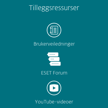
Tilleggsressurser
Brukerveiledninger
ESET Forum
YouTube-videoer