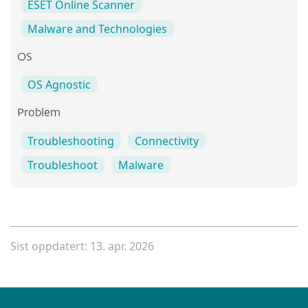
ESET Online Scanner
Malware and Technologies
OS
OS Agnostic
Problem
Troubleshooting
Connectivity
Troubleshoot
Malware
Sist oppdatert: 13. apr. 2026