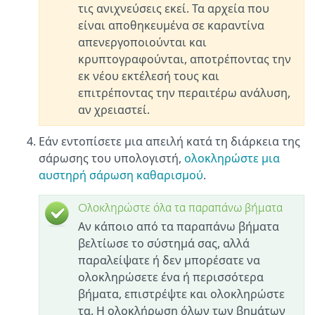
τις ανιχνεύσεις εκεί. Τα αρχεία που
είναι αποθηκευμένα σε καραντίνα
απενεργοποιούνται και
κρυπτογραφούνται, αποτρέποντας την
εκ νέου εκτέλεσή τους και
επιτρέποντας την περαιτέρω ανάλυση,
αν χρειαστεί.
Εάν εντοπίσετε μια απειλή κατά τη διάρκεια της
σάρωσης του υπολογιστή,
ολοκληρώστε μια
αυστηρή σάρωση καθαρισμού
.
Ολοκληρώστε όλα τα παραπάνω βήματα
Αν κάποιο από τα παραπάνω βήματα
βελτίωσε το σύστημά σας, αλλά
παραλείψατε ή δεν μπορέσατε να
ολοκληρώσετε ένα ή περισσότερα
βήματα, επιστρέψτε και ολοκληρώστε
τα. Η ολοκλήρωση όλων των βημάτων