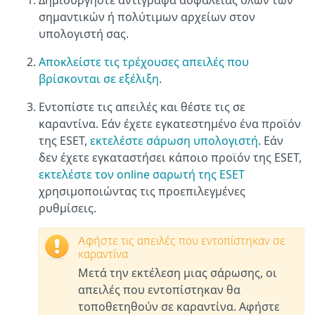
Δημιουργήστε αντίγραφα ασφαλείας όλων των
σημαντικών ή πολύτιμων αρχείων στον
υπολογιστή σας.
Αποκλείστε τις τρέχουσες απειλές που
βρίσκονται σε εξέλιξη
.
Εντοπίστε τις απειλές και θέστε τις σε
καραντίνα. Εάν έχετε εγκατεστημένο ένα προϊόν
της ESET,
εκτελέστε σάρωση υπολογιστή
. Εάν
δεν έχετε εγκαταστήσει κάποιο προϊόν της ESET,
εκτελέστε τον online σαρωτή της ESET
χρησιμοποιώντας τις προεπιλεγμένες
ρυθμίσεις.
Αφήστε τις απειλές που εντοπίστηκαν σε
καραντίνα
Μετά την εκτέλεση μιας σάρωσης, οι
απειλές που εντοπίστηκαν θα
τοποθετηθούν σε καραντίνα. Αφήστε