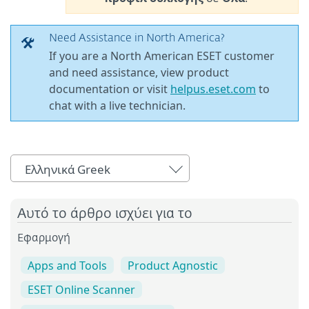
Need Assistance in North America?
If you are a North American ESET customer
and need assistance, view product
documentation or visit
helpus.eset.com
to
chat with a live technician.
Ελληνικά Greek
Αυτό το άρθρο ισχύει για το
Εφαρμογή
Apps and Tools
Product Agnostic
ESET Online Scanner