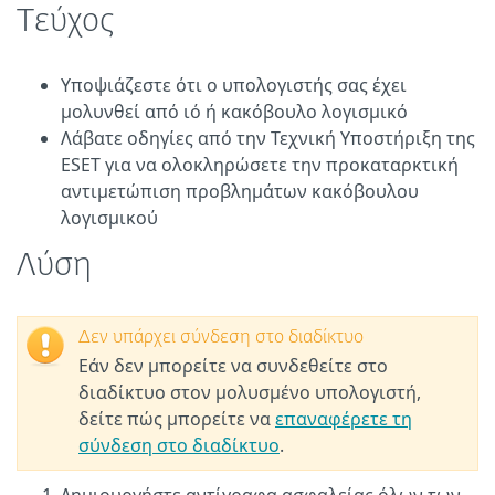
Τεύχος
Υποψιάζεστε ότι ο υπολογιστής σας έχει
μολυνθεί από ιό ή κακόβουλο λογισμικό
Λάβατε οδηγίες από την Τεχνική Υποστήριξη της
ESET για να ολοκληρώσετε την προκαταρκτική
αντιμετώπιση προβλημάτων κακόβουλου
λογισμικού
Λύση
Δεν υπάρχει σύνδεση στο διαδίκτυο
Εάν δεν μπορείτε να συνδεθείτε στο
διαδίκτυο στον μολυσμένο υπολογιστή,
δείτε πώς μπορείτε να
επαναφέρετε τη
σύνδεση στο διαδίκτυο
.