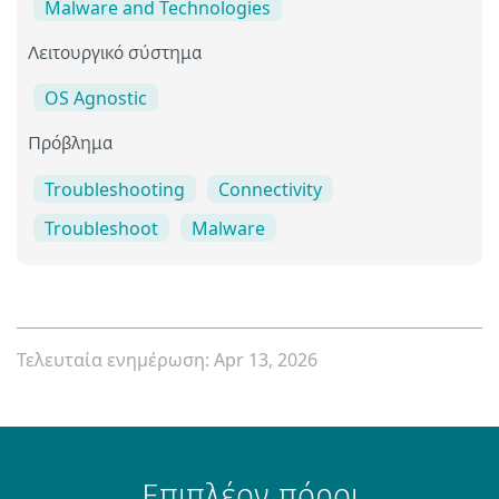
Malware and Technologies
Λειτουργικό σύστημα
OS Agnostic
Πρόβλημα
Troubleshooting
Connectivity
Troubleshoot
Malware
Τελευταία ενημέρωση: Apr 13, 2026
Επιπλέον πόροι