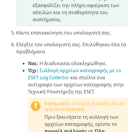
εξασφαλίζει την πλήρη αφαίρεση των
απειλών και τη σταθερότητα του
συστήματος.
Κάντε επανεκκίνηση του υπολογιστή σας.
Ελέγξτε τον υπολογιστή σας. Επιλύθηκαν όλα τα
προβλήματα
Ναι:
Η διαδικασία ολοκληρώθηκε.
Όχι:
Συλλογή αρχείων καταγραφής με το
ESET Log Collector
και στείλτε ένα
αντίγραφο των αρχείων καταγραφής στην
Τεχνική Υποστήριξη της ESET.
Βεβαιωθείτε ότι έχετε συλλέξει όλα τα
αρχεία καταγραφής
Πριν ξεκινήσετε τη συλλογή των
αρχείων καταγραφής, ορίστε το
προφίλ συλλογής
σε
Όλα
.