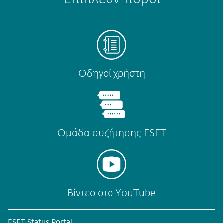
Οδηγοί χρήστη
Ομάδα συζήτησης ESET
Βίντεο στο YouTube
ESET Status Portal