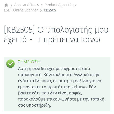
Apps and Tools
Product Agnostic
ESET Online Scanner
KB2505
[KB2505] Ο υπολογιστής μου
έχει ιό - τι πρέπει να κάνω
ΣΗΜΕΙΩΣΗ:
Αυτή η σελίδα έχει μεταφραστεί από
υπολογιστή. Κάντε κλικ στα Αγγλικά στην
ενότητα Γλώσσες σε αυτή τη σελίδα για να
εμφανίσετε το πρωτότυπο κείμενο. Εάν
βρείτε κάτι που δεν είναι σαφές,
παρακαλούμε επικοινωνήστε με την τοπική
σας υποστήριξη.