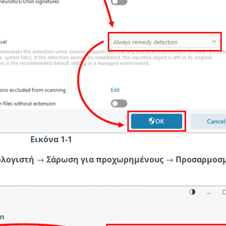
Εικόνα 1-1
λογιστή
→
Σάρωση για προχωρημένους
→
Προσαρμοσ