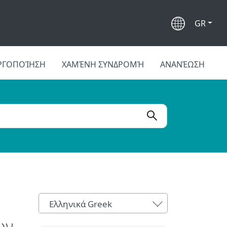
GR
ΡΓΟΠΟΊΗΣΗ
ΧΑΜΈΝΗ ΣΥΝΔΡΟΜΉ
ΑΝΑΝΈΩΣΗ
Ελληνικά Greek