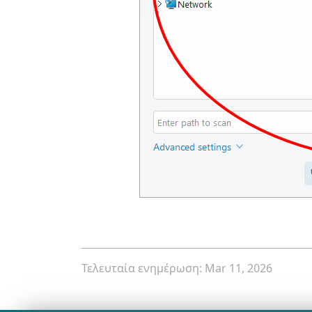
Τελευταία ενημέρωση: Mar 11, 2026