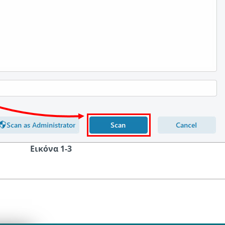
Εικόνα 1-3