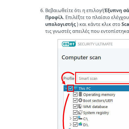
Βεβαιωθείτε ότι η
επιλογή
Έξυπνη σ
Προφίλ
. Επιλέξτε το πλαίσιο ελέγχο
υπολογιστής
) και κάντε κλικ στο
Sc
τις γνωστές απειλές που εντοπίστηκα