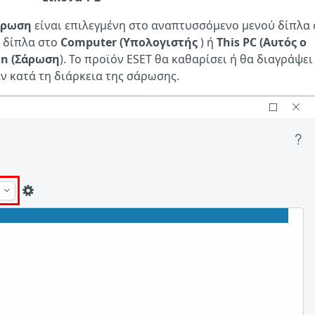
άρωση
είναι επιλεγμένη στο αναπτυσσόμενο μενού δίπλα 
υ δίπλα στο
Computer (Υπολογιστής
) ή
This PC (Αυτός ο
an (Σάρωση
). Το προϊόν ESET θα καθαρίσει ή θα διαγράψει
ν κατά τη διάρκεια της σάρωσης.