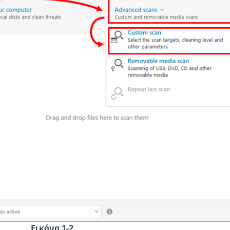
Εικόνα 1-2