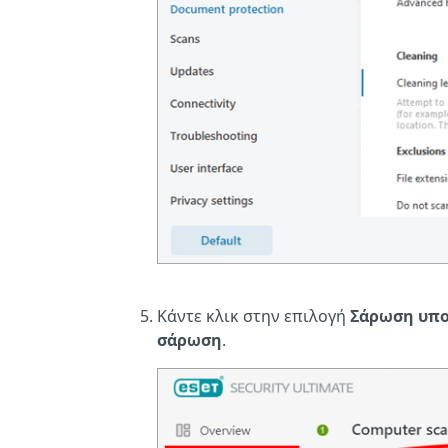
Κάντε κλικ στην επιλογή
Σάρωση υπο
σάρωση
.