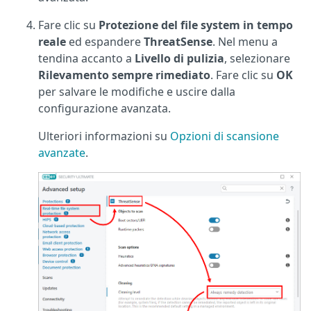
Fare clic su
Protezione del file system in tempo
reale
ed espandere
ThreatSense
. Nel menu a
tendina accanto a
Livello di pulizia
, selezionare
Rilevamento sempre rimediato
. Fare clic su
OK
per salvare le modifiche e uscire dalla
configurazione avanzata.
Ulteriori informazioni su
Opzioni di scansione
avanzate
.