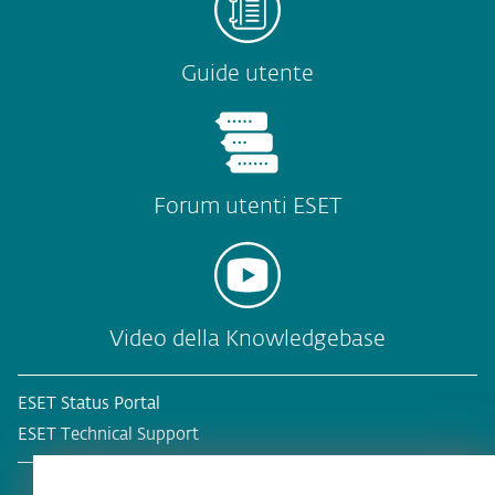
Guide utente
Forum utenti ESET
Video della Knowledgebase
ESET Status Portal
ESET Technical Support