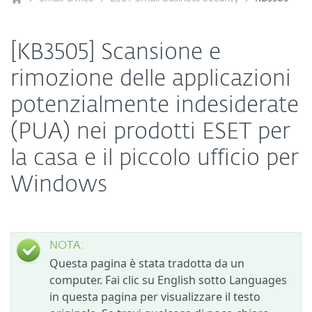
[KB3505] Scansione e
rimozione delle applicazioni
potenzialmente indesiderate
(PUA) nei prodotti ESET per
la casa e il piccolo ufficio per
Windows
NOTA:
Questa pagina è stata tradotta da un
computer. Fai clic su English sotto Languages
in questa pagina per visualizzare il testo