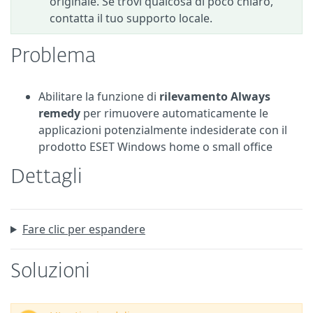
originale. Se trovi qualcosa di poco chiaro,
contatta il tuo supporto locale.
Problema
Abilitare la funzione di
rilevamento Always
remedy
per rimuovere automaticamente le
applicazioni potenzialmente indesiderate con il
prodotto ESET Windows home o small office
Dettagli
Fare clic per espandere
Soluzioni