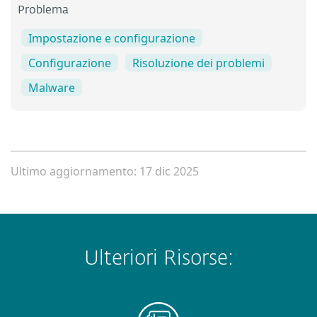
Problema
Impostazione e configurazione
Configurazione
Risoluzione dei problemi
Malware
Ultimo aggiornamento: 17 dic 2025
Ulteriori Risorse: