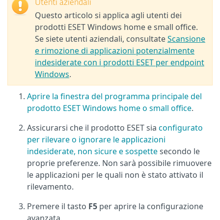
Utenti aziendali
Questo articolo si applica agli utenti dei
prodotti ESET Windows home e small office.
Se siete utenti aziendali, consultate
Scansione
e rimozione di applicazioni potenzialmente
indesiderate con i prodotti ESET per endpoint
Windows
.
Aprire la finestra del programma principale del
prodotto ESET Windows home o small office
.
Assicurarsi che il prodotto ESET sia
configurato
per rilevare o ignorare le applicazioni
indesiderate, non sicure e sospette
secondo le
proprie preferenze. Non sarà possibile rimuovere
le applicazioni per le quali non è stato attivato il
rilevamento.
Premere il tasto
F5
per aprire la configurazione
avanzata.