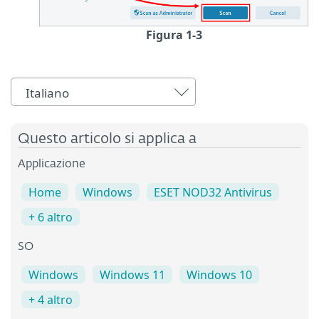
Figura 1-3
Italiano
Questo articolo si applica a
Applicazione
Home
Windows
ESET NOD32 Antivirus
+ 6 altro
SO
Windows
Windows 11
Windows 10
+ 4 altro