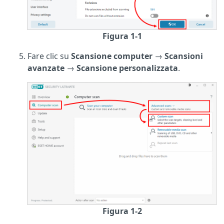
Figura 1-1
Fare clic su
Scansione computer
→
Scansioni
avanzate
→
Scansione personalizzata
.
Figura 1-2