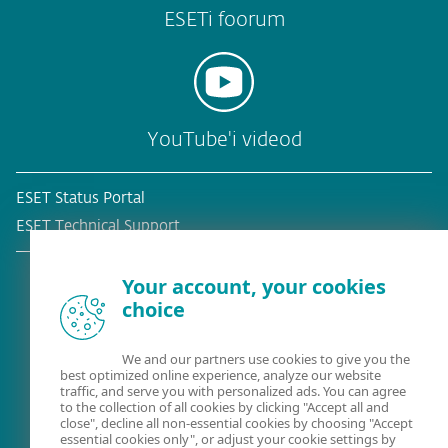
ESETi foorum
YouTube'i videod
ESET Status Portal
ESET Technical Support
Your account, your cookies
choice
Olemasolev klient?
We and our partners use cookies to give you the
best optimized online experience, analyze our website
traffic, and serve you with personalized ads. You can agree
to the collection of all cookies by clicking "Accept all and
close", decline all non-essential cookies by choosing "Accept
essential cookies only", or adjust your cookie settings by