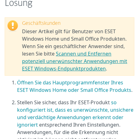
Lösung
Geschäftskunden
Dieser Artikel gilt für Benutzer von ESET
Windows Home und Small Office Produkten.
Wenn Sie ein geschäftlicher Anwender sind,
lesen Sie bitte
Scannen und Entfernen
potenziell unerwünschter Anwendungen mit
ESET Windows-Endpunktprodukten
.
Öffnen Sie das Hauptprogrammfenster Ihres
ESET Windows Home oder Small Office Produkts
.
Stellen Sie sicher, dass Ihr ESET-Produkt
so
konfiguriert ist, dass es unerwünschte, unsichere
und verdächtige Anwendungen erkennt oder
ignoriert
entsprechend Ihren Einstellungen.
Anwendungen, für die die Erkennung nicht