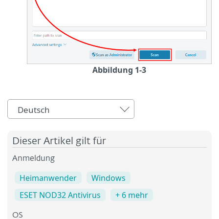
Abbildung 1-3
Deutsch
Dieser Artikel gilt für
Anmeldung
Heimanwender
Windows
ESET NOD32 Antivirus
+ 6 mehr
OS