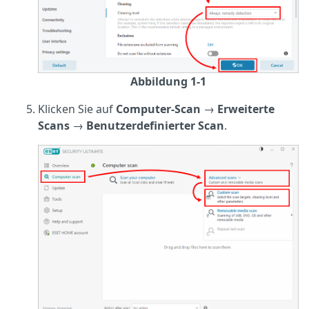
Abbildung 1-1
Klicken Sie auf
Computer-Scan
→
Erweiterte
Scans
→
Benutzerdefinierter Scan
.