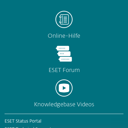
Online-Hilfe
ESET Forum
Knowledgebase Videos
ESET Status Portal