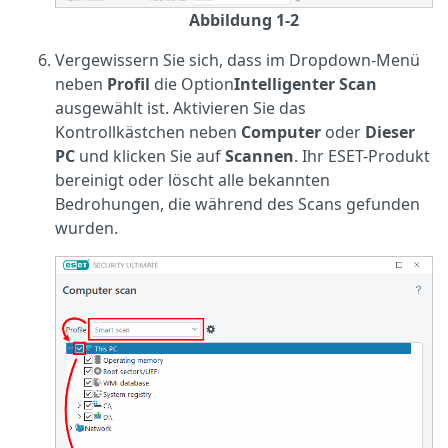
Abbildung 1-2
Vergewissern Sie sich, dass
im Dropdown-Menü
neben
Profil
die Option
Intelligenter Scan
ausgewählt ist
. Aktivieren Sie das
Kontrollkästchen neben
Computer
oder
Dieser
PC
und klicken Sie auf
Scannen
. Ihr ESET-Produkt
bereinigt oder löscht alle bekannten
Bedrohungen, die während des Scans gefunden
wurden.