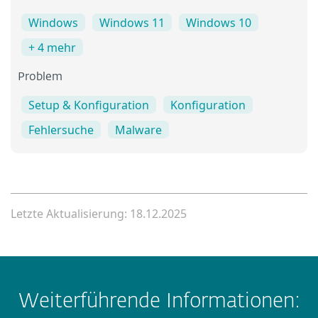
Windows
Windows 11
Windows 10
+ 4 mehr
Problem
Setup & Konfiguration
Konfiguration
Fehlersuche
Malware
Letzte Aktualisierung: 18.12.2025
Weiterführende Informationen: