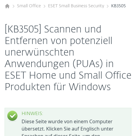
Small Office
ESET Small Business Security
KB3505
[KB3505] Scannen und
Entfernen von potenziell
unerwünschten
Anwendungen (PUAs) in
ESET Home und Small Office
Produkten für Windows
HINWEIS:
Diese Seite wurde von einem Computer
übersetzt. Klicken Sie auf Englisch unter