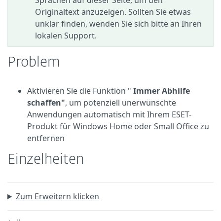
Sprachen auf dieser Seite, um den
Originaltext anzuzeigen. Sollten Sie etwas
unklar finden, wenden Sie sich bitte an Ihren
lokalen Support.
Problem
Aktivieren Sie die Funktion "
Immer Abhilfe
schaffen"
, um potenziell unerwünschte
Anwendungen automatisch mit Ihrem ESET-
Produkt für Windows Home oder Small Office zu
entfernen
Einzelheiten
Zum Erweitern klicken