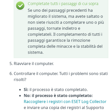
Completate tutti i passaggi di cui sopra
Se uno dei passaggi precedenti ha
migliorato il sistema, ma avete saltato o
non siete riusciti a completare uno o più
passaggi, tornate indietro e
completateli. Il completamento di tutti i
passaggi garantisce la rimozione
completa delle minacce e la stabilità del
sistema.
Riavviare il computer.
Controllare il computer. Tutti i problemi sono stati
risolti?
Sì:
il processo è stato completato.
No: il processo è stato completato:
Raccogliere i registri con ESET Log Collector
e inviare una copia dei registri al Supporto