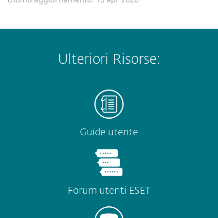
Ulteriori Risorse:
Guide utente
Forum utenti ESET