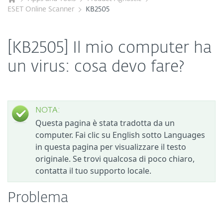
ESET Online Scanner
KB2505
[KB2505] Il mio computer ha
un virus: cosa devo fare?
NOTA:
Questa pagina è stata tradotta da un
computer. Fai clic su English sotto Languages
in questa pagina per visualizzare il testo
originale. Se trovi qualcosa di poco chiaro,
contatta il tuo supporto locale.
Problema