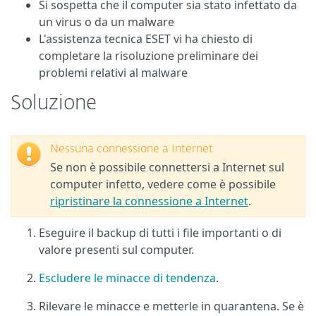
Si sospetta che il computer sia stato infettato da
un virus o da un malware
L'assistenza tecnica ESET vi ha chiesto di
completare la risoluzione preliminare dei
problemi relativi al malware
Soluzione
Nessuna connessione a Internet
Se non è possibile connettersi a Internet sul
computer infetto, vedere come è possibile
ripristinare la connessione a Internet
.
Eseguire il backup di tutti i file importanti o di
valore presenti sul computer.
Escludere le minacce di tendenza
.
Rilevare le minacce e metterle in quarantena. Se è