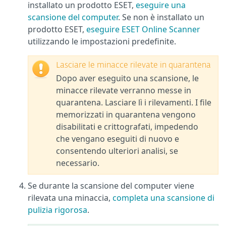
installato un prodotto ESET,
eseguire una
scansione del computer
. Se non è installato un
prodotto ESET,
eseguire ESET Online Scanner
utilizzando le impostazioni predefinite.
Lasciare le minacce rilevate in quarantena
Dopo aver eseguito una scansione, le
minacce rilevate verranno messe in
quarantena. Lasciare lì i rilevamenti. I file
memorizzati in quarantena vengono
disabilitati e crittografati, impedendo
che vengano eseguiti di nuovo e
consentendo ulteriori analisi, se
necessario.
Se durante la scansione del computer viene
rilevata una minaccia,
completa una scansione di
pulizia rigorosa
.