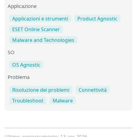
Applicazione
Applicazioni e strumenti
Product Agnostic
ESET Online Scanner
Malware and Technologies
SO
OS Agnostic
Problema
Risoluzione dei problemi
Connettività
Troubleshoot
Malware
Ultimo aggiornamento: 13 apr 2026