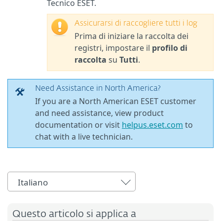
Tecnico ESET.
Assicurarsi di raccogliere tutti i log
Prima di iniziare la raccolta dei
registri, impostare il
profilo di
raccolta
su
Tutti
.
Need Assistance in North America?
If you are a North American ESET customer
and need assistance, view product
documentation or visit
helpus.eset.com
to
chat with a live technician.
Italiano
Questo articolo si applica a