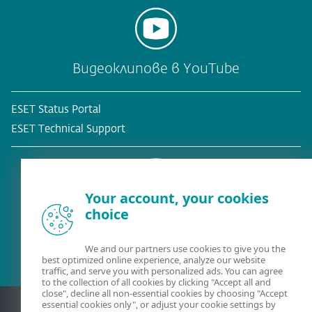
Видеоклипове в YouTube
ESET Status Portal
ESET Technical Support
Your account, your cookies
choice
Съществуващ клиент?
We and our partners use cookies to give you the
best optimized online experience, analyze our website
traffic, and serve you with personalized ads. You can agree
to the collection of all cookies by clicking "Accept all and
close", decline all non-essential cookies by choosing "Accept
essential cookies only", or adjust your cookie settings by