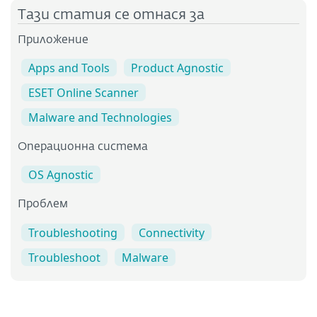
Тази статия се отнася за
Приложение
Apps and Tools
Product Agnostic
ESET Online Scanner
Malware and Technologies
Операционна система
OS Agnostic
Проблем
Troubleshooting
Connectivity
Troubleshoot
Malware