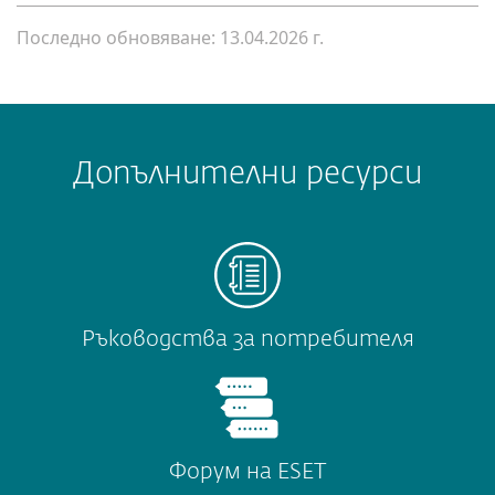
Последно обновяване: 13.04.2026 г.
Допълнителни ресурси
Ръководства за потребителя
Форум на ESET