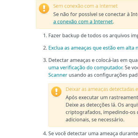
Sem conexão com a Internet
Se não for possível se conectar à 
a conexão com a Internet
.
Fazer backup de todos os arquivos im
Exclua as ameaças que estão em alta
Detectar ameaças e colocá-las em qua
uma verificação do computador
. Se v
Scanner
usando as configurações pad
Deixar as ameaças detectadas 
Após executar um rastreament
Deixe as detecções lá. Os arq
criptografados, impedindo-os
adicionais, se necessário.
Se você detectar uma ameaça durante