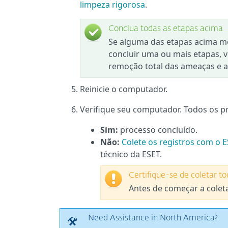
limpeza rigorosa
.
Conclua todas as etapas acima
Se alguma das etapas acima m
concluir uma ou mais etapas, v
remoção total das ameaças e a 
Reinicie o computador.
Verifique seu computador. Todos os p
Sim:
processo concluído.
Não:
Colete os registros com o E
técnico da ESET.
Certifique-se de coletar to
Antes de começar a coleta
Need Assistance in North America?