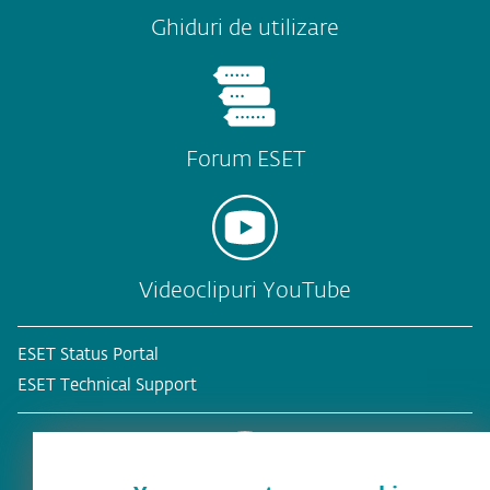
Ghiduri de utilizare
Forum ESET
Videoclipuri YouTube
ESET Status Portal
ESET Technical Support