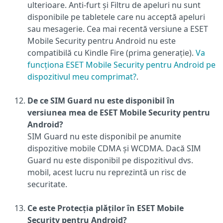
ulterioare. Anti-furt și Filtru de apeluri nu sunt
disponibile pe tabletele care nu acceptă apeluri
sau mesagerie. Cea mai recentă versiune a ESET
Mobile Security pentru Android nu este
compatibilă cu Kindle Fire (prima generație).
Va
funcționa ESET Mobile Security pentru Android pe
dispozitivul meu comprimat?
.
De ce SIM Guard nu este disponibil în
versiunea mea de ESET Mobile Security pentru
Android?
SIM Guard nu este disponibil pe anumite
dispozitive mobile CDMA și WCDMA. Dacă SIM
Guard nu este disponibil pe dispozitivul dvs.
mobil, acest lucru nu reprezintă un risc de
securitate.
Ce este Protecția plăților în ESET Mobile
Security pentru Android?