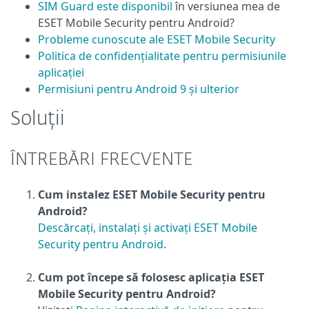
SIM Guard este disponibil
în versiunea mea de
ESET Mobile Security pentru Android?
Probleme cunoscute ale ESET Mobile Security
Politica de confidențialitate pentru permisiunile
aplicației
Permisiuni pentru Android 9 și ulterior
Soluții
ÎNTREBĂRI FRECVENTE
Cum instalez ESET Mobile Security pentru
Android?
Descărcați, instalați și activați ESET Mobile
Security pentru Android
.
Cum pot începe să folosesc aplicația ESET
Mobile Security pentru Android?