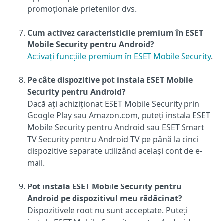
promoționale prietenilor dvs.
Cum activez caracteristicile premium în ESET
Mobile Security pentru Android?
Activați funcțiile premium în ESET Mobile Security
.
Pe câte dispozitive pot instala ESET Mobile
Security pentru Android?
Dacă ați achiziționat ESET Mobile Security prin
Google Play sau Amazon.com, puteți instala ESET
Mobile Security pentru Android sau ESET Smart
TV Security pentru Android TV pe până la cinci
dispozitive separate utilizând același cont de e-
mail.
Pot instala ESET Mobile Security pentru
Android pe dispozitivul meu rădăcinat?
Dispozitivele root nu sunt acceptate. Puteți