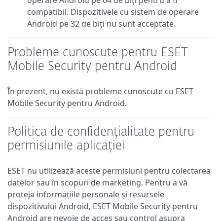
operare Android pe 64 de biți pentru a fi
compatibil. Dispozitivele cu sistem de operare
Android pe 32 de biți nu sunt acceptate.
Probleme cunoscute pentru ESET
Mobile Security pentru Android
În prezent, nu există probleme cunoscute cu ESET
Mobile Security pentru Android.
Politica de confidențialitate pentru
permisiunile aplicației
ESET nu utilizează aceste permisiuni pentru colectarea
datelor sau în scopuri de marketing. Pentru a vă
proteja informațiile personale și resursele
dispozitivului Android, ESET Mobile Security pentru
Android are nevoie de acces sau control asupra