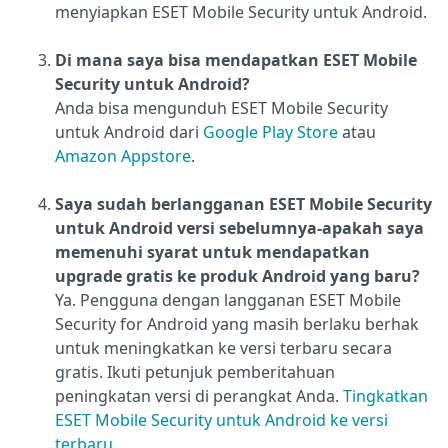
menyiapkan ESET Mobile Security untuk Android.
Di mana saya bisa mendapatkan ESET Mobile
Security untuk Android?
Anda bisa mengunduh ESET Mobile Security
untuk Android dari
Google Play Store
atau
Amazon Appstore
.
Saya sudah berlangganan ESET Mobile Security
untuk Android versi sebelumnya-apakah saya
memenuhi syarat untuk mendapatkan
upgrade gratis ke produk Android yang baru?
Ya. Pengguna dengan langganan ESET Mobile
Security for Android yang masih berlaku berhak
untuk meningkatkan ke versi terbaru secara
gratis. Ikuti petunjuk pemberitahuan
peningkatan versi di perangkat Anda.
Tingkatkan
ESET Mobile Security untuk Android ke versi
terbaru
.