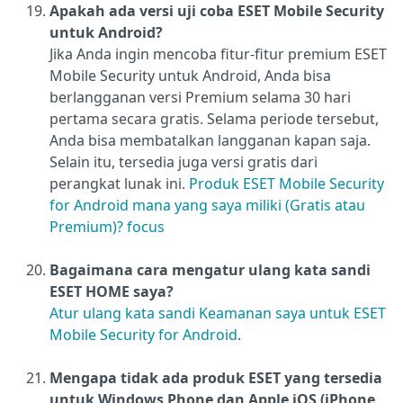
Apakah ada versi uji coba ESET Mobile Security
untuk Android
?
Jika Anda ingin mencoba fitur-fitur premium ESET
Mobile Security untuk Android, Anda bisa
berlangganan versi Premium selama 30 hari
pertama secara gratis. Selama periode tersebut,
Anda bisa membatalkan langganan kapan saja.
Selain itu, tersedia juga versi gratis dari
perangkat lunak ini.
Produk ESET Mobile Security
for Android mana yang saya miliki (Gratis atau
Premium)? focus
Bagaimana cara mengatur ulang kata sandi
ESET HOME saya?
Atur ulang kata sandi Keamanan saya untuk ESET
Mobile Security for Android
.
Mengapa tidak ada produk ESET yang tersedia
untuk Windows Phone dan Apple iOS (iPhone,