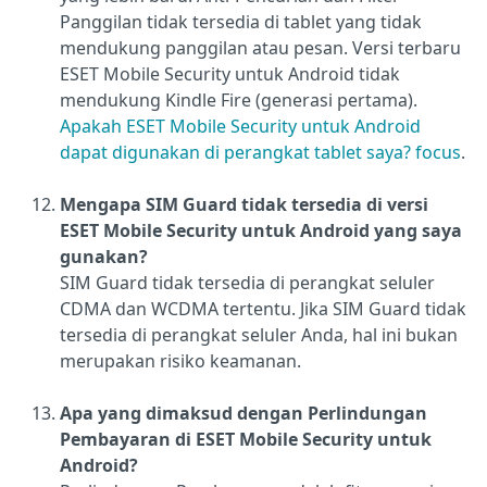
Panggilan tidak tersedia di tablet yang tidak
mendukung panggilan atau pesan. Versi terbaru
ESET Mobile Security untuk Android tidak
mendukung Kindle Fire (generasi pertama).
Apakah ESET Mobile Security untuk Android
dapat digunakan di perangkat tablet saya? focus
.
Mengapa SIM Guard tidak tersedia di versi
ESET Mobile Security untuk Android yang saya
gunakan?
SIM Guard tidak tersedia di perangkat seluler
CDMA dan WCDMA tertentu. Jika SIM Guard tidak
tersedia di perangkat seluler Anda, hal ini bukan
merupakan risiko keamanan.
Apa yang dimaksud dengan Perlindungan
Pembayaran di ESET Mobile Security untuk
Android?