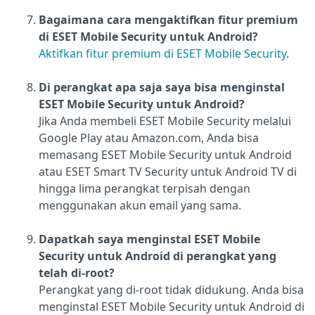
Bagaimana cara mengaktifkan fitur premium
di ESET Mobile Security untuk Android?
Aktifkan fitur premium di ESET Mobile Security
.
Di perangkat apa saja saya bisa menginstal
ESET Mobile Security untuk Android?
Jika Anda membeli ESET Mobile Security melalui
Google Play atau Amazon.com, Anda bisa
memasang ESET Mobile Security untuk Android
atau ESET Smart TV Security untuk Android TV di
hingga lima perangkat terpisah dengan
menggunakan akun email yang sama.
Dapatkah saya menginstal ESET Mobile
Security untuk Android di perangkat yang
telah di-root?
Perangkat yang di-root tidak didukung. Anda bisa
menginstal ESET Mobile Security untuk Android di