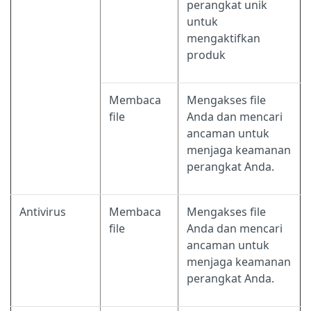
perangkat unik
untuk
mengaktifkan
produk
Membaca
Mengakses file
file
Anda dan mencari
ancaman untuk
menjaga keamanan
perangkat Anda.
Antivirus
Membaca
Mengakses file
file
Anda dan mencari
ancaman untuk
menjaga keamanan
perangkat Anda.