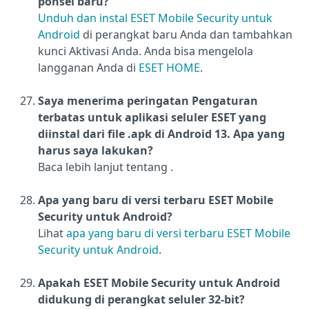
ponsel baru?
Unduh dan instal ESET Mobile Security untuk
Android
di perangkat baru Anda dan tambahkan
kunci Aktivasi Anda. Anda bisa mengelola
langganan Anda di
ESET HOME
.
Saya menerima peringatan Pengaturan
terbatas untuk aplikasi seluler ESET yang
diinstal dari file .apk di Android 13. Apa yang
harus saya lakukan?
Baca lebih lanjut tentang
.
Apa yang baru di versi terbaru ESET Mobile
Security untuk Android?
Lihat
apa yang baru di versi terbaru ESET Mobile
Security untuk Android
.
Apakah ESET Mobile Security untuk Android
didukung di perangkat seluler 32-bit?