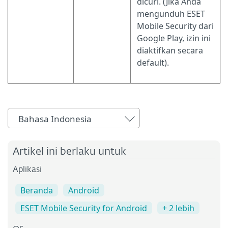
dicuri. (Jika Anda
mengunduh ESET
Mobile Security dari
Google Play, izin ini
diaktifkan secara
default).
Bahasa Indonesia
Artikel ini berlaku untuk
Aplikasi
Beranda
Android
ESET Mobile Security for Android
+ 2 lebih