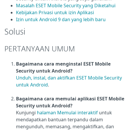
Masalah ESET Mobile Security yang Diketahui
Kebijakan Privasi untuk izin Aplikasi
Izin untuk Android 9 dan yang lebih baru
Solusi
PERTANYAAN UMUM
Bagaimana cara menginstal ESET Mobile
Security untuk Android?
Unduh, instal, dan aktifkan ESET Mobile Security
untuk Android
.
Bagaimana cara memulai aplikasi ESET Mobile
Security untuk Android?
Kunjungi
halaman Memulai interaktif
untuk
mendapatkan bantuan terpandu dalam
mengunduh, memasang, mengaktifkan, dan