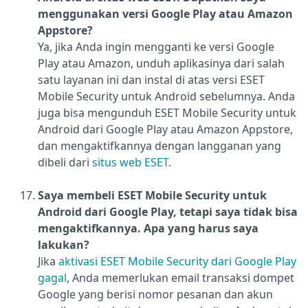
menggunakan versi Google Play atau Amazon
Appstore?
Ya, jika Anda ingin mengganti ke versi Google
Play atau Amazon, unduh aplikasinya dari salah
satu layanan ini dan instal di atas versi ESET
Mobile Security untuk Android sebelumnya. Anda
juga bisa mengunduh ESET Mobile Security untuk
Android dari Google Play atau Amazon Appstore,
dan mengaktifkannya dengan langganan yang
dibeli dari
situs web ESET.
Saya membeli ESET Mobile Security untuk
Android dari Google Play, tetapi saya tidak bisa
mengaktifkannya. Apa yang harus saya
lakukan?
Jika
aktivasi ESET Mobile Security dari Google Play
gagal
, Anda memerlukan email transaksi dompet
Google yang berisi nomor pesanan dan akun