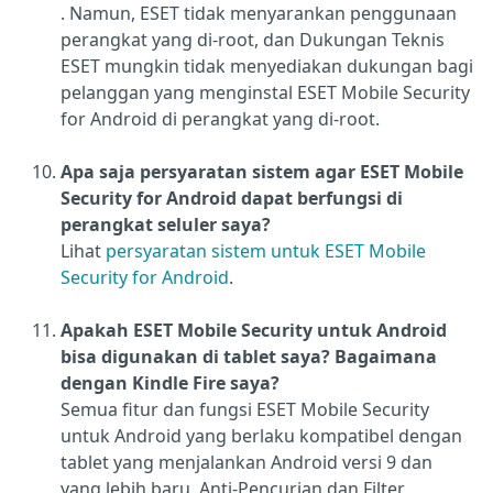
. Namun, ESET tidak menyarankan penggunaan
perangkat yang di-root, dan Dukungan Teknis
ESET mungkin tidak menyediakan dukungan bagi
pelanggan yang menginstal ESET Mobile Security
for Android di perangkat yang di-root.
Apa saja persyaratan sistem agar ESET Mobile
Security for Android dapat berfungsi di
perangkat seluler saya?
Lihat
persyaratan sistem untuk ESET Mobile
Security for Android
.
Apakah ESET Mobile Security untuk Android
bisa digunakan di tablet saya? Bagaimana
dengan Kindle Fire saya?
Semua fitur dan fungsi ESET Mobile Security
untuk Android yang berlaku kompatibel dengan
tablet yang menjalankan Android versi 9 dan
yang lebih baru. Anti-Pencurian dan Filter