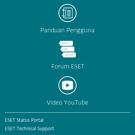
Panduan Pengguna
Forum ESET
Video YouTube
ESET Status Portal
ESET Technical Support