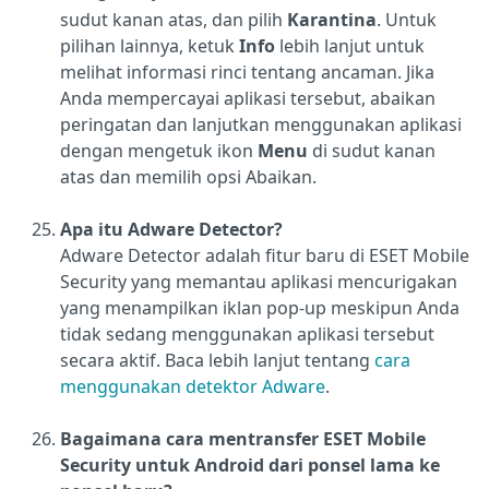
sudut kanan atas, dan pilih
Karantina
.
Untuk
pilihan lainnya, ketuk
Info
lebih lanjut untuk
melihat informasi rinci tentang ancaman. Jika
Anda mempercayai aplikasi tersebut, abaikan
peringatan dan lanjutkan menggunakan aplikasi
dengan mengetuk ikon
Menu
di sudut kanan
atas dan memilih
opsi Abaikan.
Apa itu Adware Detector?
Adware Detector adalah fitur baru di ESET Mobile
Security yang memantau aplikasi mencurigakan
yang menampilkan iklan pop-up meskipun Anda
tidak sedang menggunakan aplikasi tersebut
secara aktif. Baca lebih lanjut tentang
cara
menggunakan detektor Adware
.
Bagaimana cara mentransfer ESET Mobile
Security untuk Android dari ponsel lama ke