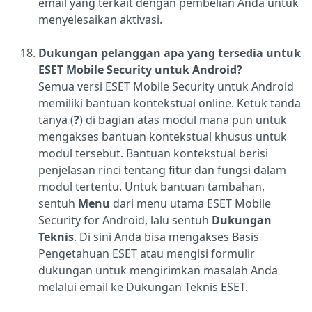
email yang terkait dengan pembelian Anda untuk
menyelesaikan aktivasi.
Dukungan pelanggan apa yang tersedia untuk
ESET Mobile Security untuk Android?
Semua versi ESET Mobile Security untuk Android
memiliki bantuan kontekstual online. Ketuk tanda
tanya (
?
) di bagian atas modul mana pun untuk
mengakses bantuan kontekstual khusus untuk
modul tersebut. Bantuan kontekstual berisi
penjelasan rinci tentang fitur dan fungsi dalam
modul tertentu. Untuk bantuan tambahan,
sentuh
Menu
dari menu utama ESET Mobile
Security for Android, lalu sentuh
Dukungan
Teknis
. Di sini Anda bisa mengakses Basis
Pengetahuan ESET atau mengisi formulir
dukungan untuk mengirimkan masalah Anda
melalui email ke Dukungan Teknis ESET.