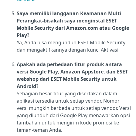
Saya memiliki langganan Keamanan Multi-
Perangkat-bisakah saya menginstal ESET
Mobile Security dari Amazon.com atau Google
Play?
Ya, Anda bisa mengunduh ESET Mobile Security
dan mengaktifkannya dengan kunci Aktivasi.
Apakah ada perbedaan fitur produk antara
versi Google Play, Amazon Appstore, dan ESET
webshop dari ESET Mobile Security untuk
Android?
Sebagian besar fitur yang disertakan dalam
aplikasi tersedia untuk setiap vendor. Nomor
versi mungkin berbeda untuk setiap vendor. Versi
yang diunduh dari Google Play menawarkan opsi
tambahan untuk mengirim kode promosi ke
teman-teman Anda.