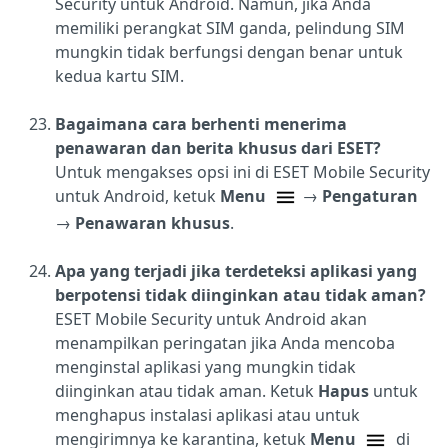
Security untuk Android. Namun, jika Anda
memiliki perangkat SIM ganda, pelindung SIM
mungkin tidak berfungsi dengan benar untuk
kedua kartu SIM.
Bagaimana cara berhenti menerima
penawaran dan berita khusus dari ESET?
Untuk mengakses opsi ini di ESET Mobile Security
untuk Android, ketuk
Menu
→
Pengaturan
→
Penawaran khusus
.
Apa yang terjadi jika terdeteksi aplikasi yang
berpotensi tidak diinginkan atau tidak aman?
ESET Mobile Security untuk Android akan
menampilkan peringatan jika Anda mencoba
menginstal aplikasi yang mungkin tidak
diinginkan atau tidak aman. Ketuk
Hapus
untuk
menghapus instalasi aplikasi atau untuk
mengirimnya ke karantina, ketuk
Menu
di