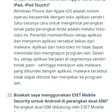
iPad, iPod Touch)?
Windows Phone dan Apple iOS adalah sistem
operasi berpemilik dengan toko aplikasi sendiri.
Satu-satunya cara untuk menginstal perangkat
lunak pada perangkat Anda adalah melalui toko-
toko ini. Penerbit memverifikasi setiap aplikasi
dan menjamin aplikasi tersebut bebas dari
malware. Aplikasi dari toko-toko ini tidak dapat
memindai dan menghapus program lain. Selain
itu, setiap aplikasi berjalan di segmennya sendiri -
kotak pasir - sehingga meskipun ada malware
yang dibundel dengan aplikasi, malware tersebut
tidak dapat diinstal dan menyebar ke program
lain.
Bisakah saya menggunakan ESET Mobile
Security untuk Android di perangkat dual-SIM?
Perangkat dual-SIM didukung oleh ESET Mobile