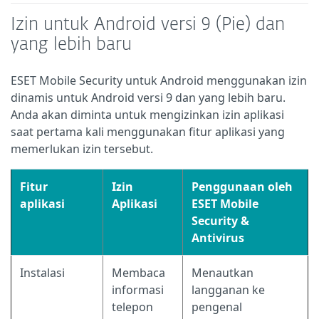
Izin untuk Android versi 9 (Pie) dan
yang lebih baru
ESET Mobile Security untuk Android menggunakan izin
dinamis untuk Android versi 9 dan yang lebih baru.
Anda akan diminta untuk mengizinkan izin aplikasi
saat pertama kali menggunakan fitur aplikasi yang
memerlukan izin tersebut.
Fitur
Izin
Penggunaan oleh
aplikasi
Aplikasi
ESET Mobile
Security &
Antivirus
Instalasi
Membaca
Menautkan
informasi
langganan ke
telepon
pengenal