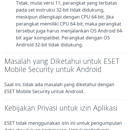
Tidak, mulai versi 11, perangkat yang terbatas
pada set instruksi 32-bit tidak didukung,
meskipun dilengkapi dengan CPU 64-bit. Jika
perangkat memiliki CPU 64-bit, maka perangkat
tersebut juga harus menjalankan OS Android 64-
bit agar kompatibel. Perangkat dengan OS
Android 32-bit tidak didukung.
Masalah yang Diketahui untuk ESET
Mobile Security untuk Android
Saat ini, tidak ada masalah yang diketahui dengan
ESET Mobile Security untuk Android.
Kebijakan Privasi untuk izin Aplikasi
ESET tidak menggunakan izin ini untuk pengumpulan