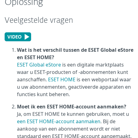
Oplossing
Veelgestelde vragen
Wat is het verschil tussen de ESET Global eStore
en ESET HOME?
ESET Global eStore
is een digitale marktplaats
waar u ESET-producten of -abonnementen kunt
aanschaffen.
ESET HOME
is een webportaal waar
u uw abonnementen, geactiveerde apparaten en
functies kunt beheren.
Moet ik een ESET HOME-account aanmaken?
Ja, om ESET HOME te kunnen gebruiken, moet u
een ESET HOME-account aanmaken
. Bij de
aankoop van een abonnement wordt er niet
standaard een ESET HOME-account aangemaakt.