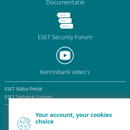
Documentatie
ESET Security Forum
Kennisbank video's
ESET Status Portal
ESET Technical Support
Your account, your cookies
choice