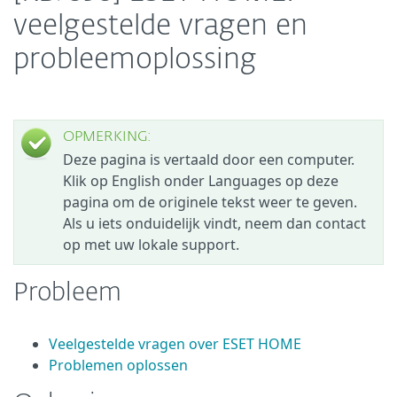
veelgestelde vragen en
probleemoplossing
OPMERKING:
Deze pagina is vertaald door een computer.
Klik op English onder Languages op deze
pagina om de originele tekst weer te geven.
Als u iets onduidelijk vindt, neem dan contact
op met uw lokale support.
Probleem
Veelgestelde vragen over ESET HOME
Problemen oplossen