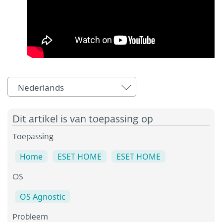
Nederlands
Dit artikel is van toepassing op
Toepassing
Home
ESET HOME
ESET HOME
OS
OS Agnostic
Probleem