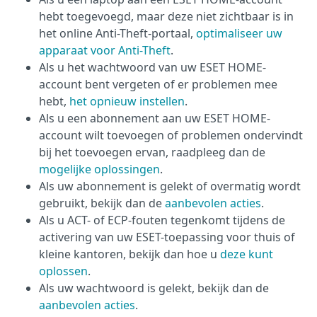
hebt toegevoegd, maar deze niet zichtbaar is in
het online Anti-Theft-portaal,
optimaliseer uw
apparaat voor Anti-Theft
.
Als u het wachtwoord van uw ESET HOME-
account bent vergeten of er problemen mee
hebt,
het opnieuw instellen
.
Als u een abonnement aan uw ESET HOME-
account wilt toevoegen of problemen ondervindt
bij het toevoegen ervan, raadpleeg dan de
mogelijke oplossingen
.
Als uw abonnement is gelekt of overmatig wordt
gebruikt, bekijk dan de
aanbevolen acties
.
Als u ACT- of ECP-fouten tegenkomt tijdens de
activering van uw ESET-toepassing voor thuis of
kleine kantoren, bekijk dan hoe u
deze kunt
oplossen
.
Als uw wachtwoord is gelekt, bekijk dan de
aanbevolen acties
.