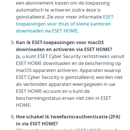
een abonnement kiezen om de toepassing
automatisch te activeren zodra deze is
geïnstalleerd. Zie voor meer informatie
ESET-
toepassingen voor thuis of kleine kantoren
downloaden via ESET HOME
.
Kan ik ESET-toepassingen voor macOS
downloaden en activeren via ESET HOME?
Ja, u kunt ESET Cyber Security rechtstreeks vanuit
ESET HOME downloaden en de bescherming op
macOS-apparaten activeren. Apparaten waarop
ESET Cyber Security is geïnstalleerd, worden niet
als verbonden apparaten weergegeven in uw
ESET HOME-account en u kunt de
beschermingsstatus ervan niet zien in ESET
HOME.
Hoe schakel ik tweefactorauthenticatie (2FA)
in via ESET HOME?