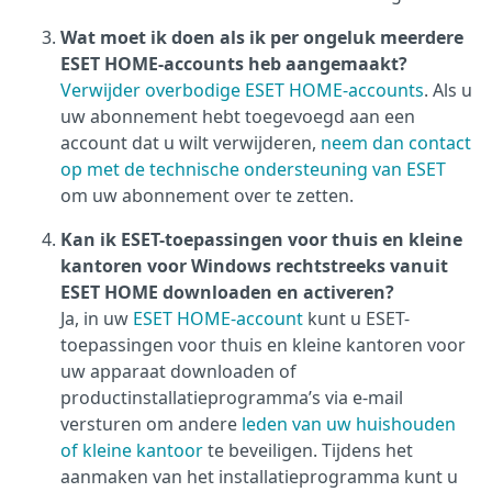
Wat moet ik doen als ik per ongeluk meerdere
ESET HOME-accounts heb aangemaakt?
Verwijder overbodige ESET HOME-accounts
. Als u
uw abonnement hebt toegevoegd aan een
account dat u wilt verwijderen,
neem dan contact
op met de technische ondersteuning van ESET
om uw abonnement over te zetten.
Kan ik ESET-toepassingen voor thuis en kleine
kantoren voor Windows rechtstreeks vanuit
ESET HOME downloaden en activeren?
Ja, in uw
ESET HOME-account
kunt u ESET-
toepassingen voor thuis en kleine kantoren voor
uw apparaat downloaden of
productinstallatieprogramma’s via e-mail
versturen om andere
leden van uw huishouden
of kleine kantoor
te beveiligen. Tijdens het
aanmaken van het installatieprogramma kunt u