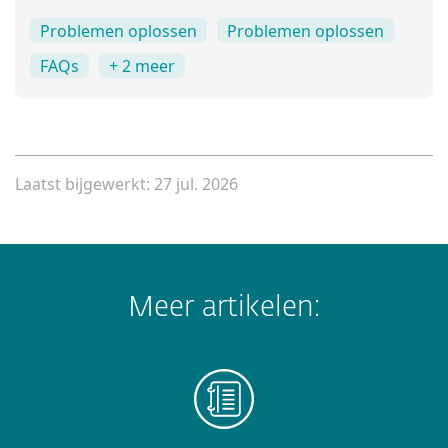
Problemen oplossen
Problemen oplossen
FAQs
+ 2 meer
Laatst bijgewerkt: 27 jul. 2026
Meer artikelen: