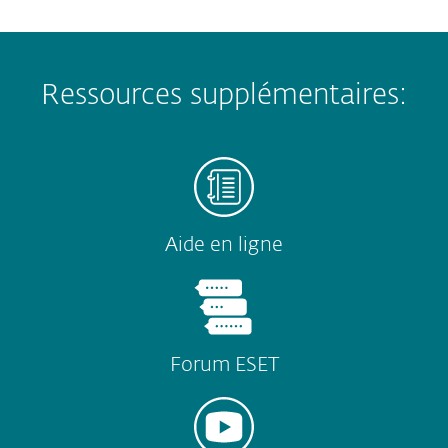
Ressources supplémentaires:
Aide en ligne
Forum ESET