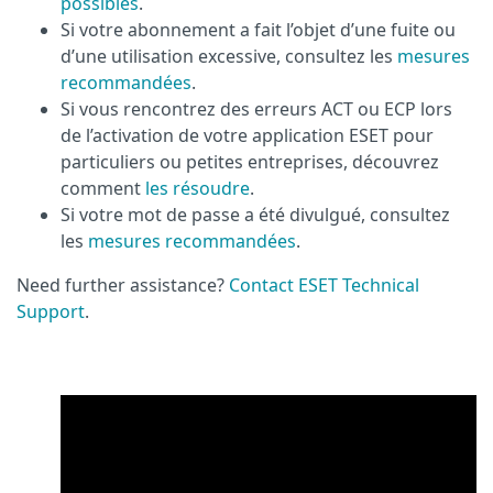
possibles
.
Si votre abonnement a fait l’objet d’une fuite ou
d’une utilisation excessive, consultez les
mesures
recommandées
.
Si vous rencontrez des erreurs ACT ou ECP lors
de l’activation de votre application ESET pour
particuliers ou petites entreprises, découvrez
comment
les résoudre
.
Si votre mot de passe a été divulgué, consultez
les
mesures recommandées
.
Need further assistance?
Contact ESET Technical
Support
.