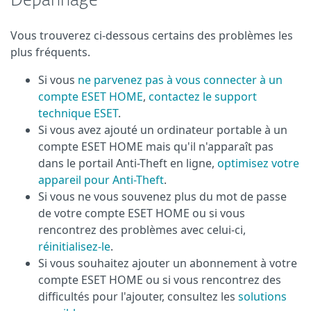
Dépannage
Vous trouverez ci-dessous certains des problèmes les
plus fréquents.
Si vous
ne parvenez pas à vous connecter à un
compte ESET HOME
,
contactez le support
technique ESET
.
Si vous avez ajouté un ordinateur portable à un
compte ESET HOME mais qu'il n'apparaît pas
dans le portail Anti-Theft en ligne,
optimisez votre
appareil pour Anti-Theft
.
Si vous ne vous souvenez plus du mot de passe
de votre compte ESET HOME ou si vous
rencontrez des problèmes avec celui-ci,
réinitialisez-le
.
Si vous souhaitez ajouter un abonnement à votre
compte ESET HOME ou si vous rencontrez des
difficultés pour l'ajouter, consultez les
solutions