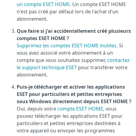
un compte ESET HOME
. Un compte ESET HOME
n'est pas créé par défaut lors de l'achat d'un
abonnement.
Que faire si j'ai accidentellement créé plusieurs
comptes ESET HOME ?
Supprimez les comptes ESET HOME inutiles
. Si
vous avez associé votre abonnement à un
compte que vous souhaitez supprimer,
contactez
le support technique ESET
pour transférer votre
abonnement.
Puis-je télécharger et activer les applications
ESET pour particuliers et petites entreprises
sous Windows directement depuis ESET HOME ?
Oui, depuis votre
compte ESET HOME
, vous
pouvez télécharger les applications ESET pour
particuliers et petites entreprises destinées à
votre appareil ou envoyer les programmes