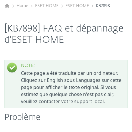
Home
ESET HOME
ESET HOME
KB7898
[KB7898] FAQ et dépannage
d'ESET HOME
NOTE:
Cette page a été traduite par un ordinateur.
Cliquez sur English sous Languages sur cette
page pour afficher le texte original. Si vous
estimez que quelque chose n'est pas clair,
veuillez contacter votre support local.
Problème