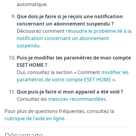
automatique.
Que dois-je faire si je reçois une notification
concernant un abonnement suspendu ?
Découvrez comment
résoudre le problème lié à la
notification concernant un abonnement
suspendu
.
Puis-je modifier les paramètres de mon compte
ESET HOME ?
Oui, consultez la section « Comment
modifier les
paramètres de votre compte ESET HOME
».
Que puis-je faire si mon appareil a été volé ?
Consultez les
mesures recommandées
.
Pour plus de questions fréquentes, consultez la
rubrique de l'aide en ligne
.