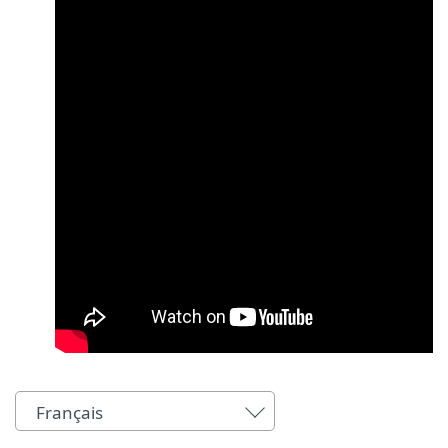
Français