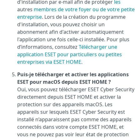
d'installation par e-mail afin de protéger
les
autres
membres de votre foyer ou de votre petite
entreprise
. Lors de la création du programme
d'installation, vous pouvez choisir un
abonnement afin d'activer automatiquement
l'application une fois celle-ci installée. Pour plus
d’informations, consultez
Télécharger une
application ESET pour particuliers ou petites
entreprises via ESET HOME
.
Puis-je télécharger et activer les applications
ESET pour macOS depuis ESET HOME ?
Oui, vous pouvez télécharger ESET Cyber Security
directement depuis ESET HOME et activer la
protection sur des appareils macOS. Les
appareils sur lesquels ESET Cyber Security est
installé n’apparaissent pas comme des appareils
connectés dans votre compte ESET HOME, et
vous ne pouvez pas voir leur état de protection