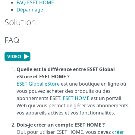
FAQ ESET HOME
Dépannage
Solution
FAQ
Quelle est la différence entre ESET Global
eStore et ESET HOME ?
ESET Global eStore
est une boutique en ligne où
vous pouvez acheter des produits ou des
abonnements ESET.
ESET HOME
est un portail
Web qui vous permet de gérer vos abonnements,
vos appareils activés et vos fonctionnalités.
Dois-je créer un compte ESET HOME ?
Oui, pour utiliser ESET HOME, vous devez
créer