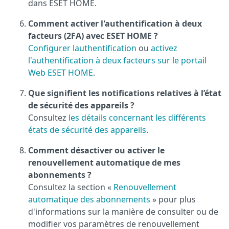
dans ESET HOME.
Comment activer l'authentification à deux
facteurs (2FA) avec ESET HOME ?
Configurer lauthentification
ou
activez
l'authentification à deux facteurs sur le portail
Web ESET HOME
.
Que signifient les notifications relatives à l’état
de sécurité des appareils ?
Consultez
les détails concernant les différents
états de sécurité des appareils
.
Comment désactiver ou activer le
renouvellement automatique de mes
abonnements ?
Consultez la section «
Renouvellement
automatique des abonnements
» pour plus
d'informations sur la manière de consulter ou de
modifier vos paramètres de renouvellement