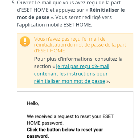
Ouvrez l'e-mail que vous avez reçu de la part
d'ESET HOME et appuyez sur «
Réinitialiser le
mot de passe
». Vous serez redirigé vers
l'application mobile ESET HOME.
Vous n’avez pas reçu l’e-mail de
réinitialisation du mot de passe de la part
d’ESET HOME
Pour plus d’informations, consultez la
section «
Je n’ai pas reçu d’e-mail
contenant les instructions pour
réinitialiser mon mot de passe
».