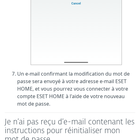
Un e-mail confirmant la modification du mot de
passe sera envoyé à votre adresse e-mail ESET
HOME, et vous pourrez vous connecter à votre
compte ESET HOME à l'aide de votre nouveau
mot de passe.
Je n’ai pas reçu d’e-mail contenant les
instructions pour réinitialiser mon
mot de passe