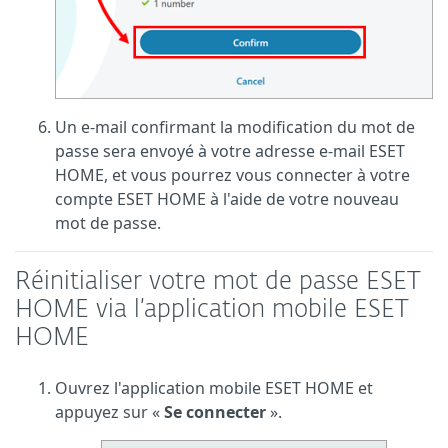
Un e-mail confirmant la modification du mot de
passe sera envoyé à votre adresse e-mail ESET
HOME, et vous pourrez vous connecter à votre
compte ESET HOME à l'aide de votre nouveau
mot de passe.
Réinitialiser votre mot de passe ESET
HOME via l’application mobile ESET
HOME
Ouvrez l'application mobile ESET HOME et
appuyez sur «
Se connecter
».