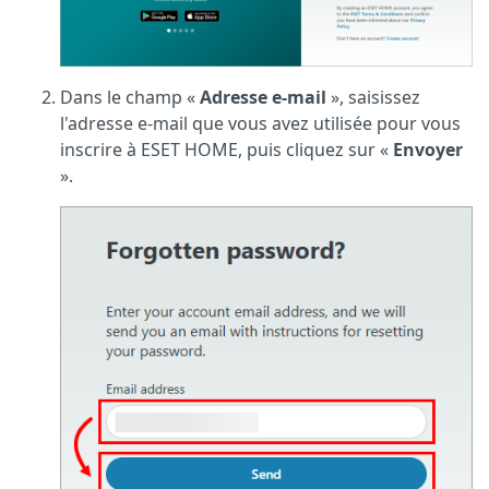
Dans le champ «
Adresse e-mail
», saisissez
l'adresse e-mail que vous avez utilisée pour vous
inscrire à ESET HOME, puis cliquez sur «
Envoyer
».