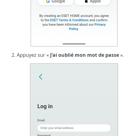
Appuyez sur «
J'ai oublié mon mot de passe
».