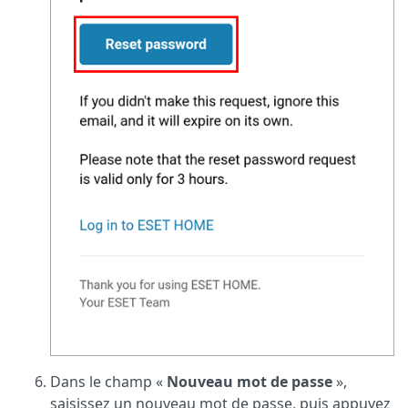
Dans le champ «
Nouveau mot de passe
»,
saisissez un nouveau mot de passe, puis appuyez