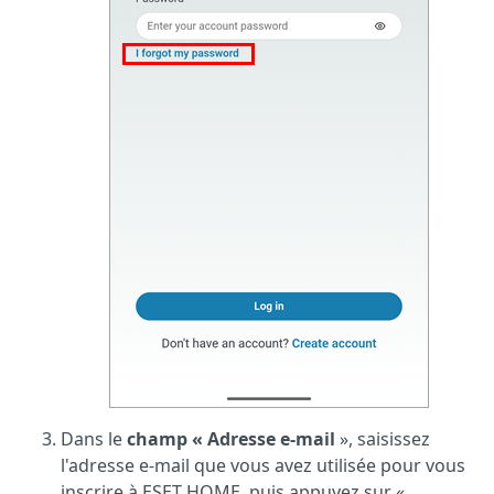
Dans le
champ « Adresse e-mail
», saisissez
l'adresse e-mail que vous avez utilisée pour vous
inscrire à ESET HOME, puis appuyez sur «