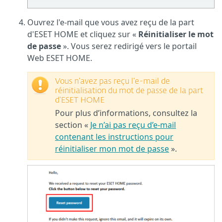
Ouvrez l'e-mail que vous avez reçu de la part
d'ESET HOME et cliquez sur «
Réinitialiser le mot
de passe
». Vous serez redirigé vers le portail
Web ESET HOME.
Vous n’avez pas reçu l’e-mail de
réinitialisation du mot de passe de la part
d’ESET HOME
Pour plus d’informations, consultez la
section «
Je n’ai pas reçu d’e-mail
contenant les instructions pour
réinitialiser mon mot de passe
».