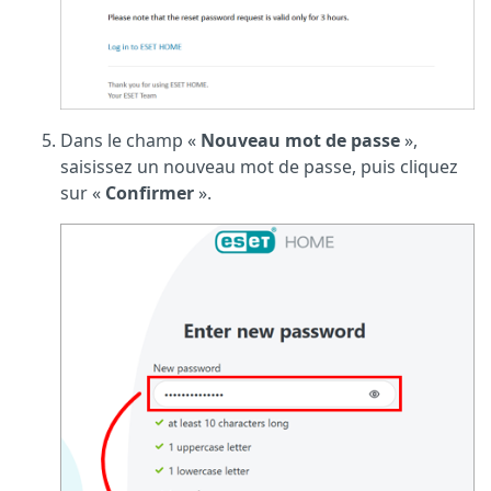
Dans le champ «
Nouveau mot de passe
»,
saisissez un nouveau mot de passe, puis cliquez
sur «
Confirmer
».