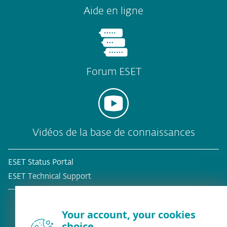
Aide en ligne
Forum ESET
Vidéos de la base de connaissances
ESET Status Portal
ESET Technical Support
Your account, your cookies
choice