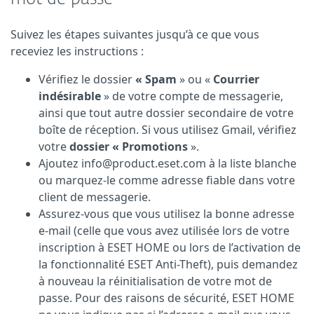
Suivez les étapes suivantes jusqu’à ce que vous
receviez les instructions :
Vérifiez le dossier
« Spam
» ou «
Courrier
indésirable
» de votre compte de messagerie,
ainsi que tout autre dossier secondaire de votre
boîte de réception. Si vous utilisez Gmail, vérifiez
votre
dossier « Promotions
».
Ajoutez info@product.eset.com à la liste blanche
ou marquez-le comme adresse fiable dans votre
client de messagerie.
Assurez-vous que vous utilisez la bonne adresse
e-mail (celle que vous avez utilisée lors de votre
inscription à ESET HOME ou lors de l’activation de
la fonctionnalité ESET Anti-Theft), puis demandez
à nouveau la réinitialisation de votre mot de
passe. Pour des raisons de sécurité, ESET HOME