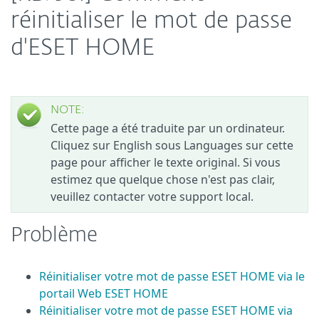
réinitialiser le mot de passe
d'ESET HOME
NOTE:
Cette page a été traduite par un ordinateur.
Cliquez sur English sous Languages sur cette
page pour afficher le texte original. Si vous
estimez que quelque chose n'est pas clair,
veuillez contacter votre support local.
Problème
Réinitialiser votre mot de passe ESET HOME via le
portail Web ESET HOME
Réinitialiser votre mot de passe ESET HOME via