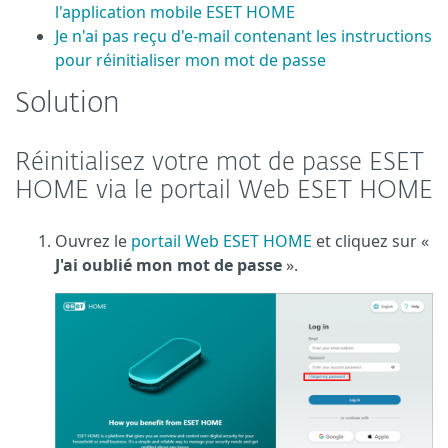
l'application mobile ESET HOME
Je n'ai pas reçu d'e-mail contenant les instructions
pour réinitialiser mon mot de passe
Solution
Réinitialisez votre mot de passe ESET
HOME via le portail Web ESET HOME
Ouvrez le
portail Web ESET HOME
et cliquez sur «
J'ai oublié mon mot de passe
».