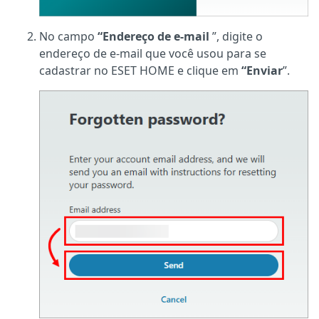
No campo
“Endereço de e-mail
”, digite o
endereço de e-mail que você usou para se
cadastrar no ESET HOME e clique em
“Enviar
”.