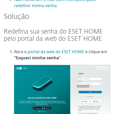
redefinir minha senha
Solução
Redefina sua senha do ESET HOME
pelo portal da web do ESET HOME
Abra o
portal da web do ESET HOME
e clique em
“Esqueci minha senha
”.