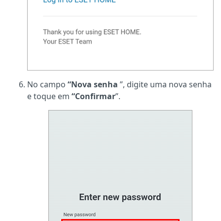
No campo
“Nova senha
”, digite uma nova senha
e toque em
“Confirmar
”.