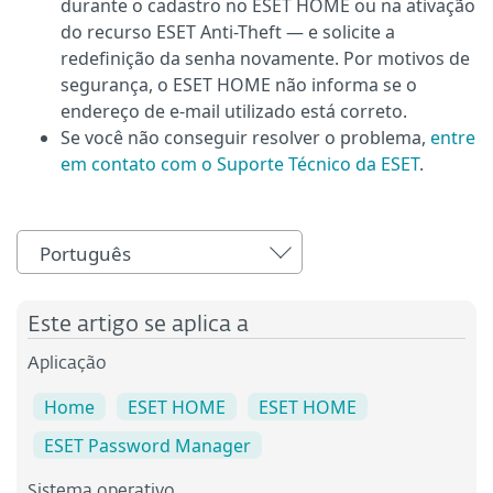
durante o cadastro no ESET HOME ou na ativação
do recurso ESET Anti-Theft — e solicite a
redefinição da senha novamente. Por motivos de
segurança, o ESET HOME não informa se o
endereço de e-mail utilizado está correto.
Se você não conseguir resolver o problema,
entre
em contato com o Suporte Técnico da ESET
.
Português
Este artigo se aplica a
Aplicação
Home
ESET HOME
ESET HOME
ESET Password Manager
Sistema operativo