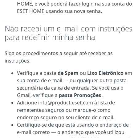
HOME, e você poderá fazer login na sua conta do
ESET HOME usando sua nova senha.
Não recebi um e-mail com instruções
para redefinir minha senha
Siga os procedimentos a seguir até receber as
instruções:
Verifique a pasta
de Spam
ou
Lixo Eletrônico
em
sua conta de e-mail — ou qualquer outra pasta
secundária da caixa de entrada. Se você usa o
Gmail, verifique a
pasta Promoções
.
Adicione info@product.eset.com à lista de
remetentes seguros ou marque-o como
endereço seguro no seu cliente de e-mail.
Certifique-se de que está usando o endereço de
e-mail correto — o endereço que você utilizou