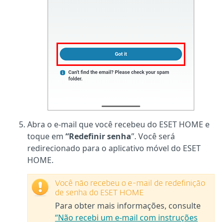
Abra o e-mail que você recebeu do ESET HOME e
toque em
“Redefinir senha
”. Você será
redirecionado para o aplicativo móvel do ESET
HOME.
Você não recebeu o e-mail de redefinição
de senha do ESET HOME
Para obter mais informações, consulte
“Não recebi um e-mail com instruções