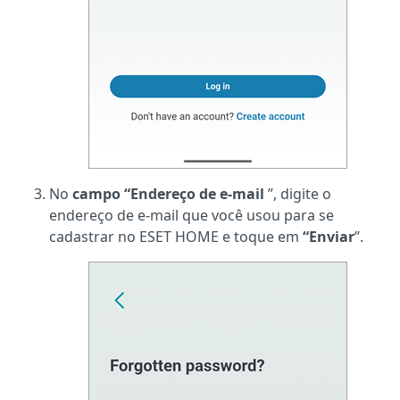
No
campo “Endereço de e-mail
”, digite o
endereço de e-mail que você usou para se
cadastrar no ESET HOME e toque em
“Enviar
”.