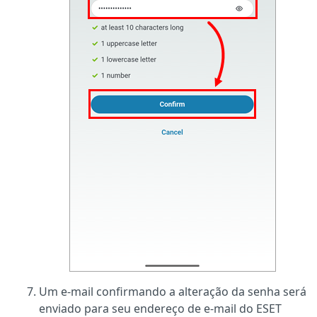
Um e-mail confirmando a alteração da senha será
enviado para seu endereço de e-mail do ESET