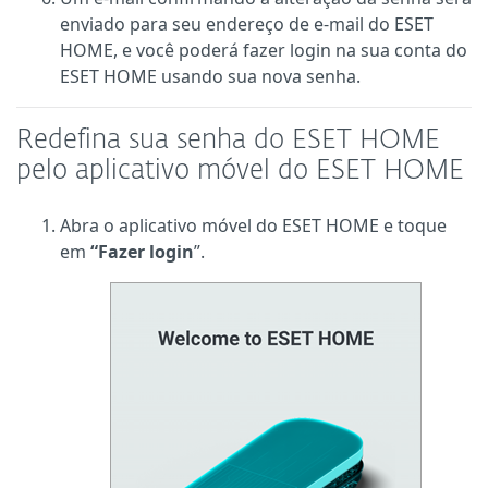
enviado para seu endereço de e-mail do ESET
HOME, e você poderá fazer login na sua conta do
ESET HOME usando sua nova senha.
Redefina sua senha do ESET HOME
pelo aplicativo móvel do ESET HOME
Abra o aplicativo móvel do ESET HOME e toque
em
“Fazer login
”.