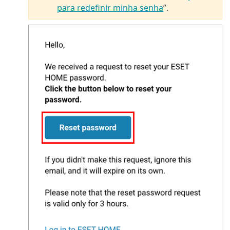
para redefinir minha senha
”.