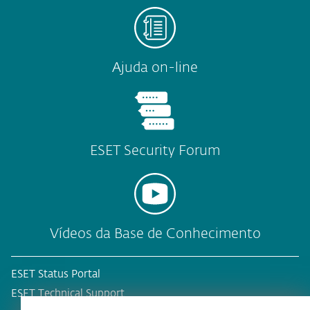
Ajuda on-line
ESET Security Forum
Vídeos da Base de Conhecimento
ESET Status Portal
ESET Technical Support