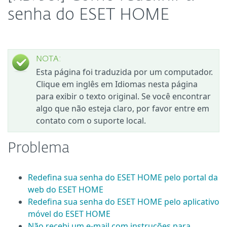
senha do ESET HOME
NOTA:
Esta página foi traduzida por um computador.
Clique em inglês em Idiomas nesta página
para exibir o texto original. Se você encontrar
algo que não esteja claro, por favor entre em
contato com o suporte local.
Problema
Redefina sua senha do ESET HOME pelo portal da
web do ESET HOME
Redefina sua senha do ESET HOME pelo aplicativo
móvel do ESET HOME
Não recebi um e-mail com instruções para