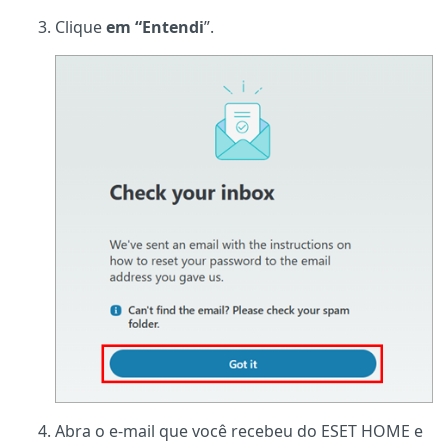
Clique
em “Entendi
”.
Abra o e-mail que você recebeu do ESET HOME e