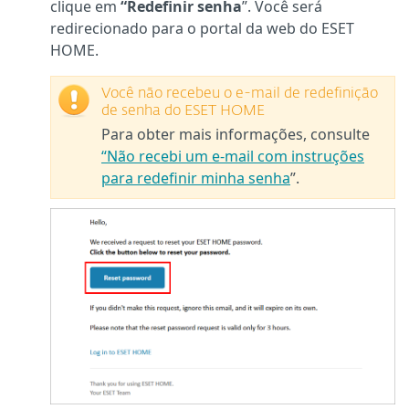
clique em
“Redefinir senha
”. Você será
redirecionado para o portal da web do ESET
HOME.
Você não recebeu o e-mail de redefinição
de senha do ESET HOME
Para obter mais informações, consulte
“Não recebi um e-mail com instruções
para redefinir minha senha
”.