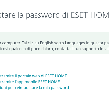
stare la password di ESET HO
 computer. Fai clic su English sotto Languages in questa p
e trovi qualcosa di poco chiaro, contatta il tuo supporto local
tramite il portale web di ESET HOME
tramite l'app mobile ESET HOME
uzioni per reimpostare la mia password