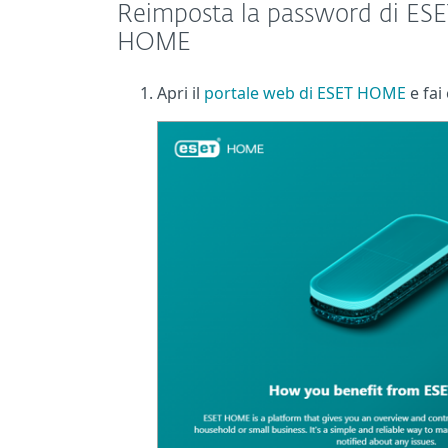
Reimposta la password di ESE
HOME
Apri il
portale web di ESET HOME
e fai 