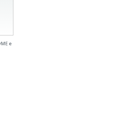
HOME e