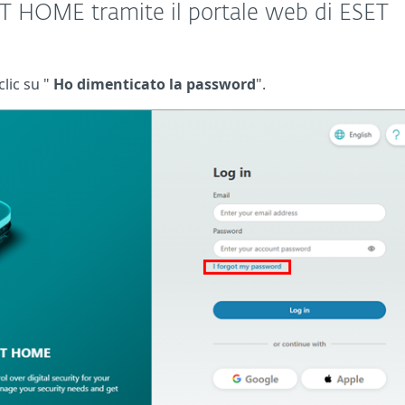
T HOME tramite il portale web di ESET
clic su "
Ho dimenticato la password
".