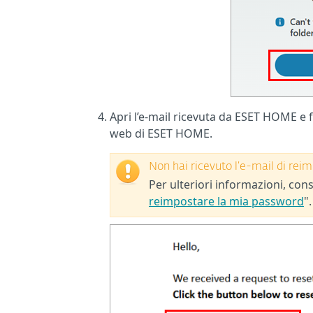
Apri l’e-mail ricevuta da ESET HOME e f
web di ESET HOME.
Non hai ricevuto l’e-mail di r
Per ulteriori informazioni, cons
reimpostare la mia password
".