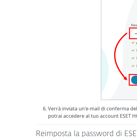
Verrà inviata un'e-mail di conferma de
potrai accedere al tuo account ESET 
Reimposta la password di ES