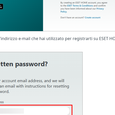
 l'indirizzo e-mail che hai utilizzato per registrarti su ESET 