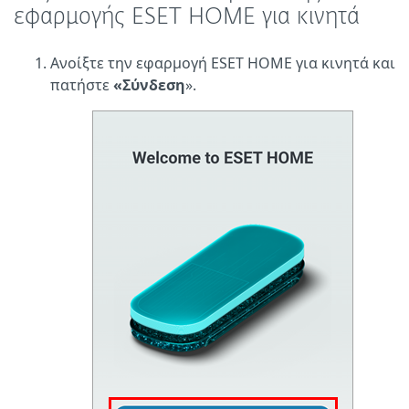
εφαρμογής ESET HOME για κινητά
Ανοίξτε την εφαρμογή ESET HOME για κινητά και
πατήστε
«Σύνδεση
».