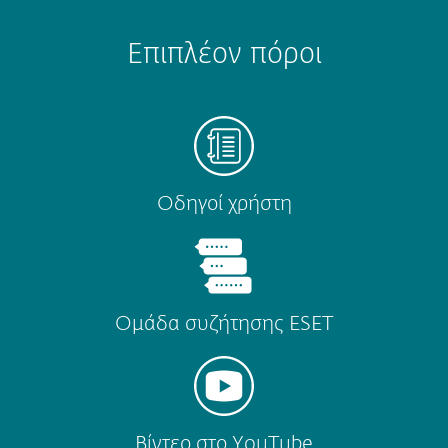
Επιπλέον πόροι
Οδηγοί χρήστη
Ομάδα συζήτησης ESET
Βίντεο στο YouTube