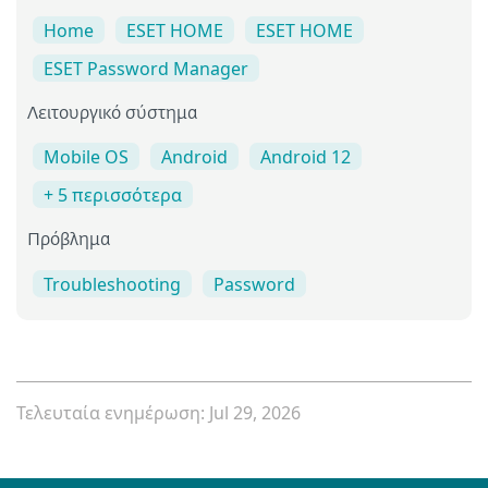
Home
ESET HOME
ESET HOME
ESET Password Manager
Λειτουργικό σύστημα
Mobile OS
Android
Android 12
+ 5 περισσότερα
Πρόβλημα
Troubleshooting
Password
Τελευταία ενημέρωση: Jul 29, 2026