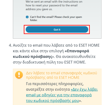
Ανοίξτε το email που λάβατε από το ESET HOME
και κάντε κλικ στην επιλογή
«Επαναφορά
κωδικού πρόσβασης
». Θα ανακατευθυνθείτε
στην διαδικτυακή πύλη του ESET HOME.
Δεν λάβατε το email επαναφοράς κωδικού
πρόσβασης από το ESET HOME
Για περισσότερες πληροφορίες,
ανατρέξτε στην ενότητα
«Δεν έχω λάβει
email με οδηγίες για την επαναφορά
του κωδικού πρόσβασής μου
».