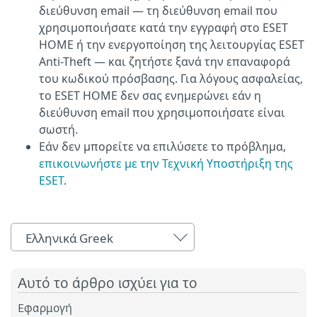
διεύθυνση email — τη διεύθυνση email που
χρησιμοποιήσατε κατά την εγγραφή στο ESET
HOME ή την ενεργοποίηση της λειτουργίας ESET
Anti-Theft — και ζητήστε ξανά την επαναφορά
του κωδικού πρόσβασης. Για λόγους ασφαλείας,
το ESET HOME δεν σας ενημερώνει εάν η
διεύθυνση email που χρησιμοποιήσατε είναι
σωστή.
Εάν δεν μπορείτε να επιλύσετε το πρόβλημα,
επικοινωνήστε με την Τεχνική Υποστήριξη της
ESET
.
Ελληνικά Greek
Αυτό το άρθρο ισχύει για το
Εφαρμογή