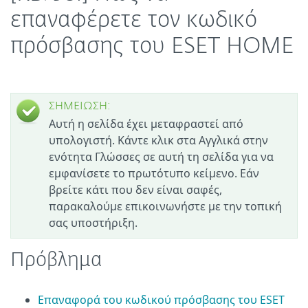
επαναφέρετε τον κωδικό
πρόσβασης του ESET HOME
ΣΗΜΕΙΩΣΗ:
Αυτή η σελίδα έχει μεταφραστεί από
υπολογιστή. Κάντε κλικ στα Αγγλικά στην
ενότητα Γλώσσες σε αυτή τη σελίδα για να
εμφανίσετε το πρωτότυπο κείμενο. Εάν
βρείτε κάτι που δεν είναι σαφές,
παρακαλούμε επικοινωνήστε με την τοπική
σας υποστήριξη.
Πρόβλημα
Επαναφορά του κωδικού πρόσβασης του ESET