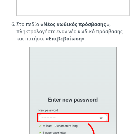
Στο πεδίο
«Νέος κωδικός πρόσβασης
»,
πληκτρολογήστε έναν νέο κωδικό πρόσβασης
και πατήστε
«Επιβεβαίωση
».