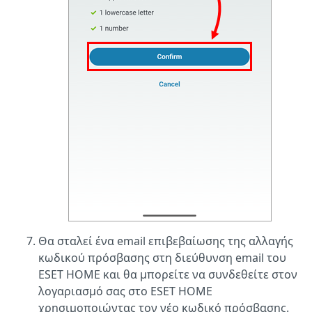
Θα σταλεί ένα email επιβεβαίωσης της αλλαγής
κωδικού πρόσβασης στη διεύθυνση email του
ESET HOME και θα μπορείτε να συνδεθείτε στον
λογαριασμό σας στο ESET HOME
χρησιμοποιώντας τον νέο κωδικό πρόσβασης.