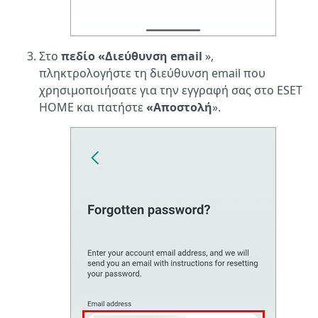
Στο
πεδίο «Διεύθυνση email
»,
πληκτρολογήστε τη διεύθυνση email που
χρησιμοποιήσατε για την εγγραφή σας στο ESET
HOME και πατήστε
«Αποστολή
».