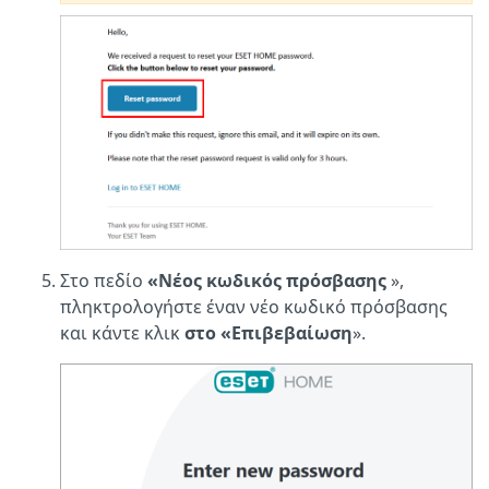
Στο πεδίο
«Νέος κωδικός πρόσβασης
»,
πληκτρολογήστε έναν νέο κωδικό πρόσβασης
και κάντε κλικ
στο «Επιβεβαίωση
».