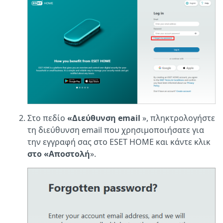
Στο πεδίο
«Διεύθυνση email
», πληκτρολογήστε
τη διεύθυνση email που χρησιμοποιήσατε για
την εγγραφή σας στο ESET HOME και κάντε κλικ
στο «Αποστολή
».