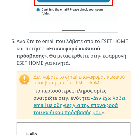
Ανοίξτε το email που λάβατε από το ESET HOME
και πατήστε
«Επαναφορά κωδικού
πρόσβασης
». Θα μεταφερθείτε στην εφαρμογή
ESET HOME για κινητά.
Δεν λάβατε το email επαναφοράς κωδικού
πρόσβασης από το ESET HOME
Για περισσότερες πληροφορίες,
ανατρέξτε στην ενότητα
«Δεν έχω λάβει
email με οδηγίες για την επαναφορά
του κωδικού πρόσβασής μου
».