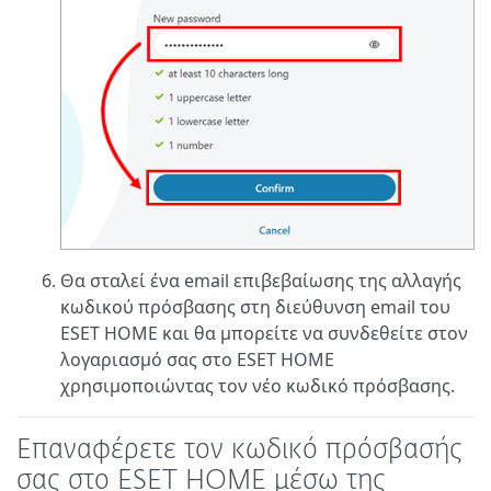
Θα σταλεί ένα email επιβεβαίωσης της αλλαγής
κωδικού πρόσβασης στη διεύθυνση email του
ESET HOME και θα μπορείτε να συνδεθείτε στον
λογαριασμό σας στο ESET HOME
χρησιμοποιώντας τον νέο κωδικό πρόσβασης.
Επαναφέρετε τον κωδικό πρόσβασής
σας στο ESET HOME μέσω της