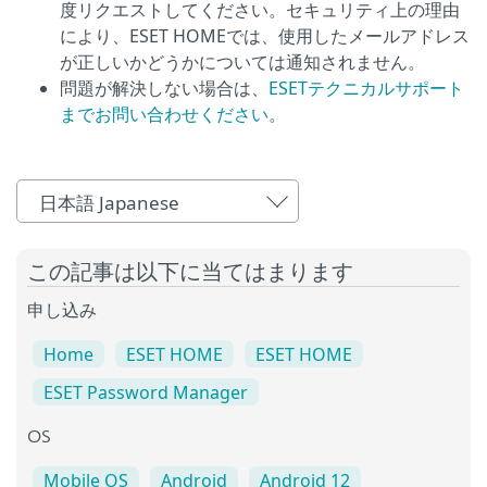
度リクエストしてください。セキュリティ上の理由
により、ESET HOMEでは、使用したメールアドレス
が正しいかどうかについては通知されません。
問題が解決しない場合は、
ESETテクニカルサポート
までお問い合わせください
。
日本語 Japanese
この記事は以下に当てはまります
申し込み
Home
ESET HOME
ESET HOME
ESET Password Manager
OS
Mobile OS
Android
Android 12