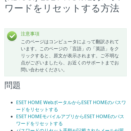
ワードをリセットする方法
注意事項
このページはコンピュータによって翻訳されて
います。このページの「言語」の「英語」をク
リックすると、原文が表示されます。ご不明な
点がございましたら、お近くのサポートまでお
問い合わせください。
問題
ESET HOME WebポータルからESET HOMEのパスワ
ードをリセットする
ESET HOMEモバイルアプリからESET HOMEのパス
ワードをリセットする
パスワードのリセット手順が記載されたメールが届