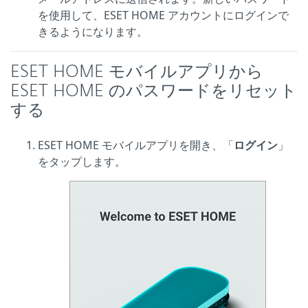
を使用して、ESET HOME アカウントにログインで
きるようになります。
ESET HOME モバイルアプリから
ESET HOME のパスワードをリセット
する
ESET HOME モバイルアプリを開き、「
ログイン
」
をタップします。