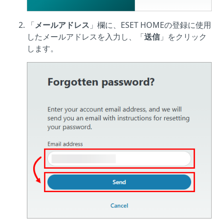
「
メールアドレス
」欄に、ESET HOMEの登録に使用
したメールアドレスを入力し、「
送信
」をクリック
します。