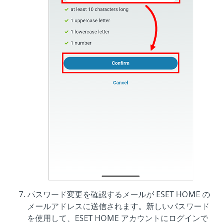
パスワード変更を確認するメールが ESET HOME の
メールアドレスに送信されます。新しいパスワード
を使用して、ESET HOME アカウントにログインで