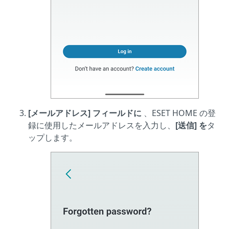
[メールアドレス] フィールドに
、ESET HOME の登
録に使用したメールアドレスを入力し、
[送信] を
タ
ップします。