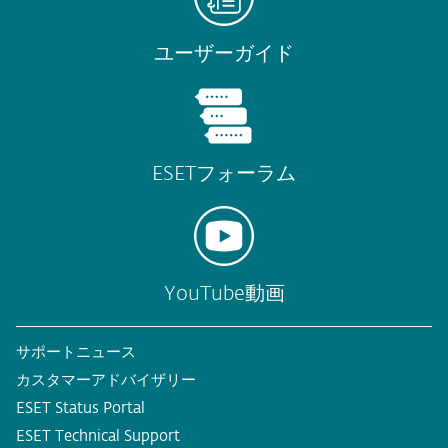
ユーザーガイド
ESETフォーラム
YouTube動画
サポートニュース
カスタマーアドバイザリー
ESET Status Portal
ESET Technical Support