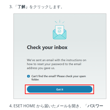
「
了解」
をクリックします。
ESET HOME から届いたメールを開き、「
パスワー