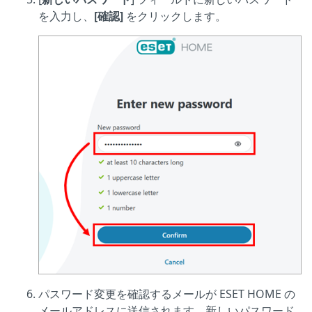
を入力し、
[確認]
をクリックします。
パスワード変更を確認するメールが ESET HOME の
メールアドレスに送信されます。新しいパスワード