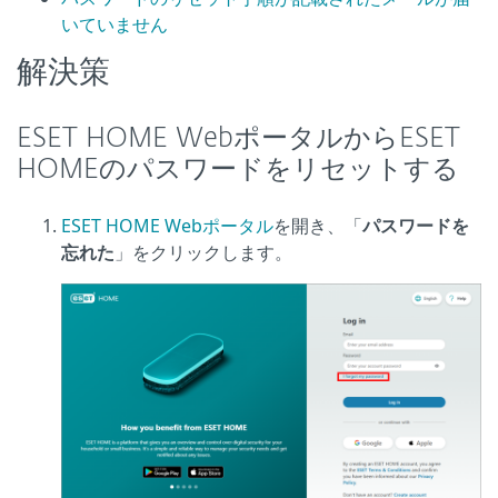
いていません
解決策
ESET HOME WebポータルからESET
HOMEのパスワードをリセットする
ESET HOME Webポータル
を開き、「
パスワードを
忘れた
」をクリックします。