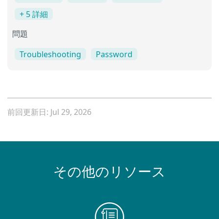
+ 5 詳細
問題
Troubleshooting
Password
前回更新日: Jul 29, 2026
その他のリソース