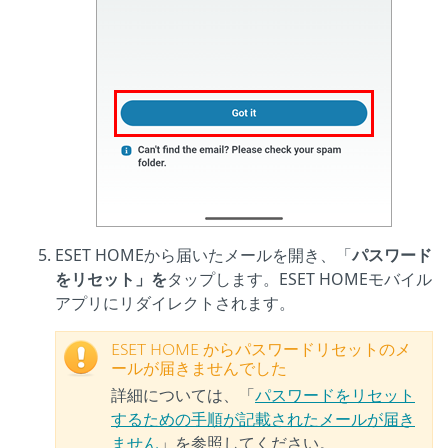
ESET HOMEから届いたメールを開き、「
パスワード
をリセット」を
タップします。ESET HOMEモバイル
アプリにリダイレクトされます。
ESET HOME からパスワードリセットのメ
ールが届きませんでした
詳細については、「
パスワードをリセット
するための手順が記載されたメールが届き
ません
」を参照してください。