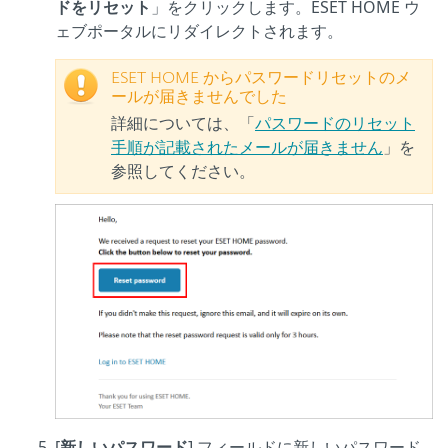
ドをリセット
」をクリックします。ESET HOME ウ
ェブポータルにリダイレクトされます。
ESET HOME からパスワードリセットのメ
ールが届きませんでした
詳細については、「
パスワードのリセット
手順が記載されたメールが届きません
」を
参照してください。
[
新しいパスワード
] フィールドに新しいパスワード