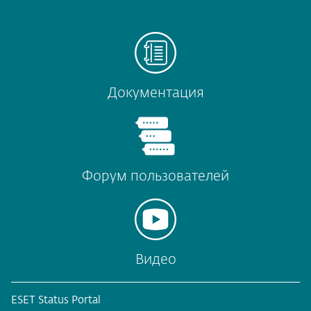
Документация
Форум пользователей
Видео
ESET Status Portal