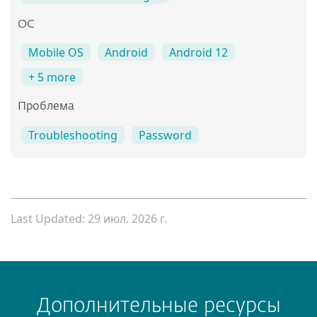
OC
Mobile OS
Android
Android 12
+ 5 more
Проблема
Troubleshooting
Password
Last Updated: 29 июл. 2026 г.
Дополнительные ресурсы