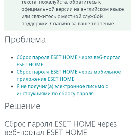
текста, пожалуйста, обратитесь к
официальной версии на английском языке
или свяжитесь с местной службой
поддержки. Спасибо за ваше терпение.
Проблема
Сброс пароля ESET HOME через веб-портал
ESET HOME
Сброс пароля ESET HOME через мобильное
приложение ESET HOME
Я не получил(а) электронное письмо с
инструкциями по сбросу пароля
Решение
Сброс пароля ESET HOME через
веб-портал ESET HOME