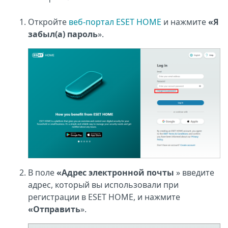
Откройте
веб-портал ESET HOME
и нажмите
«Я
забыл(а) пароль
».
В поле
«Адрес электронной почты
» введите
адрес, который вы использовали при
регистрации в ESET HOME, и нажмите
«Отправить
».