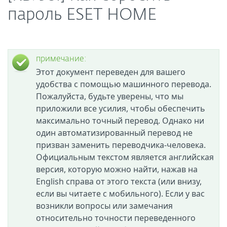
пароль ESET HOME
примечание:
Этот документ переведен для вашего
удобства с помощью машинного перевода.
Пожалуйста, будьте уверены, что мы
приложили все усилия, чтобы обеспечить
максимально точный перевод. Однако ни
один автоматизированный перевод не
призван заменить переводчика-человека.
Официальным текстом является английская
версия, которую можно найти, нажав на
English справа от этого текста (или внизу,
если вы читаете с мобильного). Если у вас
возникли вопросы или замечания
относительно точности переведенного