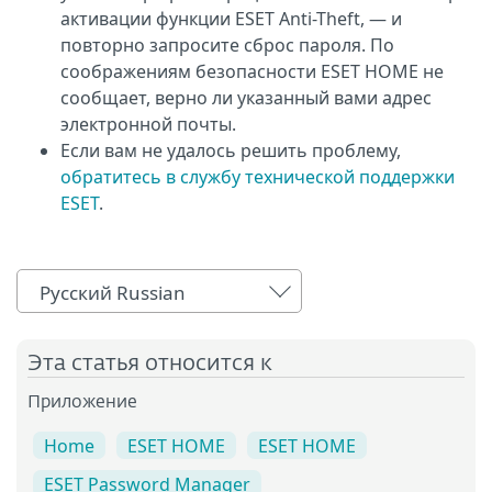
активации функции ESET Anti-Theft, — и
повторно запросите сброс пароля. По
соображениям безопасности ESET HOME не
сообщает, верно ли указанный вами адрес
электронной почты.
Если вам не удалось решить проблему,
обратитесь в службу технической поддержки
ESET
.
Русский Russian
Эта статья относится к
Приложение
Home
ESET HOME
ESET HOME
ESET Password Manager