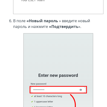
В поле
«Новый пароль
» введите новый
пароль и нажмите
«Подтвердить
».