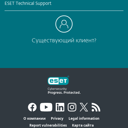
ESET Technical Support
Существующий клиент?
О компании
Privacy
Legal information
Report vulnerabilities
Карта сайта