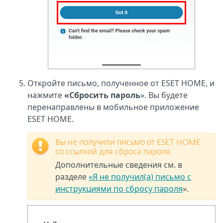
Откройте письмо, полученное от ESET HOME, и
нажмите
«Сбросить пароль
». Вы будете
перенаправлены в мобильное приложение
ESET HOME.
Вы не получили письмо от ESET HOME
со ссылкой для сброса пароля
Дополнительные сведения см. в
разделе
«Я не получил(а) письмо с
инструкциями по сбросу пароля
».