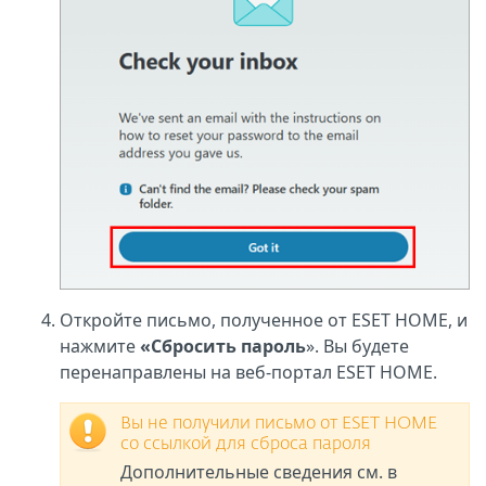
Откройте письмо, полученное от ESET HOME, и
нажмите
«Сбросить пароль
». Вы будете
перенаправлены на веб-портал ESET HOME.
Вы не получили письмо от ESET HOME
со ссылкой для сброса пароля
Дополнительные сведения см. в