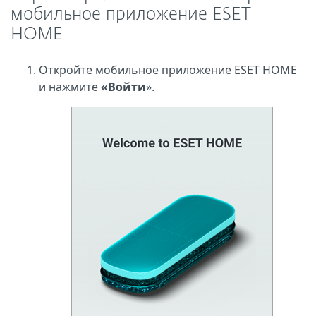
мобильное приложение ESET
HOME
Откройте мобильное приложение ESET HOME
и нажмите
«Войти
».