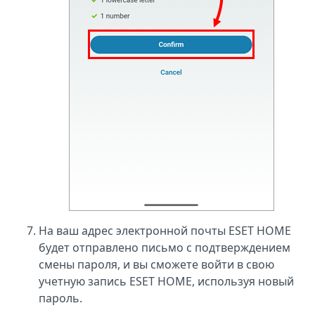
На ваш адрес электронной почты ESET HOME
будет отправлено письмо с подтверждением
смены пароля, и вы сможете войти в свою
учетную запись ESET HOME, используя новый
пароль.