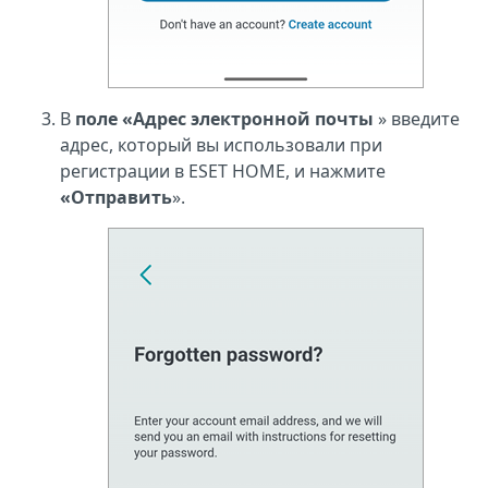
В
поле «Адрес электронной почты
» введите
адрес, который вы использовали при
регистрации в ESET HOME, и нажмите
«Отправить
».