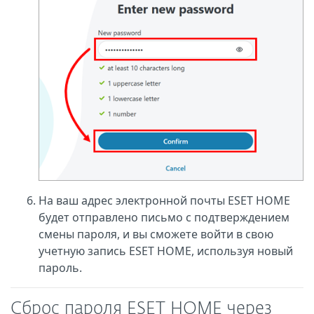
На ваш адрес электронной почты ESET HOME
будет отправлено письмо с подтверждением
смены пароля, и вы сможете войти в свою
учетную запись ESET HOME, используя новый
пароль.
Сброс пароля ESET HOME через