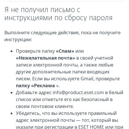
Я не получил письмо с
инструкциями по сбросу пароля
Выполните следующие действия, пока не получите
инструкции:
Проверьте папку
«Спам»
или
«Нежелательная почта»
в своей учетной
записи электронной почты, а также любые
другие дополнительные папки входящих
писем. Если вы используете Gmail, проверьте
папку «Реклама
».
Добавьте адрес info@product.eset.com в белый
список или отметьте его как безопасный в
своем почтовом клиенте.
Убедитесь, что вы используете правильный
адрес электронной почты — тот, который вы
указали при регистрации в ESET HOME или при