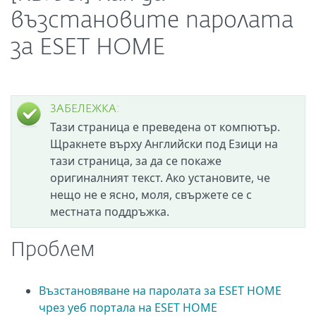
възстановите паролата
за ESET HOME
ЗАБЕЛЕЖКА:
Тази страница е преведена от компютър.
Щракнете върху Английски под Езици на
тази страница, за да се покаже
оригиналният текст. Ако установите, че
нещо не е ясно, моля, свържете се с
местната поддръжка.
Проблем
Възстановяване на паролата за ESET HOME
чрез уеб портала на ESET HOME