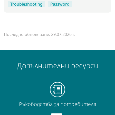
Troubleshooting
Password
Последно обновяване: 29.07.2026 г.
Допълнителни ресурси
Ръководства за потребителя