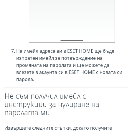
На имейл адреса ви в ESET HOME ще бъде
изпратен имейл за потвърждение на
промяната на паролата и ще можете да
влезете в акаунта си в ESET HOME с новата си
парола.
Не съм получил имейл с
инструкции за нулиране на
паролата ми
Извършете следните стъпки, докато получите