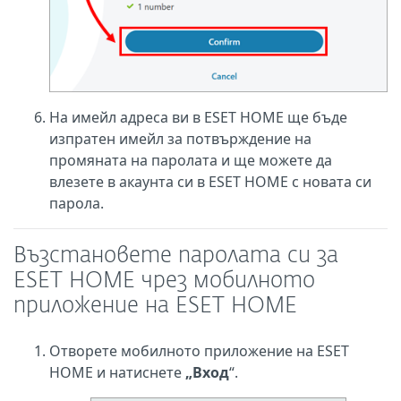
На имейл адреса ви в ESET HOME ще бъде
изпратен имейл за потвърждение на
промяната на паролата и ще можете да
влезете в акаунта си в ESET HOME с новата си
парола.
Възстановете паролата си за
ESET HOME чрез мобилното
приложение на ESET HOME
Отворете мобилното приложение на ESET
HOME и натиснете
„Вход
“.