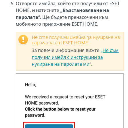
Отворете имейла, който сте получили от ESET
HOME, и натиснете
„Възстановяване на
паролата
“. Ще бъдете пренасочени към
мобилното приложение ESET HOME.
Не сте получили имейла за нулиране на
паролата от ESET HOME
За повече информация вижте
„Не съм
получил имейл с инструкции за
нулиране на паролата ми
“.