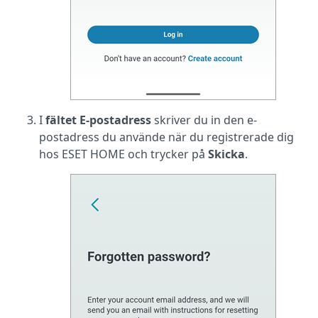
I
fältet E-postadress
skriver du in den e-
postadress du använde när du registrerade dig
hos ESET HOME och trycker på
Skicka
.