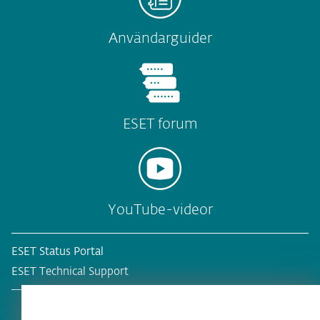
Användarguider
ESET forum
YouTube-videor
ESET Status Portal
ESET Technical Support