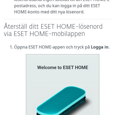
postadress, och du kan logga in på ditt ESET
HOME-konto med ditt nya lösenord.
Återställ ditt ESET HOME-lösenord
via ESET HOME-mobilappen
Öppna ESET HOME-appen och tryck på
Logga in
.