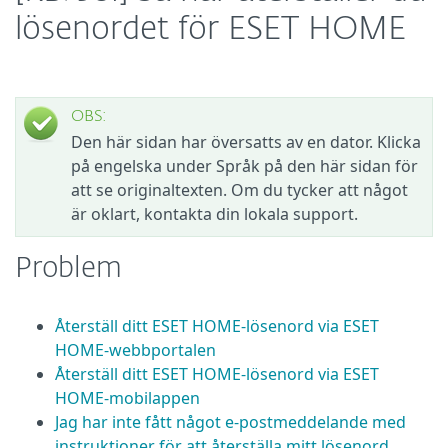
lösenordet för ESET HOME
OBS:
Den här sidan har översatts av en dator. Klicka
på engelska under Språk på den här sidan för
att se originaltexten. Om du tycker att något
är oklart, kontakta din lokala support.
Problem
Återställ ditt ESET HOME-lösenord via ESET
HOME-webbportalen
Återställ ditt ESET HOME-lösenord via ESET
HOME-mobilappen
Jag har inte fått något e-postmeddelande med
instruktioner för att återställa mitt lösenord