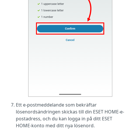
Ett e-postmeddelande som bekräftar
lösenordsändringen skickas till din ESET HOME-e-
postadress, och du kan logga in på ditt ESET
HOME-konto med ditt nya lösenord.