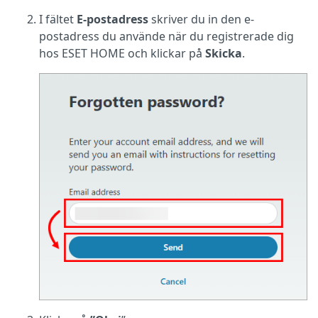
I fältet
E-postadress
skriver du in den e-
postadress du använde när du registrerade dig
hos ESET HOME och klickar på
Skicka
.