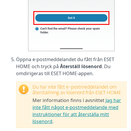
Öppna e-postmeddelandet du fått från ESET
HOME och tryck på
Återställ lösenord
. Du
omdirigeras till ESET HOME-appen.
Du har inte fått e-postmeddelandet om
återställning av lösenord från ESET HOME
Mer information finns i avsnittet
Jag har
inte fått något e-postmeddelande med
instruktioner för att återställa mitt
lösenord
.