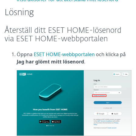
Lösning
Återställ ditt ESET HOME-lösenord
via ESET HOME-webbportalen
Öppna
ESET HOME-webbportalen
och klicka på
Jag har glömt mitt lösenord
.