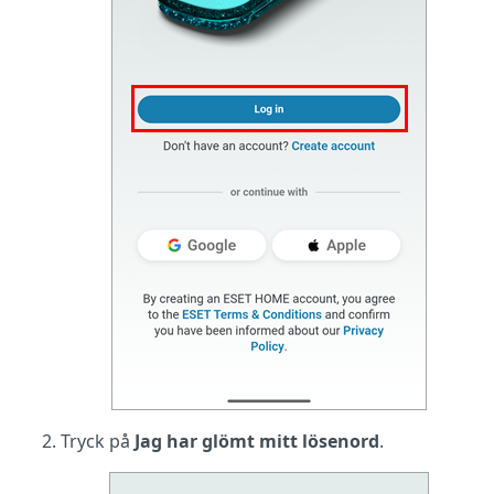
Tryck på
Jag har glömt mitt lösenord
.