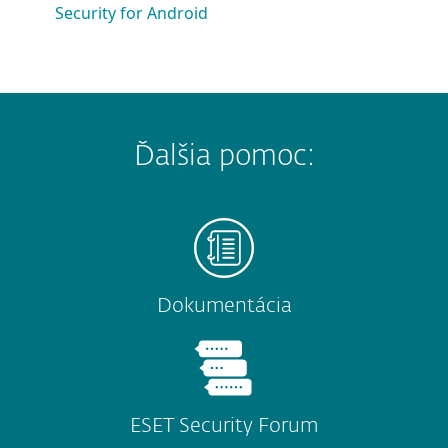
Security for Android
Ďalšia pomoc:
Dokumentácia
ESET Security Forum