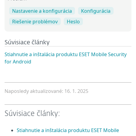
Nastavenie a konfigurácia
Konfigurácia
Riešenie problémov
Heslo
Súvisiace články
Stiahnutie a inštalácia produktu ESET Mobile Security
for Android
Naposledy aktualizované: 16. 1. 2025
Súvisiace články:
Stiahnutie a inštalácia produktu ESET Mobile