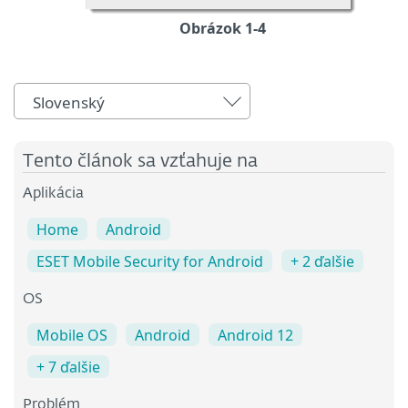
Obrázok 1-4
Slovenský
Tento článok sa vzťahuje na
Aplikácia
Home
Android
ESET Mobile Security for Android
+ 2 ďalšie
OS
Mobile OS
Android
Android 12
+ 7 ďalšie
Problém