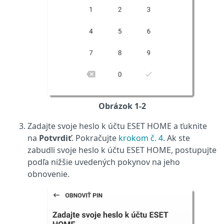
Obrázok 1-2
Zadajte svoje heslo k účtu ESET HOME a ťuknite
na
Potvrdiť
. Pokračujte
krokom č. 4
. Ak ste
zabudli svoje heslo k účtu ESET HOME, postupujte
podľa nižšie uvedených pokynov na jeho
obnovenie.