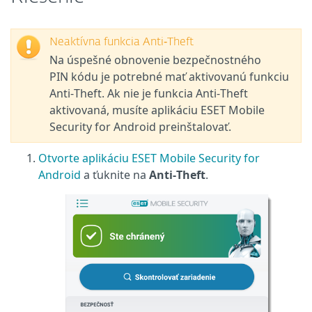
Neaktívna funkcia Anti‑Theft
Na úspešné obnovenie bezpečnostného
PIN kódu je potrebné mať aktivovanú funkciu
Anti‑Theft. Ak nie je funkcia Anti‑Theft
aktivovaná, musíte aplikáciu ESET Mobile
Security for Android preinštalovať.
Otvorte aplikáciu ESET Mobile Security for
Android
a ťuknite na
Anti‑Theft
.