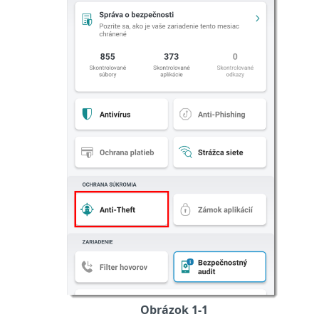
Obrázok 1-1