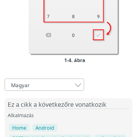
1-4. ábra
Magyar
Ez a cikk a következőre vonatkozik
Alkalmazás
Home
Android