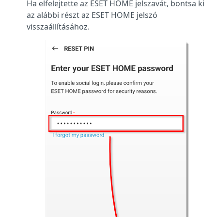
Ha elfelejtette az ESET HOME jelszavát, bontsa ki
az alábbi részt az ESET HOME jelszó
visszaállításához.