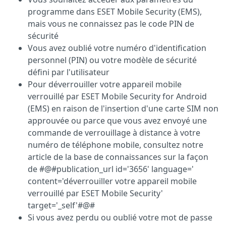
programme dans ESET Mobile Security (EMS),
mais vous ne connaissez pas le code PIN de
sécurité
Vous avez oublié votre numéro d'identification
personnel (PIN) ou votre modèle de sécurité
défini par l'utilisateur
Pour déverrouiller votre appareil mobile
verrouillé par ESET Mobile Security for Android
(EMS) en raison de l'insertion d'une carte SIM non
approuvée ou parce que vous avez envoyé une
commande de verrouillage à distance à votre
numéro de téléphone mobile, consultez notre
article de la base de connaissances sur la façon
de #@#publication_url id='3656' language='
content='déverrouiller votre appareil mobile
verrouillé par ESET Mobile Security'
target='_self'#@#
Si vous avez perdu ou oublié votre mot de passe