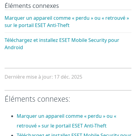
Éléments connexes
Marquer un appareil comme « perdu » ou « retrouvé »
sur le portail ESET Anti-Theft
Téléchargez et installez ESET Mobile Security pour
Android
Dernière mise à jour: 17 déc. 2025
Éléments connexes:
Marquer un appareil comme « perdu » ou «
retrouvé » sur le portail ESET Anti-Theft
Téléchargez et installez ESET Mobile Security pour