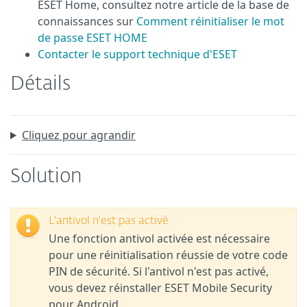
ESET Home, consultez notre article de la base de
connaissances sur
Comment réinitialiser le mot
de passe ESET HOME
Contacter le support technique d'ESET
Détails
Cliquez pour agrandir
Solution
L'antivol n'est pas activé
Une fonction antivol activée est nécessaire
pour une réinitialisation réussie de votre code
PIN de sécurité. Si l'antivol n'est pas activé,
vous devez réinstaller ESET Mobile Security
pour Android.