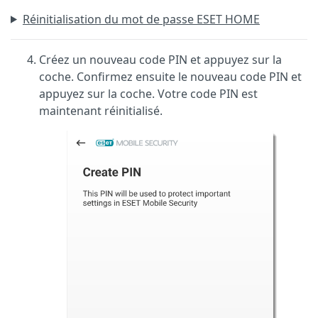
Réinitialisation du mot de passe ESET HOME
Créez un nouveau code PIN et appuyez sur la
coche. Confirmez ensuite le nouveau code PIN et
appuyez sur la coche. Votre code PIN est
maintenant réinitialisé.