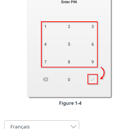
Figure 1-4
Français