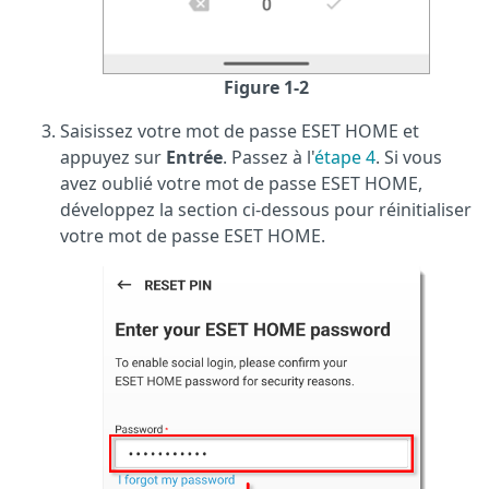
Figure 1-2
Saisissez votre mot de passe ESET HOME et
appuyez sur
Entrée
. Passez à l'
étape 4
. Si vous
avez oublié votre mot de passe ESET HOME,
développez la section ci-dessous pour réinitialiser
votre mot de passe ESET HOME.