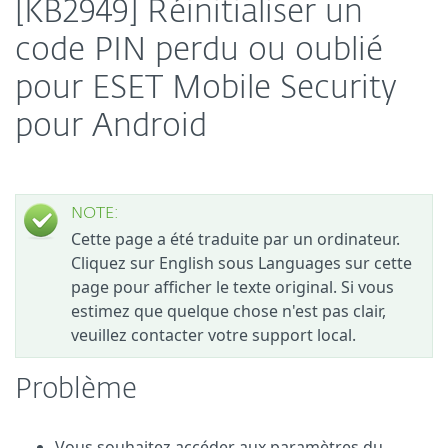
[KB2949] Réinitialiser un
code PIN perdu ou oublié
pour ESET Mobile Security
pour Android
NOTE:
Cette page a été traduite par un ordinateur.
Cliquez sur English sous Languages sur cette
page pour afficher le texte original. Si vous
estimez que quelque chose n'est pas clair,
veuillez contacter votre support local.
Problème
Vous souhaitez accéder aux paramètres du