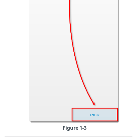
Figure 1-3