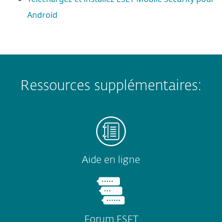
Android
Ressources supplémentaires:
Aide en ligne
Forum ESET