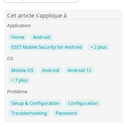
Cet article s'applique à
Application
Home
Android
ESET Mobile Security for Android
+ 2 plus
OS
Mobile OS
Android
Android 12
+ 7 plus
Problème
Setup & Configuration
Configuration
Troubleshooting
Password