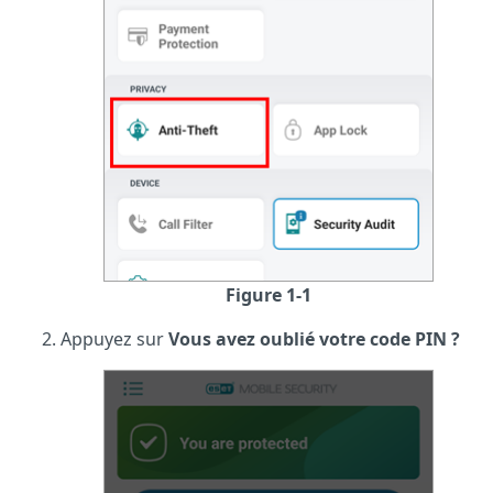
Figure 1-1
Appuyez sur
Vous avez oublié votre code PIN ?