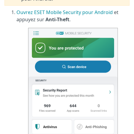
Ouvrez ESET Mobile Security pour Android
et
appuyez sur
Anti-Theft
.