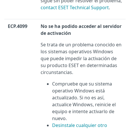
sigue sin poder resolver el problema,
contact ESET Technical Support
.
ECP.4099
No se ha podido acceder al servidor
de activación
Se trata de un problema conocido en
los sistemas operativos Windows
que puede impedir la activación de
su producto ESET en determinadas
circunstancias.
Compruebe que su sistema
operativo Windows está
actualizado. Si no es así,
actualice Windows, reinicie el
equipo e intente activarlo de
nuevo.
Desinstale cualquier otro