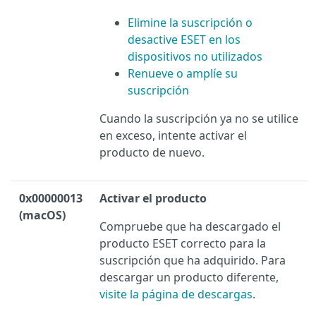
Elimine la suscripción o
desactive ESET en los
dispositivos no utilizados
Renueve o amplíe su
suscripción
Cuando la suscripción ya no se utilice
en exceso, intente activar el
producto de nuevo.
0x00000013
Activar el producto
(macOS)
Compruebe que ha descargado el
producto ESET correcto para la
suscripción que ha adquirido. Para
descargar un producto diferente,
visite la página de descargas
.