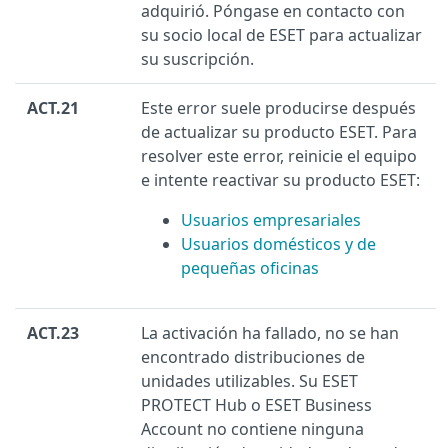
adquirió. Póngase en contacto con
su socio local de ESET para actualizar
su suscripción.
ACT.21
Este error suele producirse después
de actualizar su producto ESET. Para
resolver este error, reinicie el equipo
e intente reactivar su producto ESET:
Usuarios empresariales
Usuarios domésticos y de
pequeñas oficinas
ACT.23
La activación ha fallado, no se han
encontrado distribuciones de
unidades utilizables. Su ESET
PROTECT Hub o ESET Business
Account no contiene ninguna