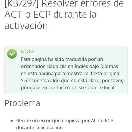
[KB7297] Resolver errores de
ACT o ECP durante la
activación
NOTA:
Esta página ha sido traducida por un
ordenador. Haga clic en Inglés bajo Idiomas
en esta página para mostrar el texto original.
Si encuentra algo que no está claro, por favor,
póngase en contacto con su soporte local.
Problema
Recibe un error que empieza por ACT o ECP
durante la activación