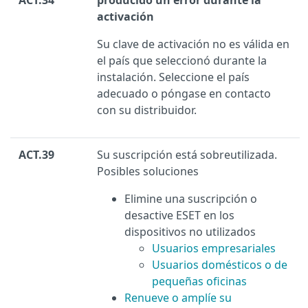
ACT.34
producido un error durante la
activación
Su clave de activación no es válida en
el país que seleccionó durante la
instalación. Seleccione el país
adecuado o póngase en contacto
con su distribuidor.
ACT.39
Su suscripción está sobreutilizada.
Posibles soluciones
Elimine una suscripción o
desactive ESET en los
dispositivos no utilizados
Usuarios empresariales
Usuarios domésticos o de
pequeñas oficinas
Renueve o amplíe su