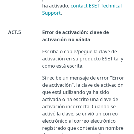
ha activado,
contact ESET Technical
Support
.
ACT.5
Error de activación: clave de
activación no válida
Escriba o copie/pegue la clave de
activación en su producto ESET tal y
como está escrita.
Si recibe un mensaje de error "Error
de activación", la clave de activación
que está utilizando ya ha sido
activada o ha escrito una clave de
activación incorrecta. Cuando se
activó la clave, se envió un correo
electrónico al correo electrónico
registrado que contenía un nombre