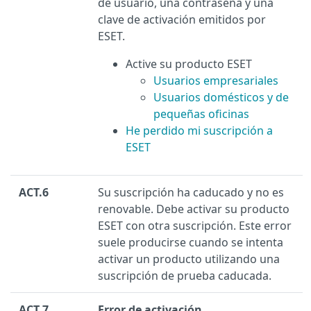
de usuario, una contraseña y una
clave de activación emitidos por
ESET.
Active su producto ESET
Usuarios empresariales
Usuarios domésticos y de
pequeñas oficinas
He perdido mi suscripción a
ESET
ACT.6
Su suscripción ha caducado y no es
renovable. Debe activar su producto
ESET con otra suscripción. Este error
suele producirse cuando se intenta
activar un producto utilizando una
suscripción de prueba caducada.
ACT.7
Error de activación