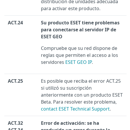
distribución de unidades adecuada
para activar este producto.
ACT.24
Su producto ESET tiene problemas
para conectarse al servidor IP de
ESET GEO
Compruebe que su red dispone de
reglas que permiten el acceso a los
servidores
ESET GEO IP
.
ACT.25
Es posible que reciba el error ACT.25
si utilizó su suscripción
anteriormente con un producto ESET
Beta. Para resolver este problema,
contact ESET Technical Support
.
ACT.32
Error de activación: se ha