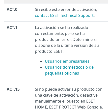
ACT.0
Si recibe este error de activación,
contact ESET Technical Support
.
ACT.1
La activación se ha realizado
correctamente, pero se ha
producido un error. Determine si
dispone de la última versión de su
producto ESET:
Usuarios empresariales
Usuarios domésticos o de
pequeñas oficinas
ACT.15
Si no puede activar su producto con
una clave de activación, desactive
manualmente el puesto en ESET
HOME, ESET PROTECT Web Console,