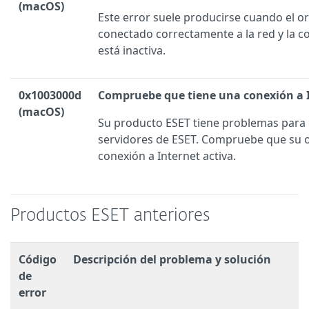
(macOS)
Este error suele producirse cuando el o
conectado correctamente a la red y la c
está inactiva.
0x1003000d
Compruebe que tiene una conexión a I
(macOS)
Su producto ESET tiene problemas para 
servidores de ESET. Compruebe que su 
conexión a Internet activa.
Productos ESET anteriores
Código
Descripción del problema y solución
de
error