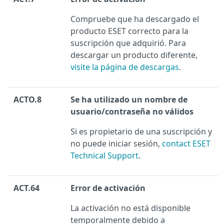
Compruebe que ha descargado el
producto ESET correcto para la
suscripción que adquirió. Para
descargar un producto diferente,
visite la página de descargas
.
ACTO.8
Se ha utilizado un nombre de
usuario/contraseña no válidos
Si es propietario de una suscripción y
no puede iniciar sesión,
contact ESET
Technical Support
.
ACT.64
Error de activación
La activación no está disponible
temporalmente debido a