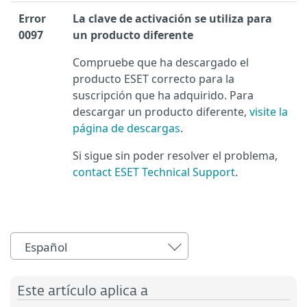
Error
La clave de activación se utiliza para
0097
un producto diferente
Compruebe que ha descargado el
producto ESET correcto para la
suscripción que ha adquirido. Para
descargar un producto diferente,
visite la
página de descargas
.
Si sigue sin poder resolver el problema,
contact ESET Technical Support
.
Español
Este artículo aplica a