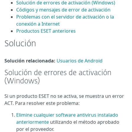
Solución de errores de activación (Windows)
Códigos y mensajes de error de activación
Problemas con el servidor de activación o la
conexión a Internet
Productos ESET anteriores
Solución
Solución relacionada:
Usuarios de Android
Solución de errores de activación
(Windows)
Si un producto ESET no se activa, se muestra un error
ACT. Para resolver este problema:
Elimine cualquier software antivirus instalado
anteriormente
utilizando el método aprobado
por el proveedor.