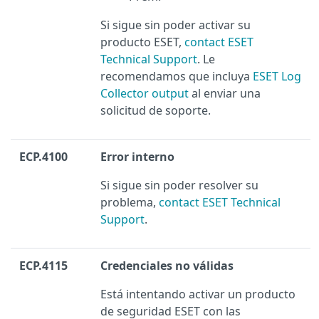
Si sigue sin poder activar su
producto ESET,
contact ESET
Technical Support
. Le
recomendamos que incluya
ESET Log
Collector output
al enviar una
solicitud de soporte.
ECP.4100
Error interno
Si sigue sin poder resolver su
problema,
contact ESET Technical
Support
.
ECP.4115
Credenciales no válidas
Está intentando activar un producto
de seguridad ESET con las