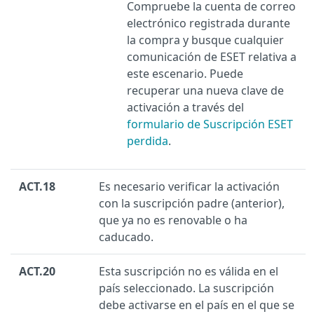
Compruebe la cuenta de correo
electrónico registrada durante
la compra y busque cualquier
comunicación de ESET relativa a
este escenario. Puede
recuperar una nueva clave de
activación a través del
formulario de Suscripción ESET
perdida
.
ACT.18
Es necesario verificar la activación
con la suscripción padre (anterior),
que ya no es renovable o ha
caducado.
ACT.20
Esta suscripción no es válida en el
país seleccionado. La suscripción
debe activarse en el país en el que se