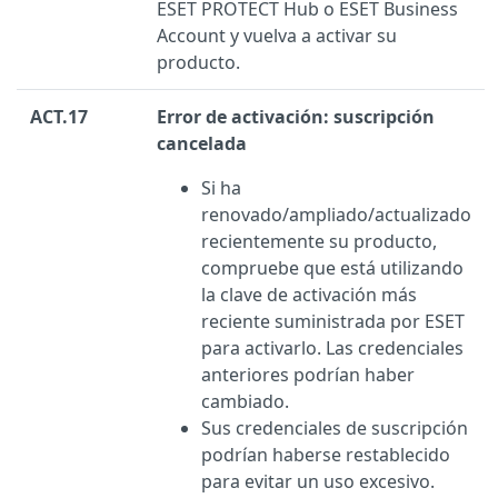
ESET PROTECT Hub o ESET Business
Account y vuelva a activar su
producto.
ACT.17
Error de activación: suscripción
cancelada
Si ha
renovado/ampliado/actualizado
recientemente su producto,
compruebe que está utilizando
la clave de activación más
reciente suministrada por ESET
para activarlo. Las credenciales
anteriores podrían haber
cambiado.
Sus credenciales de suscripción
podrían haberse restablecido
para evitar un uso excesivo.