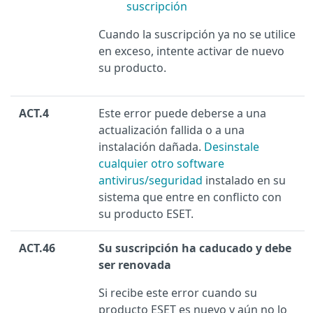
suscripción
Cuando la suscripción ya no se utilice
en exceso, intente activar de nuevo
su producto.
ACT.4
Este error puede deberse a una
actualización fallida o a una
instalación dañada.
Desinstale
cualquier otro software
antivirus/seguridad
instalado en su
sistema que entre en conflicto con
su producto ESET.
ACT.46
Su suscripción ha caducado y debe
ser renovada
Si recibe este error cuando su
producto ESET es nuevo y aún no lo