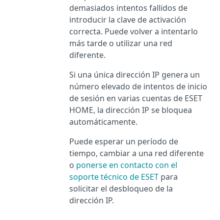
demasiados intentos fallidos de
introducir la clave de activación
correcta. Puede volver a intentarlo
más tarde o utilizar una red
diferente.
Si una única dirección IP genera un
número elevado de intentos de inicio
de sesión en varias cuentas de ESET
HOME, la dirección IP se bloquea
automáticamente.
Puede esperar un período de
tiempo, cambiar a una red diferente
o
ponerse en contacto con el
soporte técnico de ESET
para
solicitar el desbloqueo de la
dirección IP.