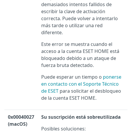
demasiados intentos fallidos de
escribir la clave de activación
correcta. Puede volver a intentarlo
más tarde o utilizar una red
diferente.
Este error se muestra cuando el
acceso a la cuenta ESET HOME está
bloqueado debido a un ataque de
fuerza bruta detectado.
Puede esperar un tiempo o
ponerse
en contacto con el Soporte Técnico
de ESET
para solicitar el desbloqueo
de la cuenta ESET HOME.
0x00040027
Su suscripción está sobreutilizada
(macOS)
Posibles soluciones: