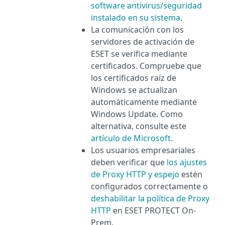
software antivirus/seguridad
instalado en su sistema
.
La comunicación con los
servidores de activación de
ESET se verifica mediante
certificados. Compruebe que
los certificados raíz de
Windows se actualizan
automáticamente mediante
Windows Update. Como
alternativa, consulte este
artículo de Microsoft
.
Los usuarios empresariales
deben verificar que
los ajustes
de Proxy HTTP y espejo
estén
configurados correctamente o
deshabilitar la política de Proxy
HTTP
en ESET PROTECT On-
Prem.