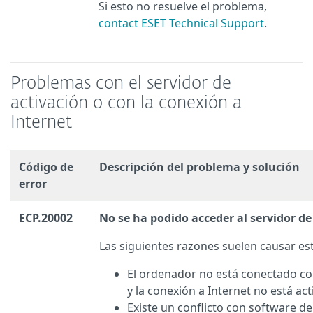
Si esto no resuelve el problema,
contact ESET Technical Support
.
Problemas con el servidor de
activación o con la conexión a
Internet
Código de
Descripción del problema y solución
error
ECP.20002
No se ha podido acceder al servidor de
Las siguientes razones suelen causar est
El ordenador no está conectado co
y la conexión a Internet no está act
Existe un conflicto con software d