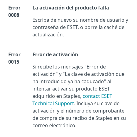
Error
La activación del producto falla
0008
Escriba de nuevo su nombre de usuario y
contraseña de ESET, o borre la caché de
actualización.
Error
Error de activación
0015
Si recibe los mensajes "Error de
activación" y "La clave de activación que
ha introducido ya ha caducado" al
intentar activar su producto ESET
adquirido en Staples,
contact ESET
Technical Support
. Incluya su clave de
activación y el número de comprobante
de compra de su recibo de Staples en su
correo electrónico.