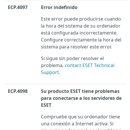
ECP.4097
Error indefinido
Este error puede producirse cuando
la hora del sistema de su ordenador
está configurada incorrectamente.
Configure correctamente la hora del
sistema para resolver este error.
Si sigue sin poder resolver el
problema,
contact ESET Technical
Support
.
ECP.4098
Su producto ESET tiene problemas
para conectarse a los servidores de
ESET
Compruebe que su ordenador tiene
una conexión a Internet activa. Si