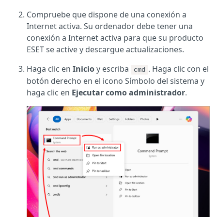
Compruebe que dispone de una conexión a
Internet activa. Su ordenador debe tener una
conexión a Internet activa para que su producto
ESET se active y descargue actualizaciones.
Haga clic en
Inicio
y escriba
. Haga clic con el
cmd
botón derecho en el icono Símbolo del sistema y
haga clic en
Ejecutar como administrador
.