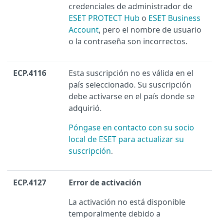
credenciales de administrador de
ESET PROTECT Hub
o
ESET Business
Account
, pero el nombre de usuario
o la contraseña son incorrectos.
ECP.4116
Esta suscripción no es válida en el
país seleccionado. Su suscripción
debe activarse en el país donde se
adquirió.
Póngase en contacto con su socio
local de ESET para actualizar su
suscripción
.
ECP.4127
Error de activación
La activación no está disponible
temporalmente debido a