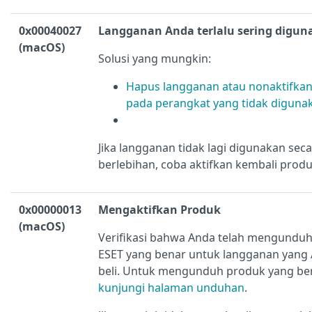
0x00040027
Langganan Anda terlalu sering digun
(macOS)
Solusi yang mungkin:
Hapus langganan atau nonaktifkan
pada perangkat yang tidak diguna
Jika langganan tidak lagi digunakan sec
berlebihan, coba aktifkan kembali prod
0x00000013
Mengaktifkan Produk
(macOS)
Verifikasi bahwa Anda telah mengundu
ESET yang benar untuk langganan yang
beli. Untuk mengunduh produk yang be
kunjungi halaman unduhan
.