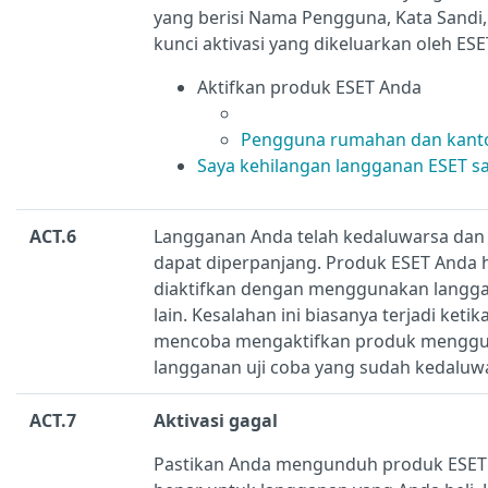
yang berisi Nama Pengguna, Kata Sandi,
kunci aktivasi yang dikeluarkan oleh ESE
Aktifkan produk ESET Anda
Pengguna rumahan dan kanto
Saya kehilangan langganan ESET s
ACT.6
Langganan Anda telah kedaluwarsa dan 
dapat diperpanjang. Produk ESET Anda 
diaktifkan dengan menggunakan langg
lain. Kesalahan ini biasanya terjadi keti
mencoba mengaktifkan produk mengg
langganan uji coba yang sudah kedaluw
ACT.7
Aktivasi gagal
Pastikan Anda mengunduh produk ESET