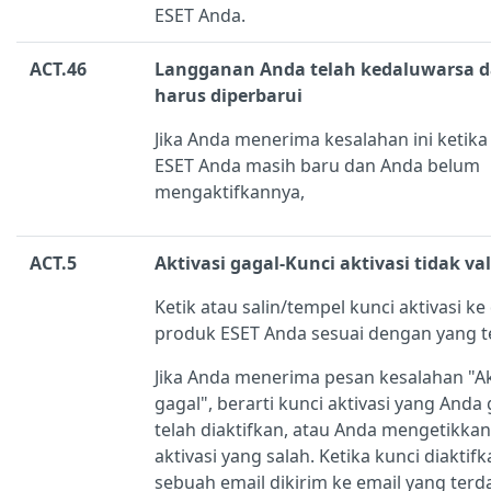
ESET Anda.
ACT.46
Langganan Anda telah kedaluwarsa 
harus diperbarui
Jika Anda menerima kesalahan ini ketik
ESET Anda masih baru dan Anda belum
mengaktifkannya,
ACT.5
Aktivasi gagal-Kunci aktivasi tidak val
Ketik atau salin/tempel kunci aktivasi k
produk ESET Anda sesuai dengan yang te
Jika Anda menerima pesan kesalahan "Ak
gagal", berarti kunci aktivasi yang And
telah diaktifkan, atau Anda mengetikkan
aktivasi yang salah. Ketika kunci diaktifk
sebuah email dikirim ke email yang terd