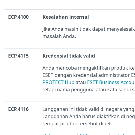
ECP.4100
Kesalahan internal
Jika Anda masih tidak dapat menyelesai
masalah Anda,
ECP.4115
Kredensial tidak valid
Anda mencoba mengaktifkan produk k
ESET dengan kredensial administrator E
PROTECT Hub
atau
ESET Business Accou
tetapi nama pengguna atau kata sandi s
ECP.4116
Langganan ini tidak valid di negara yang 
Langganan Anda harus diaktifkan di ne
tempat produk tersebut dibeli.