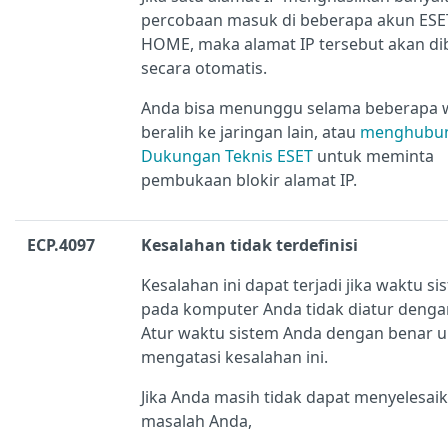
percobaan masuk di beberapa akun ESE
HOME, maka alamat IP tersebut akan dib
secara otomatis.
Anda bisa menunggu selama beberapa 
beralih ke jaringan lain, atau
menghubu
Dukungan Teknis ESET
untuk meminta
pembukaan blokir alamat IP.
ECP.4097
Kesalahan tidak terdefinisi
Kesalahan ini dapat terjadi jika waktu si
pada komputer Anda tidak diatur denga
Atur waktu sistem Anda dengan benar 
mengatasi kesalahan ini.
Jika Anda masih tidak dapat menyelesai
masalah Anda,