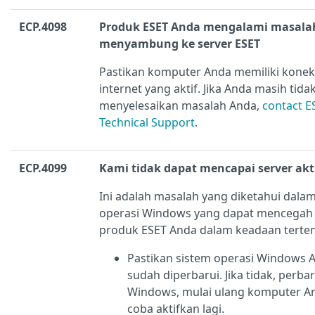
ECP.4098
Produk ESET Anda mengalami masala
menyambung ke server ESET
Pastikan komputer Anda memiliki konek
internet yang aktif. Jika Anda masih tida
menyelesaikan masalah Anda,
contact E
Technical Support
.
ECP.4099
Kami tidak dapat mencapai server akt
Ini adalah masalah yang diketahui dala
operasi Windows yang dapat mencegah a
produk ESET Anda dalam keadaan terten
Pastikan sistem operasi Windows 
sudah diperbarui. Jika tidak, perbar
Windows, mulai ulang komputer A
coba aktifkan lagi.