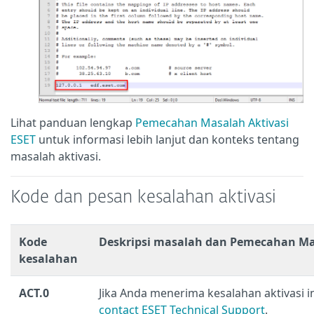
Lihat panduan lengkap
Pemecahan Masalah Aktivasi
ESET
untuk informasi lebih lanjut dan konteks tentang
masalah aktivasi.
Kode dan pesan kesalahan aktivasi
Kode
Deskripsi masalah dan Pemecahan M
kesalahan
ACT.0
Jika Anda menerima kesalahan aktivasi in
contact ESET Technical Support
.