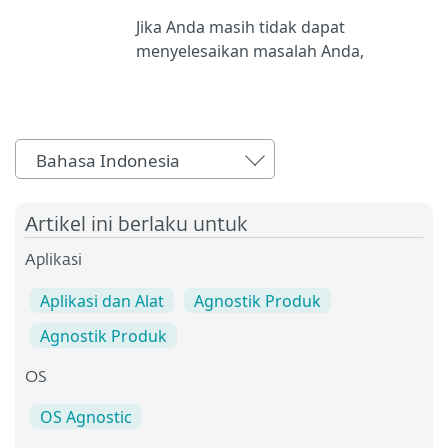
Jika Anda masih tidak dapat
menyelesaikan masalah Anda,
Bahasa Indonesia
Artikel ini berlaku untuk
Aplikasi
Aplikasi dan Alat
Agnostik Produk
Agnostik Produk
OS
OS Agnostic