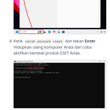
Ketik
dan tekan
Enter
.
netsh winsock reset
Hidupkan ulang komputer Anda dan coba
aktifkan kembali produk ESET Anda.