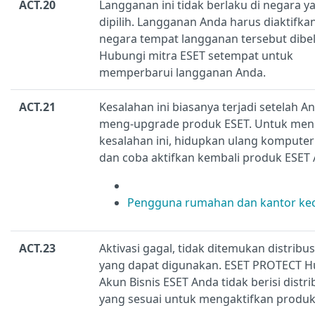
ACT.20
Langganan ini tidak berlaku di negara y
dipilih. Langganan Anda harus diaktifkan
negara tempat langganan tersebut dibel
Hubungi mitra ESET setempat untuk
memperbarui langganan Anda.
ACT.21
Kesalahan ini biasanya terjadi setelah A
meng-upgrade produk ESET. Untuk men
kesalahan ini, hidupkan ulang kompute
dan coba aktifkan kembali produk ESET 
Pengguna rumahan dan kantor kec
ACT.23
Aktivasi gagal, tidak ditemukan distribus
yang dapat digunakan. ESET PROTECT H
Akun Bisnis ESET Anda tidak berisi distri
yang sesuai untuk mengaktifkan produk 