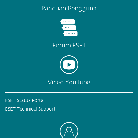
Panduan Pengguna
Forum ESET
Video YouTube
ESET Status Portal
ESET Technical Support