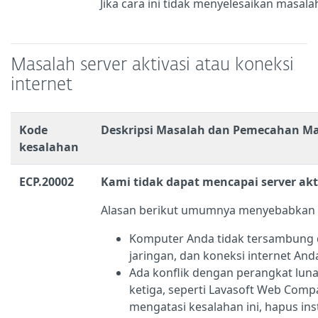
Jika cara ini tidak menyelesaikan masala
Masalah server aktivasi atau koneksi
internet
Kode
Deskripsi Masalah dan Pemecahan M
kesalahan
ECP.20002
Kami tidak dapat mencapai server akt
Alasan berikut umumnya menyebabkan k
Komputer Anda tidak tersambung 
jaringan, dan koneksi internet Anda
Ada konflik dengan perangkat lun
ketiga, seperti Lavasoft Web Comp
mengatasi kesalahan ini, hapus in