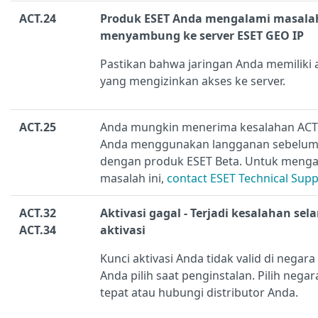
ACT.24
Produk ESET Anda mengalami masala
menyambung ke server ESET GEO IP
Pastikan bahwa jaringan Anda memiliki 
yang mengizinkan akses ke
server.
ACT.25
Anda mungkin menerima kesalahan ACT.
Anda menggunakan langganan sebelu
dengan produk ESET Beta. Untuk menga
masalah ini,
contact ESET Technical Sup
ACT.32
Aktivasi gagal - Terjadi kesalahan sel
ACT.34
aktivasi
Kunci aktivasi Anda tidak valid di negara
Anda pilih saat penginstalan. Pilih nega
tepat atau hubungi distributor Anda.