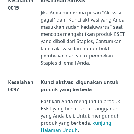
Kesalahan
Kesalahan Aktivasi
0015
Jika Anda menerima pesan "Aktivasi
gagal" dan "Kunci aktivasi yang Anda
masukkan sudah kedaluwarsa" saat
mencoba mengaktifkan produk ESET
yang dibeli dari Staples, Cantumkan
kunci aktivasi dan nomor bukti
pembelian dari struk pembelian
Staples di email Anda.
Kesalahan
Kunci aktivasi digunakan untuk
0097
produk yang berbeda
Pastikan Anda mengunduh produk
ESET yang benar untuk langganan
yang Anda beli. Untuk mengunduh
produk yang berbeda,
kunjungi
Halaman Unduh
.