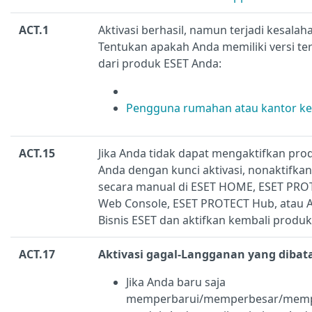
ACT.1
Aktivasi berhasil, namun terjadi kesalah
Tentukan apakah Anda memiliki versi te
dari produk ESET Anda:
Pengguna rumahan atau kantor kec
ACT.15
Jika Anda tidak dapat mengaktifkan pro
Anda dengan kunci aktivasi, nonaktifkan
secara manual di ESET HOME, ESET PRO
Web Console, ESET PROTECT Hub, atau 
Bisnis ESET dan aktifkan kembali produk
ACT.17
Aktivasi gagal-Langganan yang dibat
Jika Anda baru saja
memperbarui/memperbesar/memp