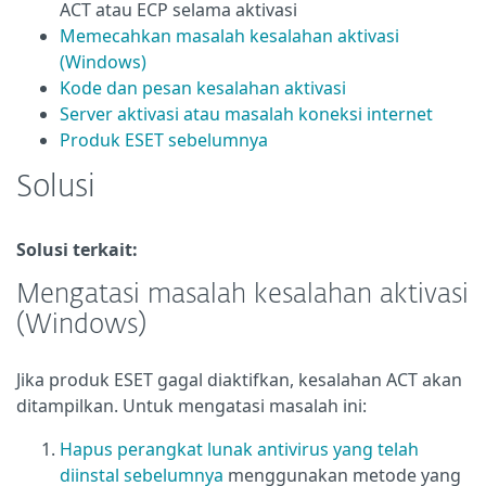
ACT atau ECP selama aktivasi
Memecahkan masalah kesalahan aktivasi
(Windows)
Kode dan pesan kesalahan aktivasi
Server aktivasi atau masalah koneksi internet
Produk ESET sebelumnya
Solusi
Solusi terkait:
Mengatasi masalah kesalahan aktivasi
(Windows)
Jika produk ESET gagal diaktifkan, kesalahan ACT akan
ditampilkan. Untuk mengatasi masalah ini:
Hapus perangkat lunak antivirus yang telah
diinstal sebelumnya
menggunakan metode yang