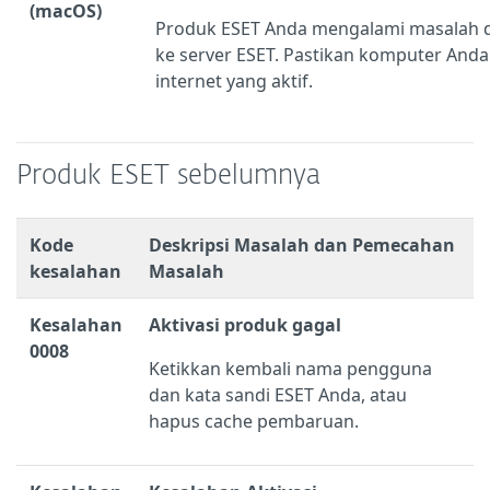
(macOS)
Produk ESET Anda mengalami masalah
ke server ESET. Pastikan komputer Anda
internet yang aktif.
Produk ESET sebelumnya
Kode
Deskripsi Masalah dan Pemecahan
kesalahan
Masalah
Kesalahan
Aktivasi produk gagal
0008
Ketikkan kembali nama pengguna
dan kata sandi ESET Anda, atau
hapus cache pembaruan.