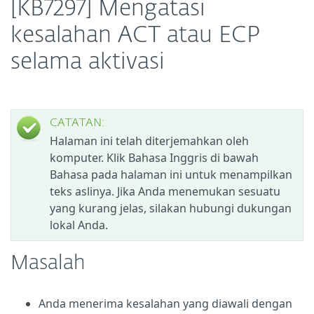
[KB7297] Mengatasi
kesalahan ACT atau ECP
selama aktivasi
CATATAN:
Halaman ini telah diterjemahkan oleh
komputer. Klik Bahasa Inggris di bawah
Bahasa pada halaman ini untuk menampilkan
teks aslinya. Jika Anda menemukan sesuatu
yang kurang jelas, silakan hubungi dukungan
lokal Anda.
Masalah
Anda menerima kesalahan yang diawali dengan