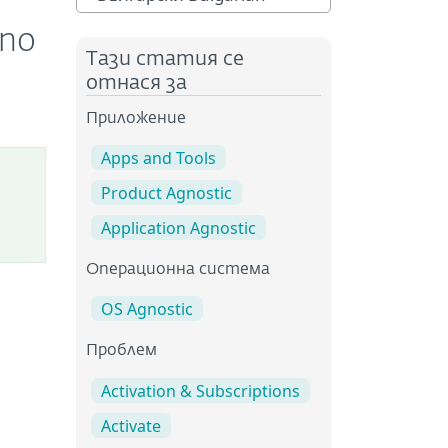
 по
Тази статия се
отнася за
Приложение
Apps and Tools
Product Agnostic
Application Agnostic
Операционна система
OS Agnostic
Проблем
Activation & Subscriptions
Activate