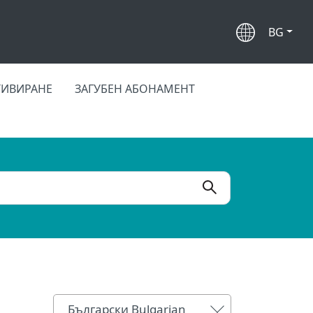
BG
ТИВИРАНЕ
ЗАГУБЕН АБОНАМЕНТ
Български Bulgarian