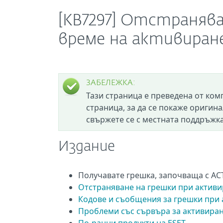
[KB7297] Отстранява
време на активиран
ЗАБЕЛЕЖКА:
Тази страница е преведена от ком
страница, за да се покаже оригина
свържете се с местната поддръжка
Издание
Получавате грешка, започваща с ACT
Отстраняване на грешки при активи
Кодове и съобщения за грешки при
Проблеми със сървъра за активиран