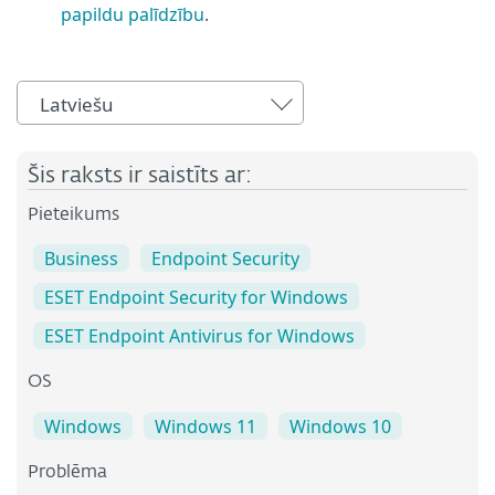
papildu palīdzību
.
Latviešu
Šis raksts ir saistīts ar:
Pieteikums
Business
Endpoint Security
ESET Endpoint Security for Windows
ESET Endpoint Antivirus for Windows
OS
Windows
Windows 11
Windows 10
Problēma