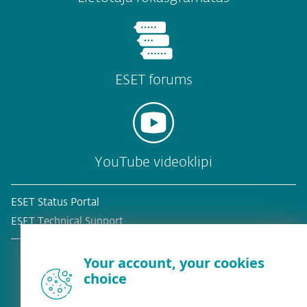
ESET forums
YouTube videoklipi
ESET Status Portal
ESET Technical Support
Your account, your cookies
choice