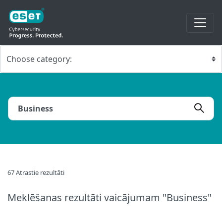
67 Atrastie rezultāti
Meklēšanas rezultāti
vaicājumam "Business"