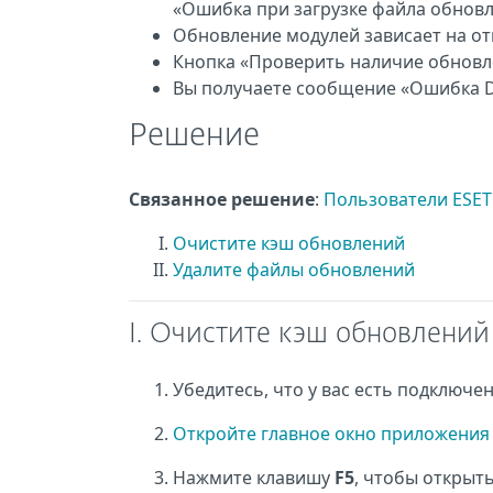
«Ошибка при загрузке файла обнов
Обновление модулей зависает на от
Кнопка «Проверить наличие обновл
Вы получаете сообщение «Ошибка 
Решение
Связанное решение
:
Пользователи ESE
Очистите кэш обновлений
Удалите файлы обновлений
I. Очистите кэш обновлений
Убедитесь, что у вас есть подключе
Откройте главное окно приложения 
Нажмите клавишу
F5
, чтобы открыт