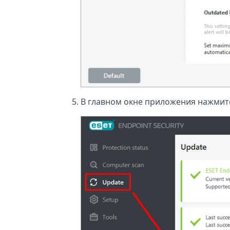
В главном окне приложения нажми