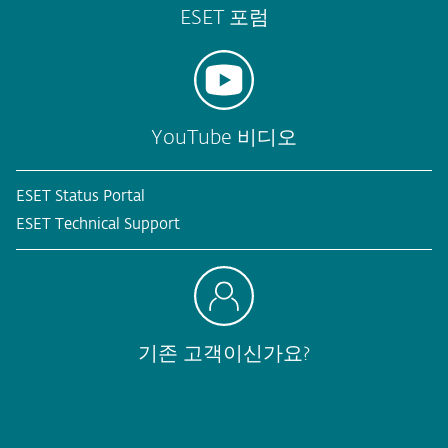
ESET 포럼
YouTube 비디오
ESET Status Portal
ESET Technical Support
기존 고객이신가요?