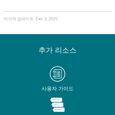
마지막 업데이트: Dec 3, 2025
추가 리소스
사용자 가이드