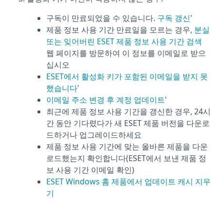
구독이 만료되었을 수 있습니다.
구독 갱신
'
제품 정보 사용 기간 만료일을 모르는 경우,
분실
또는 잊어버린 ESET 제품 정보 사용 기간 검색
웹 페이지를 방문하여 이 정보를 이메일로 받으
십시오
ESET에서 활성화 키가 포함된 이메일을 받지 못
했습니다
'
이메일 주소 변경 후 계정 업데이트
'
최근에 제품 정보 사용 기간을 갱신한 경우, 24시
간 동안 기다렸다가 새 ESET 제품 버전을 다운로
드하거나 업그레이드하세요
제품 정보 사용 기간에 맞는 올바른 제품을 다운
로드했는지 확인합니다(ESET에서 보낸 제품 정
보 사용 기간 이메일 확인)
ESET Windows 홈 제품에서 업데이트 캐시 지우
기