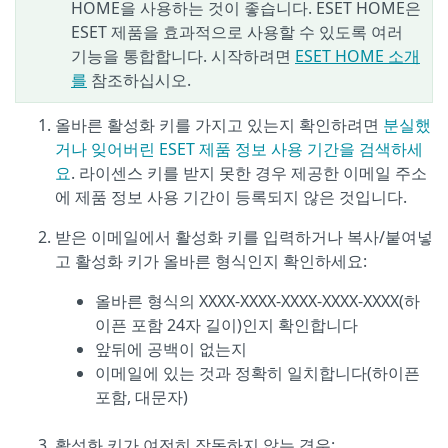
HOME을 사용하는 것이 좋습니다. ESET HOME은
ESET 제품을 효과적으로 사용할 수 있도록 여러
기능을 통합합니다. 시작하려면
ESET HOME 소개
를
참조하십시오.
올바른 활성화 키를 가지고 있는지 확인하려면
분실했
거나 잊어버린 ESET 제품 정보 사용 기간을 검색하세
요
. 라이센스 키를 받지 못한 경우 제공한 이메일 주소
에 제품 정보 사용 기간이 등록되지 않은 것입니다.
받은 이메일에서 활성화 키를 입력하거나 복사/붙여넣
고 활성화 키가 올바른 형식인지 확인하세요:
올바른 형식의 XXXX-XXXX-XXXX-XXXX-XXXX(하
이픈 포함 24자 길이)인지 확인합니다
앞뒤에 공백이 없는지
이메일에 있는 것과 정확히 일치합니다(하이픈
포함, 대문자)
활성화 키가 여전히 작동하지 않는 경우: