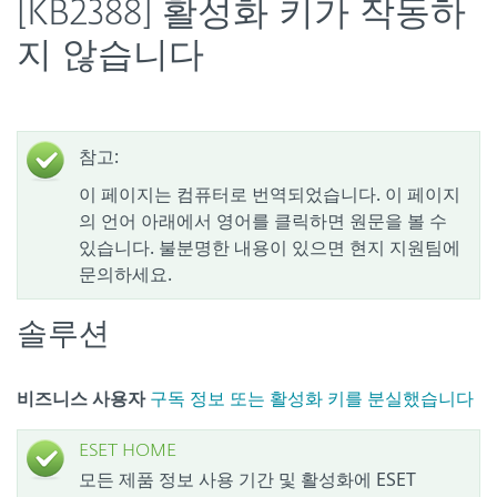
[KB2388] 활성화 키가 작동하
지 않습니다
참고:
이 페이지는 컴퓨터로 번역되었습니다. 이 페이지
의 언어 아래에서 영어를 클릭하면 원문을 볼 수
있습니다. 불분명한 내용이 있으면 현지 지원팀에
문의하세요.
솔루션
비즈니스 사용자
구독 정보 또는 활성화 키를 분실했습니다
ESET HOME
모든 제품 정보 사용 기간 및 활성화에 ESET