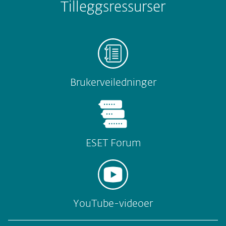
Tilleggsressurser
Brukerveiledninger
ESET Forum
YouTube-videoer