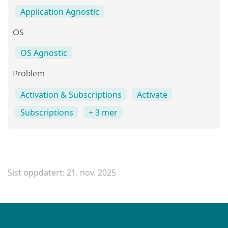
Application Agnostic
OS
OS Agnostic
Problem
Activation & Subscriptions
Activate
Subscriptions
+ 3 mer
Sist oppdatert: 21. nov. 2025