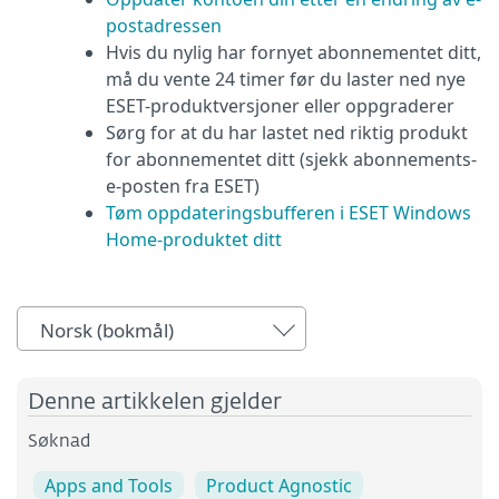
postadressen
Hvis du nylig har fornyet abonnementet ditt,
må du vente 24 timer før du laster ned nye
ESET-produktversjoner eller oppgraderer
Sørg for at du har lastet ned riktig produkt
for abonnementet ditt (sjekk abonnements-
e-posten fra ESET)
Tøm oppdateringsbufferen i ESET Windows
Home-produktet ditt
Norsk (bokmål)
Denne artikkelen gjelder
Søknad
Apps and Tools
Product Agnostic