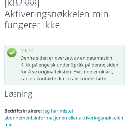
[KB2388]
Aktiveringsnøkkelen min
fungerer ikke
MERK:
Denne siden er oversatt av en datamaskin.
Klikk på engelsk under Språk på denne siden
for å se originalteksten. Hvis noe er uklart,
kan du kontakte din lokale kundestøtte.
Løsning
Bedriftsbrukere:
Jeg har mistet
abonnementsinformasjonen eller aktiveringsnøkkelen
min