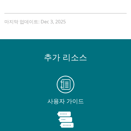
마지막 업데이트: Dec 3, 2025
추가 리소스
사용자 가이드