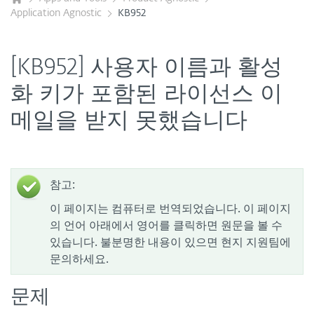
Application Agnostic
KB952
[KB952] 사용자 이름과 활성
화 키가 포함된 라이선스 이
메일을 받지 못했습니다
참고:
이 페이지는 컴퓨터로 번역되었습니다. 이 페이지
의 언어 아래에서 영어를 클릭하면 원문을 볼 수
있습니다. 불분명한 내용이 있으면 현지 지원팀에
문의하세요.
문제