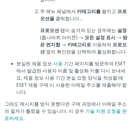
주 메뉴 패널에서
카테고리를
펼치고
프로
모션을
클릭합니다
.
프로모션
탭이 숨겨져 있는 경우에는
설정
(톱니바퀴 아이콘) →
모든 설정 표시
→
받
은 편지함
→
카테고리로
이동하여
프로모
션
옆의 확인란을 선택하여 활성화합니다.
분실된 제품 정보
사용
기간 페이지를 방문하여 ESET
에서 발급한 사용자 이름 및 활성화 키를 다시 보내세
요. 제품 정보 사용 기간 분실 요청 양식을 작성할 때
ESET 제품 구매 시 사용한 이메일 주소를 제출해야 합
니다.
그래도 메시지를 받지 못했다면 구매 과정에서 이메일 주소
의 철자가 틀렸을 수 있습니다. 이 경우
기술 지원 요청을 완
료하세요
.