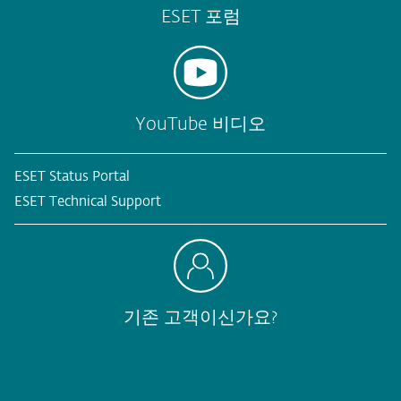
ESET 포럼
YouTube 비디오
ESET Status Portal
ESET Technical Support
기존 고객이신가요?