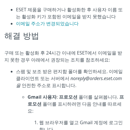
ESET 제품을 구매하거나 활성화한 후 사용자 이름
또
는 활성화 키가
포함된 이메일을 받지 못했습니다
이메일 주소가 변경되었습니다
해결 방법
구매 또는 활성화 후 24시간 이내에 ESET에서 이메일을 받
지 못한 경우 아래에서 권장되는 조치를 참조하세요:
스팸 및 보조 받은 편지함 폴더를 확인하세요. 이메일
클라이언트 또는 서버에서
noreply@orders.eset.com
을
안전한 주소로 표시합니다.
Gmail 사용자
:
프로모션
폴더를 살펴봅니다.
프
로모션
폴더를 표시하려면 다음 안내를 따르세
요:
웹 브라우저를 열고 Gmail 계정에 로그인
합니다.