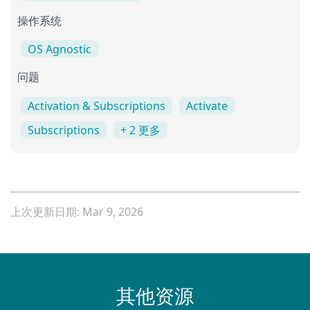
操作系统
OS Agnostic
问题
Activation & Subscriptions
Activate
Subscriptions
+ 2 更多
上次更新日期: Mar 9, 2026
其他资源