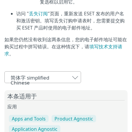
复选框以启用它。
访问 "
丢失订阅
"页面，重新发送 ESET 发布的用户名
和激活密钥。填写丢失订购申请表时，您需要提交购
买 ESET 产品时使用的电子邮件地址。
如果您仍然没有收到这两条信息，您的电子邮件地址可能在
购买过程中拼写错误。在这种情况下，请
填写技术支持请
求
。
简体字 simplified
Chinese
本条适用于
应用
Apps and Tools
Product Agnostic
Application Agnostic