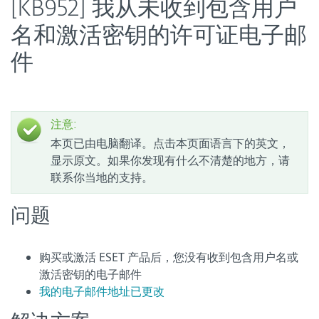
[KB952] 我从未收到包含用户
名和激活密钥的许可证电子邮
件
注意:
本页已由电脑翻译。点击本页面语言下的英文，
显示原文。如果你发现有什么不清楚的地方，请
联系你当地的支持。
问题
购买或激活 ESET 产品后，您没有收到包含用户名
或
激活密钥
的电子邮件
我的电子邮件地址已更改