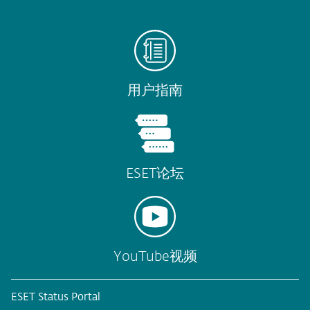
用户指南
ESET论坛
YouTube视频
ESET Status Portal