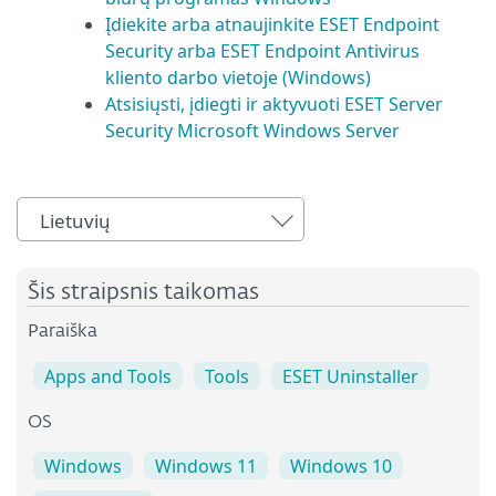
Įdiekite arba atnaujinkite ESET Endpoint
Security arba ESET Endpoint Antivirus
kliento darbo vietoje (Windows)
Atsisiųsti, įdiegti ir aktyvuoti ESET Server
Security Microsoft Windows Server
Lietuvių
Šis straipsnis taikomas
Paraiška
Apps and Tools
Tools
ESET Uninstaller
OS
Windows
Windows 11
Windows 10