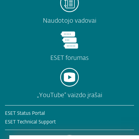
Naudotojo vadovai
ESET forumas
„YouTube“ vaizdo įrašai
ESET Status Portal
ESET Technical Support