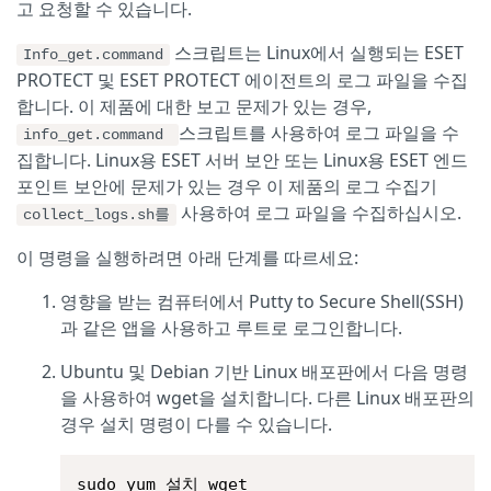
고 요청할 수 있습니다.
스크립트는 Linux에서 실행되는 ESET
Info_get.command
PROTECT 및 ESET PROTECT 에이전트의 로그 파일을 수집
합니다. 이 제품에 대한 보고 문제가 있는 경우,
스크립트를 사용하여 로그 파일을 수
info_get.command
집합니다. Linux용 ESET 서버 보안 또는 Linux용 ESET 엔드
포인트 보안에 문제가 있는 경우 이 제품의 로그 수집기
사용하여 로그 파일을 수집하십시오.
collect_logs.sh를
이 명령을 실행하려면 아래 단계를 따르세요:
영향을 받는 컴퓨터에서 Putty to Secure Shell(SSH)
과 같은 앱을 사용하고 루트로 로그인합니다.
Ubuntu 및 Debian 기반 Linux 배포판에서 다음 명령
을 사용하여 wget을 설치합니다. 다른 Linux 배포판의
경우 설치 명령이 다를 수 있습니다.
sudo yum 설치 wget