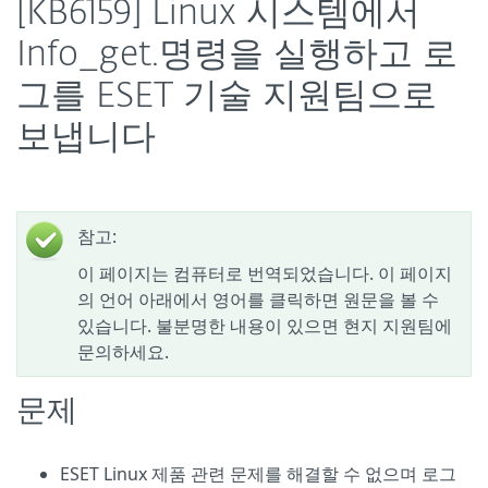
[KB6159] Linux 시스템에서
Info_get.명령을 실행하고 로
그를 ESET 기술 지원팀으로
보냅니다
참고:
이 페이지는 컴퓨터로 번역되었습니다. 이 페이지
의 언어 아래에서 영어를 클릭하면 원문을 볼 수
있습니다. 불분명한 내용이 있으면 현지 지원팀에
문의하세요.
문제
ESET Linux 제품 관련 문제를 해결할 수 없으며 로그