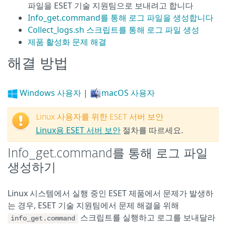
파일을 ESET 기술 지원팀으로 보내려고 합니다
Info_get.command를 통해 로그 파일을 생성합니다
Collect_logs.sh 스크립트를 통해 로그 파일 생성
제품 활성화 문제 해결
해결 방법
Windows 사용자
|
macOS 사용자
Linux 사용자를 위한 ESET 서버 보안
Linux용 ESET 서버 보안
절차를 따르세요.
Info_get.command를 통해 로그 파일
생성하기
Linux 시스템에서 실행 중인 ESET 제품에서 문제가 발생하
는 경우, ESET 기술 지원팀에서 문제 해결을 위해
스크립트를 실행하고 로그를 보내달라
info_get.command