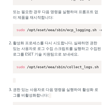
또는 필요한 경우 다음 명령을 실행하여 프롬프트 없
이 제품을 재시작합니다:
sudo
 /opt/eset/eea/sbin/ecp_logging.sh -e
활성화 프로세스를 다시 시도합니다. 실패하면 권한
있는 사용자로 로그 수집 스크립트를 실행하고 수집된
로그를 ESET 기술 지원팀으로 보내세요.
sudo
 /opt/eset/eea/sbin/collect_logs.sh
권한 있는 사용자로 다음 명령을 실행하여 활성화 로
그를 비활성화합니다: