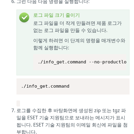
그런 다음 다음 명령을 실행합니다:
로그 파일 크기 줄이기
로그 파일을 더 작게 만들려면 제품 로그가
없는 로그 파일을 만들 수 있습니다.
이렇게 하려면 이 단계의 명령을 매개변수와
함께 실행합니다:
./info_get.command --no-productlogs
./info_get.command
로그를 수집한 후 바탕화면에 생성된 zip 또는 tgz 파
일을 ESET 기술 지원팀으로 보내라는 메시지가 표시
됩니다. ESET 기술 지원팀의 이메일 회신에 파일을 첨
부합니다.