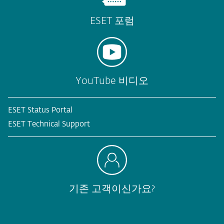
ESET 포럼
YouTube 비디오
ESET Status Portal
ESET Technical Support
기존 고객이신가요?