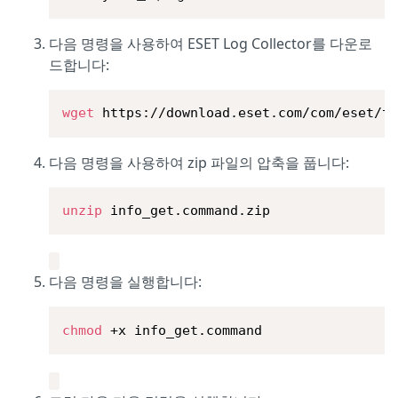
다음 명령을 사용하여 ESET Log Collector를 다운로
드합니다:
wget
 https://download.eset.com/com/eset/t
다음 명령을 사용하여 zip 파일의 압축을 풉니다:
unzip
 info_get.command.zip
다음 명령을 실행합니다:
chmod
 +x info_get.command