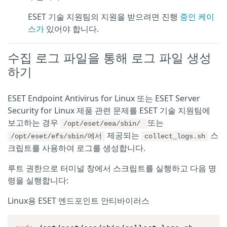
ESET 기술 지원팀의 지원을 받으려면 진행
중인 케이
스가
있어야 합니다.
수집 로그 파일을 통해 로그 파일 생성
하기
ESET Endpoint Antivirus for Linux 또는 ESET Server
Security for Linux 제품 관련 문제를 ESET 기술 지원팀에
보고하는 경우
또는
/opt/eset/eea/sbin/
제공되는
스
/opt/eset/efs/sbin/에서
collect_logs.sh
크립트를 사용하여 로그를 생성합니다.
루트 권한으로 터미널 창에서 스크립트를 실행하고 다음 명
령을 실행합니다:
Linux용 ESET 엔드포인트 안티바이러스