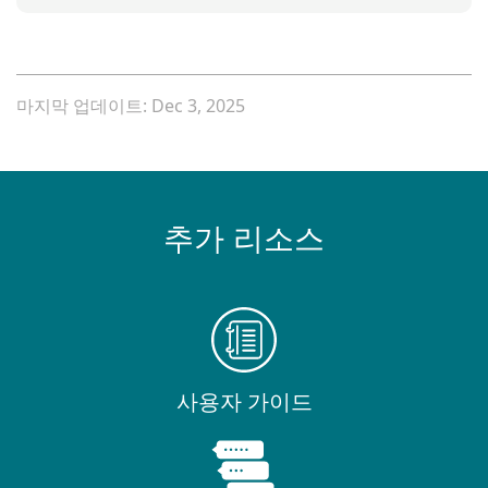
마지막 업데이트: Dec 3, 2025
추가 리소스
사용자 가이드