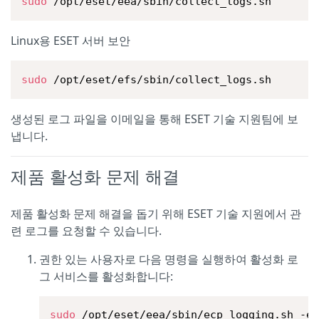
sudo
 /opt/eset/eea/sbin/collect_logs.sh
Linux용 ESET 서버 보안
sudo
 /opt/eset/efs/sbin/collect_logs.sh
생성된 로그 파일을 이메일을 통해 ESET 기술 지원팀에 보
냅니다.
제품 활성화 문제 해결
제품 활성화 문제 해결을 돕기 위해 ESET 기술 지원에서 관
련 로그를 요청할 수 있습니다.
권한 있는 사용자로 다음 명령을 실행하여 활성화 로
그 서비스를 활성화합니다:
sudo
 /opt/eset/eea/sbin/ecp_logging.sh -e