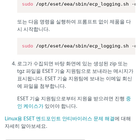
sudo
 /opt/eset/eea/sbin/ecp_logging.sh -d
또는 다음 명령을 실행하여 프롬프트 없이 제품을 다
시 시작합니다.
sudo
 /opt/eset/eea/sbin/ecp_logging.sh -d
로그가 수집되면 바탕 화면에 있는 생성된 zip 또는
tgz 파일을 ESET 기술 지원팀으로 보내라는 메시지가
표시됩니다. ESET 기술 지원팀에 보내는 이메일 회신
에 파일을 첨부합니다.
ESET 기술 지원팀으로부터 지원을 받으려면 진행
중
인 케이스가
있어야 합니다.
Linux용 ESET 엔드포인트 안티바이러스 문제 해결
에 대해
자세히 알아보세요.