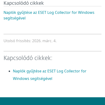
Kapcsolódó cikkek
Naplók gyűjtése az ESET Log Collector for Windows
segítségével
Utolsó frissítés: 2026. márc. 4.
Kapcsolódó cikkek:
Naplók gyűjtése az ESET Log Collector for
Windows segítségével