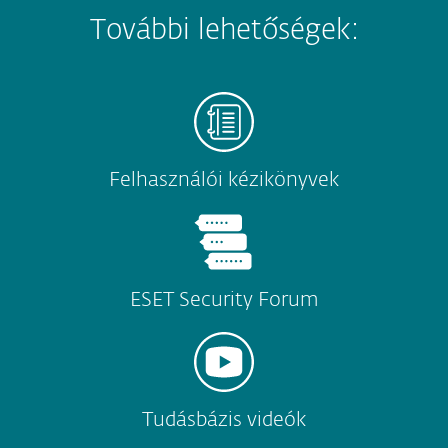
További lehetőségek:
Felhasználói kézikönyvek
ESET Security Forum
Tudásbázis videók