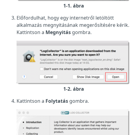
1-1. ábra
Előfordulhat, hogy egy internetről letöltött
alkalmazás megnyitásának megerősítésére kérik.
Kattintson a
Megnyitás
gombra.
1-2. ábra
Kattintson a
Folytatás
gombra.