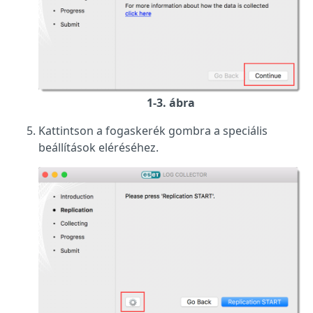
1-3. ábra
Kattintson a fogaskerék gombra a speciális
beállítások eléréséhez.