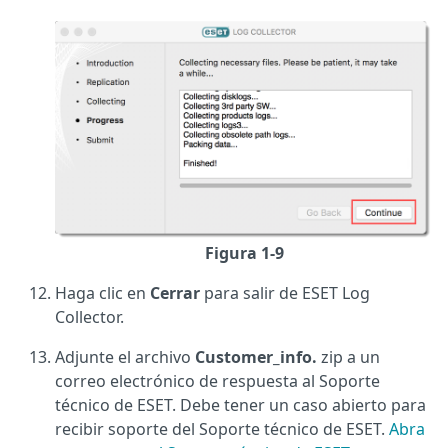
Figura 1-9
Haga clic en
Cerrar
para salir de ESET Log
Collector.
Adjunte el archivo
Customer_info.
zip a un
correo electrónico de respuesta al Soporte
técnico de ESET. Debe tener un caso abierto para
recibir soporte del Soporte técnico de ESET.
Abra