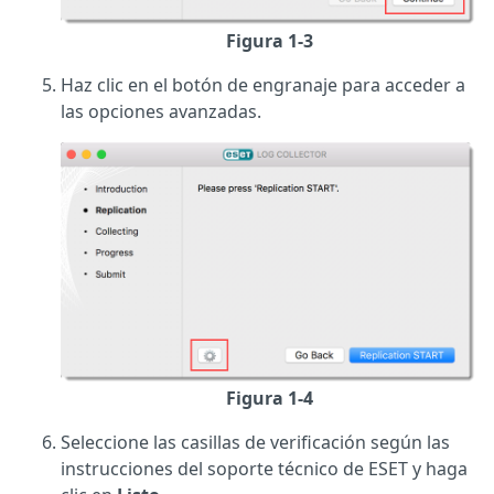
Figura 1-3
Haz clic en el botón de engranaje para acceder a
las opciones avanzadas.
Figura 1-4
Seleccione las casillas de verificación según las
instrucciones del soporte técnico de ESET y haga