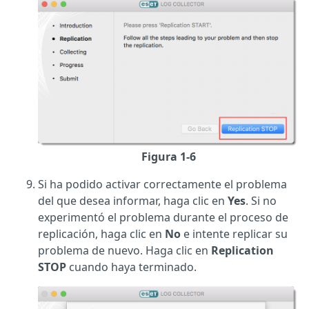
Figura 1-6
Si ha podido activar correctamente el problema
del que desea informar, haga clic en
Yes
. Si no
experimentó el problema durante el proceso de
replicación, haga clic en
No
e intente replicar su
problema de nuevo. Haga clic en
Replication
STOP
cuando haya terminado.