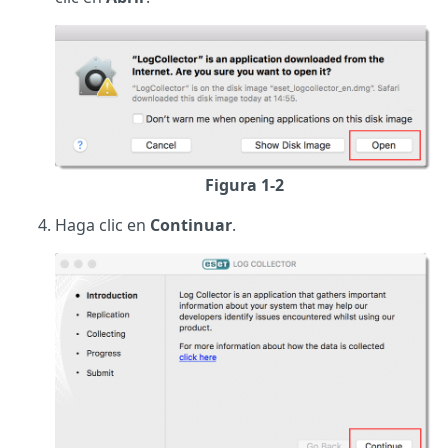
Figura 1-2
Haga clic en
Continuar
.