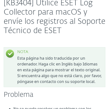
[KB3404] Utilice ESET Log
Collector para macOS y
envíe los registros al Soporte
Técnico de ESET
NOTA:
Esta página ha sido traducida por un
ordenador. Haga clic en Inglés bajo Idiomas
en esta página para mostrar el texto original.
Si encuentra algo que no está claro, por favor,
póngase en contacto con su soporte local.
Problema
No se puede resolver un problema con los