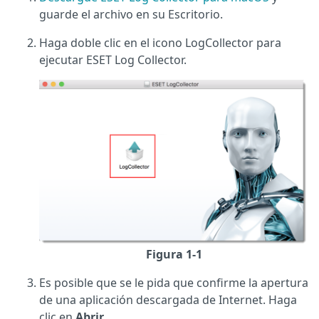
guarde el archivo en su Escritorio.
Haga doble clic en el icono LogCollector para
ejecutar ESET Log Collector.
Figura 1-1
Es posible que se le pida que confirme la apertura
de una aplicación descargada de Internet. Haga
clic en
Abrir
.