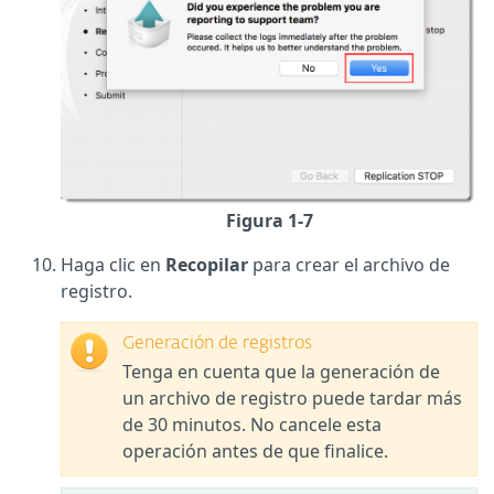
Figura 1-7
Haga clic en
Recopilar
para crear el archivo de
registro.
Generación de registros
Tenga en cuenta que la generación de
un archivo de registro puede tardar más
de 30 minutos. No cancele esta
operación antes de que finalice.