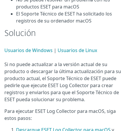
productos ESET para macOS
El Soporte Técnico de ESET ha solicitado los
registros de su ordenador macOS
Solución
Usuarios de Windows
|
Usuarios de Linux
Si no puede actualizar a la versión actual de su
producto o descargar la última actualización para su
producto actual, el Soporte Técnico de ESET puede
pedirle que ejecute ESET Log Collector para crear
registros y enviarlos para que el Soporte Técnico de
ESET pueda solucionar su problema.
Para ejecutar ESET Log Collector para macOS, siga
estos pasos:
Descargue ESET Log Collector para macOS
y