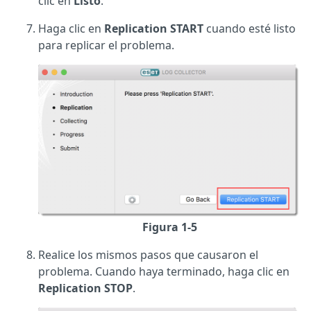
clic en
Listo
.
Haga clic en
Replication START
cuando esté listo
para replicar el problema.
Figura 1-5
Realice los mismos pasos que causaron el
problema. Cuando haya terminado, haga clic en
Replication STOP
.