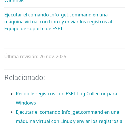
Windows
Ejecutar el comando Info_get.command en una
máquina virtual con Linux y enviar los registros al
Equipo de soporte de ESET
Última revisión: 26 nov. 2025
Relacionado:
Recopile registros con ESET Log Collector para
Windows
Ejecutar el comando Info_get.command en una
máquina virtual con Linux y enviar los registros al