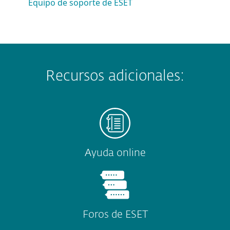
Equipo de soporte de ESET
Recursos adicionales:
Ayuda online
Foros de ESET