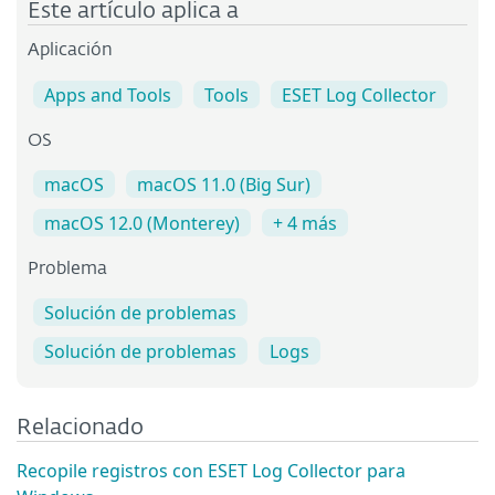
Este artículo aplica a
Aplicación
Apps and Tools
Tools
ESET Log Collector
OS
macOS
macOS 11.0 (Big Sur)
macOS 12.0 (Monterey)
+ 4 más
Problema
Solución de problemas
Solución de problemas
Logs
Relacionado
Recopile registros con ESET Log Collector para