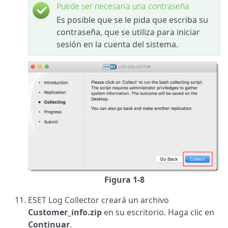
Puede ser necesaria una contraseña
Es posible que se le pida que escriba su
contraseña, que se utiliza para iniciar
sesión en la cuenta del sistema.
Figura 1-8
ESET Log Collector creará un archivo
Customer_info.zip
en su escritorio. Haga clic en
Continuar
.