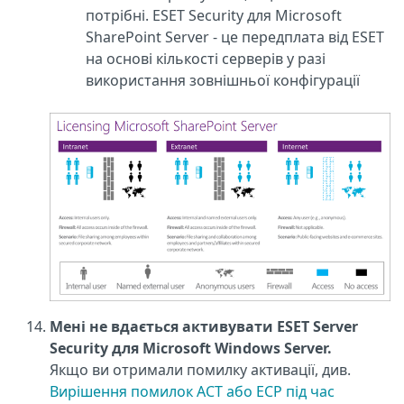
потрібні. ESET Security для Microsoft
SharePoint Server - це передплата від ESET
на основі кількості серверів у разі
використання зовнішньої конфігурації
Мені не вдається активувати ESET Server
Security для Microsoft Windows Server.
Якщо ви отримали помилку активації, див.
Вирішення помилок ACT або ECP під час