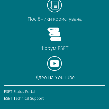
Посібники користувача
Форум ESET
Відео на YouTube
ESET Status Portal
ESET Technical Support