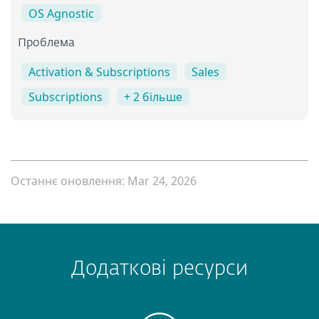
OS Agnostic
Проблема
Activation & Subscriptions
Sales
Subscriptions
+ 2 більше
Останнє оновлення: Mar 24, 2026
Додаткові ресурси