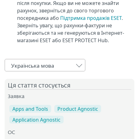
після покупки. Якщо ви не можете знайти
рахунок, зверніться до свого торгового
посередника або
Підтримка продажів ESET
.
Зверніть увагу, що рахунки-фактури не
зберігаються та не генеруються в Інтернет-
магазині ESET або ESET PROTECT Hub.
Українська мова
Ця стаття стосується
Заявка
Apps and Tools
Product Agnostic
Application Agnostic
ОС