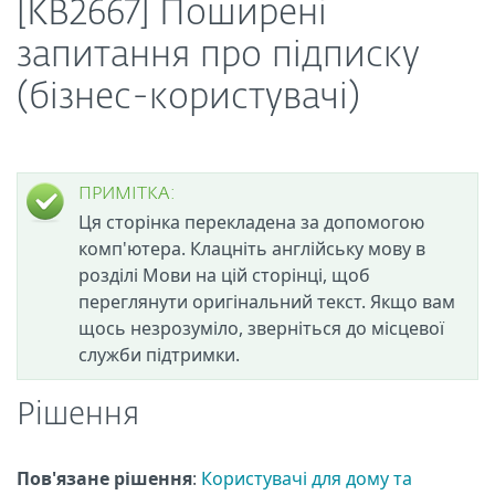
[KB2667] Поширені
запитання про підписку
(бізнес-користувачі)
ПРИМІТКА:
Ця сторінка перекладена за допомогою
комп'ютера. Клацніть англійську мову в
розділі Мови на цій сторінці, щоб
переглянути оригінальний текст. Якщо вам
щось незрозуміло, зверніться до місцевої
служби підтримки.
Рішення
Пов'язане рішення
:
Користувачі для дому та