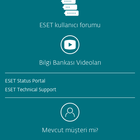
ESET kullanıcı forumu
Bilgi Bankası Videoları
ESET Status Portal
ESET Technical Support
Mevcut müşteri mi?