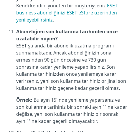
Kendi kendini yöneten bir müşteriyseniz
ESET
business aboneliğinizi ESET eStore üzerinden
yenileyebilirsiniz
.
Aboneliğimi son kullanma tarihinden önce
uzatabilir miyim?
ESET şu anda bir abonelik uzatma programı
sunmamaktadır. Ancak aboneliğinizin sona
ermesinden 90 gün öncesine ve 730 gün
sonrasına kadar yenileme yapabilirsiniz. Son
kullanma tarihinizden önce yenilemeye karar
verirseniz, yeni son kullanma tarihiniz orijinal son
kullanma tarihiniz geçene kadar geçerli olmaz.
Örnek:
Bu ayın 15'inde yenileme yaparsanız ve
son kullanma tarihiniz bir sonraki ayın 1'ine kadar
değilse, yeni son kullanma tarihiniz bir sonraki
ayın 1'ine kadar geçerli olmayacaktır.