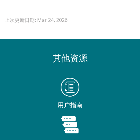
上次更新日期: Mar 24, 2026
其他资源
用户指南