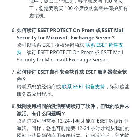
境中，覆盖三个班次，每个班次有 100 名员
工，您需要购买 100 个席位的套餐来保护所有
虚拟机。
如何续订 ESET PROTECT On-Prem 或 ESET Mail
Security for Microsoft Exchange Server？
您可以联系 ESET 授权经销商或
联系 ESET 销售支
持
，续订 ESET PROTECT On-Prem 或 ESET Mail
Security for Microsoft Exchange Server。
如何续订 ESET 邮件安全软件或 ESET 服务器安全软
件？
请联系您的经销商或
联系 ESET 销售支持
，续订这些
服务器应用程序。
我刚使用相同的激活密钥续订了软件，但我的软件未
激活。有什么问题吗？
您的订阅可能需要 12-24 小时才能在 ESET 数据库中
激活。同样，您也可能需要 12-24 小时才能从我们的
网站下载最新的应用程序版本。订阅激活后，您的软