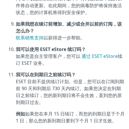
件将自动更新。在此期间，您的病毒防护将保持激活
状态，您的计算机将得到安全保护。
如果我想在续订前增加、减少或合并以前的订阅，该
怎么办？
联系销售支持
以获得进一步帮助。
我可以使用 ESET eStore 续订吗？
如果您是自主管理客户，您可以
通过 ESET eStore
续
订 ESET 业务。
我可以在到期日之前续订吗？
ESET 目前不提供续订计划。但是，您可以在订阅到期
前 90 天和到期后 730 天内续订。如果您决定在到期
日之前续订，您的新到期日将不会生效，直到您的原
到期日过去。
例如
如果您在本月 15 日续订，而您的到期日是下个月
1 日，那么您的新到期日要到下个月 1 日才生效。