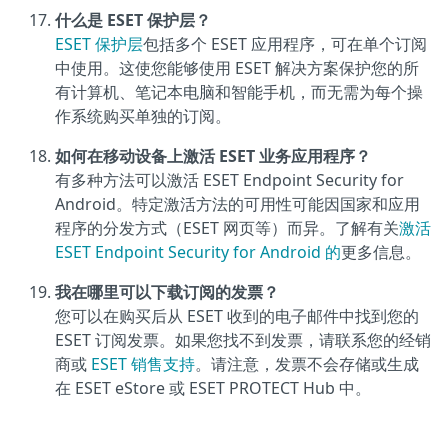
什么是 ESET 保护层？
ESET 保护层
包括多个 ESET 应用程序，可在单个订阅
中使用。这使您能够使用 ESET 解决方案保护您的所
有计算机、笔记本电脑和智能手机，而无需为每个操
作系统购买单独的订阅。
如何在移动设备上激活 ESET 业务应用程序？
有多种方法可以激活 ESET Endpoint Security for
Android。特定激活方法的可用性可能因国家和应用
程序的分发方式（ESET 网页等）而异。了解有关
激活
ESET Endpoint Security for Android 的
更多信息。
我在哪里可以下载订阅的发票？
您可以在购买后从 ESET 收到的电子邮件中找到您的
ESET 订阅发票。如果您找不到发票，请联系您的经销
商或
ESET 销售支持
。请注意，发票不会存储或生成
在 ESET eStore 或 ESET PROTECT Hub 中。