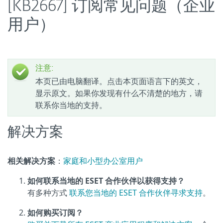
[KB2667] 订阅常见问题（企业
用户）
注意:
本页已由电脑翻译。点击本页面语言下的英文，
显示原文。如果你发现有什么不清楚的地方，请
联系你当地的支持。
解决方案
相关解决方案
：
家庭和小型办公室用户
如何联系当地的 ESET 合作伙伴以获得支持？
有多种方式
联系您当地的 ESET 合作伙伴寻求支持
。
如何购买订阅？