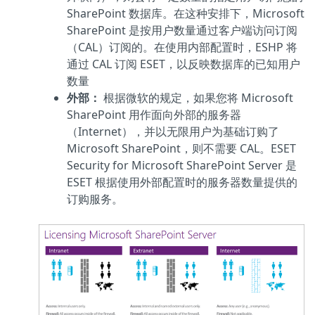
SharePoint 数据库。在这种安排下，Microsoft
SharePoint 是按用户数量通过客户端访问订阅
（CAL）订阅的。在使用内部配置时，ESHP 将
通过 CAL 订阅 ESET，以反映数据库的已知用户
数量
外部：
根据微软的规定，如果您将 Microsoft
SharePoint 用作面向外部的服务器
（Internet），并以无限用户为基础订购了
Microsoft SharePoint，则不需要 CAL。ESET
Security for Microsoft SharePoint Server 是
ESET 根据使用外部配置时的服务器数量提供的
订购服务。