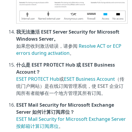
我无法激活 ESET Server Security for Microsoft
Windows Server。
如果您收到激活错误，请参阅
Resolve ACT or ECP
errors during activation
。
什么是 ESET PROTECT Hub 或 ESET Business
Account？
ESET PROTECT Hub
或
ESET Business Account
（传
统门户网站）是在线订阅管理系统，使 ESET 企业订
阅所有者能够在一个地方管理其所有订阅。
ESET Mail Security for Microsoft Exchange
Server 如何计算订阅席位？
ESET Mail Security for Microsoft Exchange Server
按邮箱计算订阅席位
。