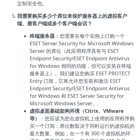
定制安全包。
我需要购买多少个席位来保护服务器上的虚拟客户
端、瘦客户端或多个客户端会话？
终端服务器：
您需要在每个实例上订购一个
ESET Server Security for Microsoft Windows
Server 的席位（此应用程序具有与 ESET
Endpoint Security/ESET Endpoint Antivirus
for Windows 相同的功能，但可以安装在终端
服务器上）。我们建议您购买 ESET PROTECT
Entry 订阅，它将允许您安装和激活 ESET
Endpoint Security/ESET Endpoint Antivirus
for Windows 和 ESET Server Security for
Microsoft Windows Server。
虚拟桌面基础架构环境（Citrix、VMware
等）
：您应该为您在虚拟机上使用的应用程序购
买一个订阅；席位数取决于同时运行的虚拟机的
最大数量。例如，在一个有 300 个虚拟机的环