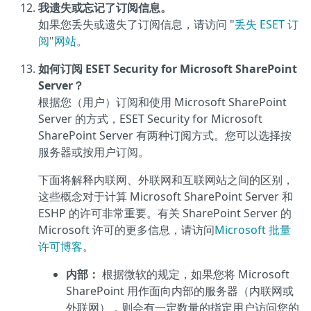
我遗失或忘记了订阅信息。
如果您丢失或遗失了订阅信息，请访问 "
丢失 ESET 订
阅
"
网站
。
如何订阅 ESET Security for Microsoft SharePoint
Server？
根据您（用户）订阅和使用 Microsoft SharePoint
Server 的方式，ESET Security for Microsoft
SharePoint Server 有两种订阅方式。您可以选择按
服务器或按用户订阅。
下面将解释内联网、外联网和互联网站之间的区别，
这些概念对于计算 Microsoft SharePoint Server 和
ESHP 的许可非常重要。有关 SharePoint Server 的
Microsoft 许可的更多信息，请访问
Microsoft 批量
许可博客
。
内部：
根据微软的规定，如果您将 Microsoft
SharePoint 用作面向内部的服务器（内联网或
外联网），则会有一定数量的指定用户访问您的