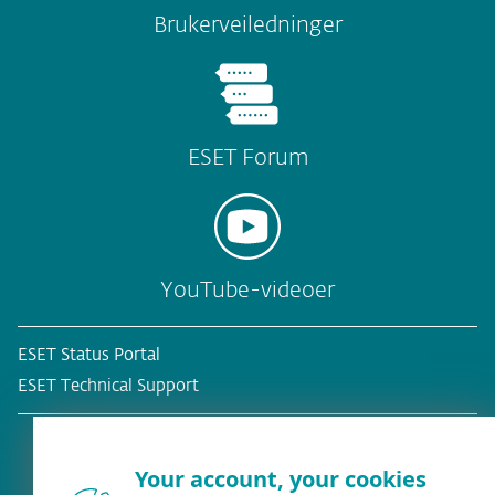
Brukerveiledninger
ESET Forum
YouTube-videoer
ESET Status Portal
ESET Technical Support
Your account, your cookies