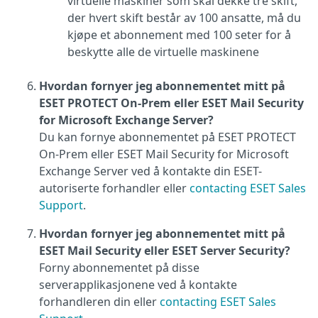
virtuelle maskiner som skal dekke tre skift,
der hvert skift består av 100 ansatte, må du
kjøpe et abonnement med 100 seter for å
beskytte alle de virtuelle maskinene
Hvordan fornyer jeg abonnementet mitt på
ESET PROTECT On-Prem eller ESET Mail Security
for Microsoft Exchange Server?
Du kan fornye abonnementet på ESET PROTECT
On-Prem eller ESET Mail Security for Microsoft
Exchange Server ved å kontakte din ESET-
autoriserte forhandler eller
contacting ESET Sales
Support
.
Hvordan fornyer jeg abonnementet mitt på
ESET Mail Security eller ESET Server Security?
Forny abonnementet på disse
serverapplikasjonene ved å kontakte
forhandleren din eller
contacting ESET Sales