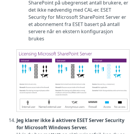
SharePoint på ubegrenset antall brukere, er
det ikke nødvendig med CAL-er. ESET
Security for Microsoft SharePoint Server er
et abonnement fra ESET basert på antall
servere når en ekstern konfigurasjon
brukes
Jeg klarer ikke å aktivere ESET Server Security
for Microsoft Windows Server.