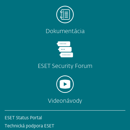
Dokumentácia
ESET Security Forum
Videonávody
ESET Status Portal
Technická podpora ESET