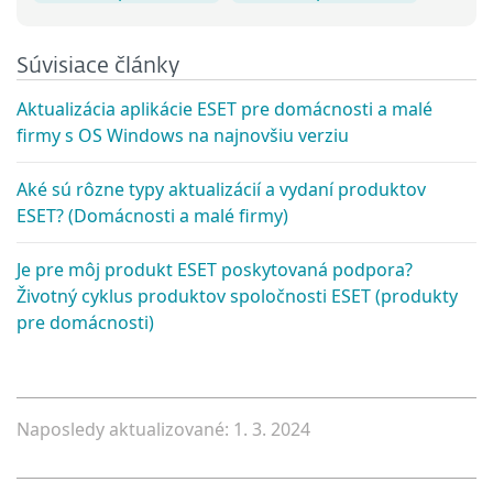
Súvisiace články
Aktualizácia aplikácie ESET pre domácnosti a malé
firmy s OS Windows na najnovšiu verziu
Aké sú rôzne typy aktualizácií a vydaní produktov
ESET? (Domácnosti a malé firmy)
Je pre môj produkt ESET poskytovaná podpora?
Životný cyklus produktov spoločnosti ESET (produkty
pre domácnosti)
Naposledy aktualizované: 1. 3. 2024