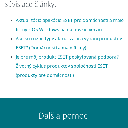
Súvisiace články:
Aktualizácia aplikácie ESET pre domácnosti a malé
firmy s OS Windows na najnovšiu verziu
Aké sú rôzne typy aktualizácií a vydaní produktov
ESET? (Domácnosti a malé firmy)
Je pre môj produkt ESET poskytovaná podpora?
Životný cyklus produktov spoločnosti ESET
(produkty pre domácnosti)
Ďalšia pomoc: