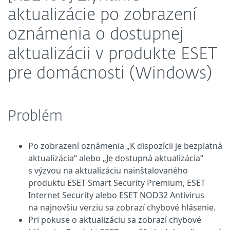
aktualizácie po zobrazení
oznámenia o dostupnej
aktualizácii v produkte ESET
pre domácnosti (Windows)
Problém
Po zobrazení oznámenia „K dispozícii je bezplatná
aktualizácia“ alebo „Je dostupná aktualizácia“
s výzvou na aktualizáciu nainštalovaného
produktu ESET Smart Security Premium, ESET
Internet Security alebo ESET NOD32 Antivirus
na najnovšiu verziu sa zobrazí chybové hlásenie.
Pri pokuse o aktualizáciu sa zobrazí chybové