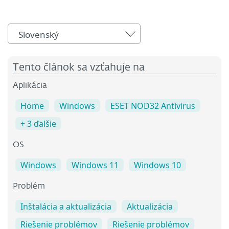
Slovenský
Tento článok sa vzťahuje na
Aplikácia
Home
Windows
ESET NOD32 Antivirus
+ 3 ďalšie
OS
Windows
Windows 11
Windows 10
Problém
Inštalácia a aktualizácia
Aktualizácia
Riešenie problémov
Riešenie problémov